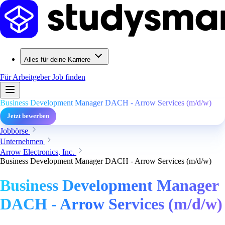
Alles für deine Karriere
Für Arbeitgeber
Job finden
Business Development Manager DACH - Arrow Services (m/d/w)
Jetzt bewerben
Jobbörse
Unternehmen
Arrow Electronics, Inc.
Business Development Manager DACH - Arrow Services (m/d/w)
Business Development Manager
DACH - Arrow Services (m/d/w)