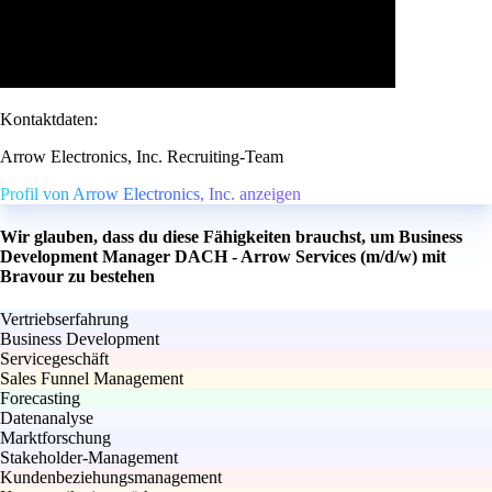
Kontaktdaten:
Arrow Electronics, Inc. Recruiting-Team
Profil von Arrow Electronics, Inc. anzeigen
Wir glauben, dass du diese Fähigkeiten brauchst, um Business
Development Manager DACH - Arrow Services (m/d/w) mit
Bravour zu bestehen
Vertriebserfahrung
Business Development
Servicegeschäft
Sales Funnel Management
Forecasting
Datenanalyse
Marktforschung
Stakeholder-Management
Kundenbeziehungsmanagement