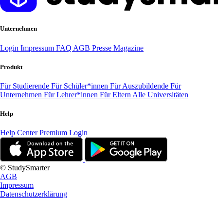
Unternehmen
Login
Impressum
FAQ
AGB
Presse
Magazine
Produkt
Für Studierende
Für Schüler*innen
Für Auszubildende
Für
Unternehmen
Für Lehrer*innen
Für Eltern
Alle Universitäten
Help
Help Center
Premium Login
© StudySmarter
AGB
Impressum
Datenschutzerklärung