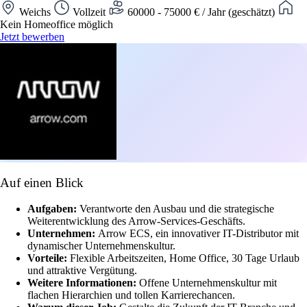
Weichs
Vollzeit
60000 - 75000 € / Jahr (geschätzt)
Kein Homeoffice möglich
Jetzt bewerben
Auf einen Blick
Aufgaben:
Verantworte den Ausbau und die strategische
Weiterentwicklung des Arrow-Services-Geschäfts.
Unternehmen:
Arrow ECS, ein innovativer IT-Distributor mit
dynamischer Unternehmenskultur.
Vorteile:
Flexible Arbeitszeiten, Home Office, 30 Tage Urlaub
und attraktive Vergütung.
Weitere Informationen:
Offene Unternehmenskultur mit
flachen Hierarchien und tollen Karrierechancen.