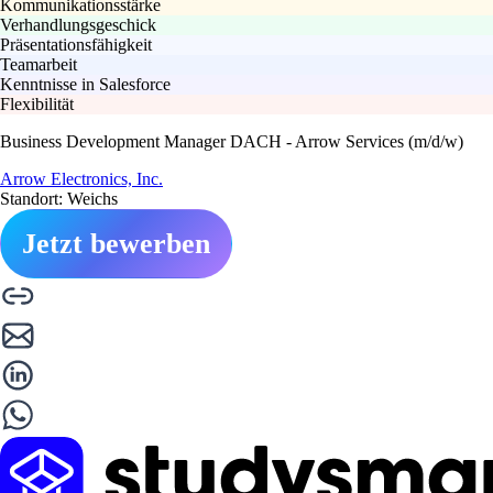
Kommunikationsstärke
Verhandlungsgeschick
Präsentationsfähigkeit
Teamarbeit
Kenntnisse in Salesforce
Flexibilität
Business Development Manager DACH - Arrow Services (m/d/w)
Arrow Electronics, Inc.
Standort: Weichs
Jetzt bewerben