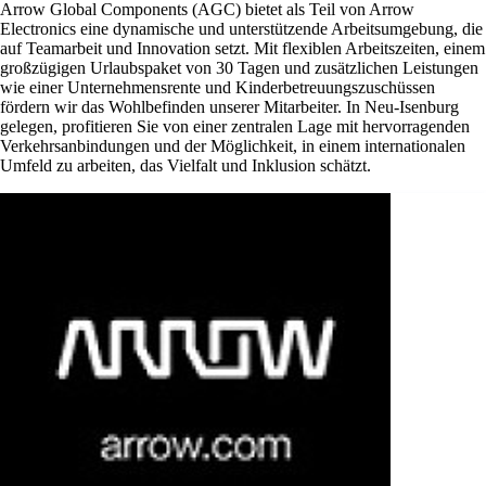
Arrow Global Components (AGC) bietet als Teil von Arrow
Electronics eine dynamische und unterstützende Arbeitsumgebung, die
auf Teamarbeit und Innovation setzt. Mit flexiblen Arbeitszeiten, einem
großzügigen Urlaubspaket von 30 Tagen und zusätzlichen Leistungen
wie einer Unternehmensrente und Kinderbetreuungszuschüssen
fördern wir das Wohlbefinden unserer Mitarbeiter. In Neu-Isenburg
gelegen, profitieren Sie von einer zentralen Lage mit hervorragenden
Verkehrsanbindungen und der Möglichkeit, in einem internationalen
Umfeld zu arbeiten, das Vielfalt und Inklusion schätzt.