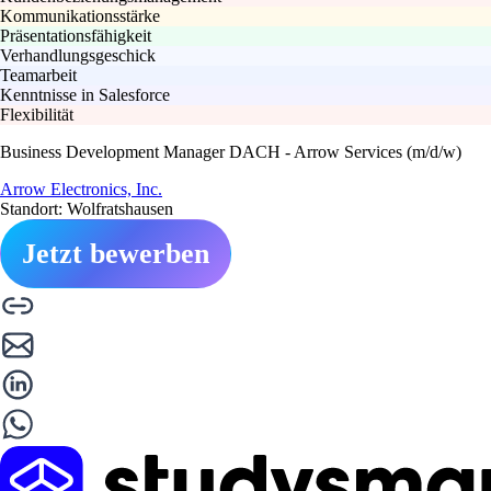
Kommunikationsstärke
Präsentationsfähigkeit
Verhandlungsgeschick
Teamarbeit
Kenntnisse in Salesforce
Flexibilität
Business Development Manager DACH - Arrow Services (m/d/w)
Arrow Electronics, Inc.
Standort: Wolfratshausen
Jetzt bewerben