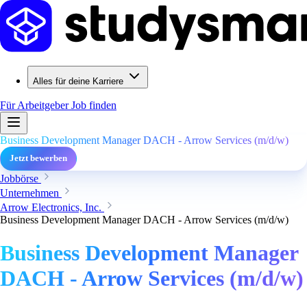
Alles für deine Karriere
Für Arbeitgeber
Job finden
Business Development Manager DACH - Arrow Services (m/d/w)
Jetzt bewerben
Jobbörse
Unternehmen
Arrow Electronics, Inc.
Business Development Manager DACH - Arrow Services (m/d/w)
Business Development Manager
DACH - Arrow Services (m/d/w)