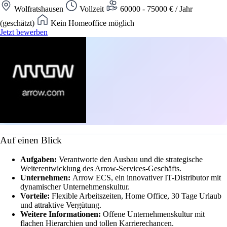
Wolfratshausen
Vollzeit
60000 - 75000 € / Jahr
(geschätzt)
Kein Homeoffice möglich
Jetzt bewerben
Auf einen Blick
Aufgaben:
Verantworte den Ausbau und die strategische
Weiterentwicklung des Arrow-Services-Geschäfts.
Unternehmen:
Arrow ECS, ein innovativer IT-Distributor mit
dynamischer Unternehmenskultur.
Vorteile:
Flexible Arbeitszeiten, Home Office, 30 Tage Urlaub
und attraktive Vergütung.
Weitere Informationen:
Offene Unternehmenskultur mit
flachen Hierarchien und tollen Karrierechancen.