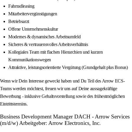
Fahrradleasing
Mitarbeitervergünstigungen
Betriebsarzt
Offene Unternehmenskultur
Modernes & dynamisches Arbeitsumfeld
Sicheres & vertrauensvolles Arbeitsverhältnis
Kollegiales Team mit flachen Hierarchien und kurzen
Kommunikationswegen
Attraktive, leistungsorientierte Vergütung (Grundgehalt plus Bonus)
Wenn wir Dein Interesse geweckt haben und Du Teil des Arrow ECS-
Teams werden möchtest, freuen wir uns auf Deine aussagekräftige
Bewerbung - inklusive Gehaltsvorstellung sowie des frühestmöglichen
Eintrittstermins.
Business Development Manager DACH - Arrow Services
(m/d/w) Arbeitgeber: Arrow Electronics, Inc.