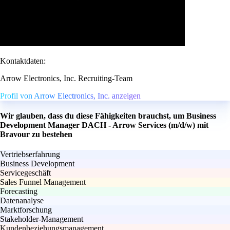
Kontaktdaten:
Arrow Electronics, Inc. Recruiting-Team
Profil von Arrow Electronics, Inc. anzeigen
Wir glauben, dass du diese Fähigkeiten brauchst, um Business
Development Manager DACH - Arrow Services (m/d/w) mit
Bravour zu bestehen
Vertriebserfahrung
Business Development
Servicegeschäft
Sales Funnel Management
Forecasting
Datenanalyse
Marktforschung
Stakeholder-Management
Kundenbeziehungsmanagement