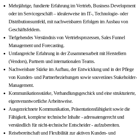
Mehrjährige, fundierte Erfahrung im Vertrieb, Business Development
oder im Servicegeschäft – idealerweise im IT-, Technologie- oder
Distributionsumfeld, mit nachweisbaren Erfolgen im Ausbau von
Geschäftsfeldern.
Tiefgehendes Verständnis von Vertriebsprozessen, Sales Funnel
Management und Forecasting.
Umfangreiche Erfahrung in der Zusammenarbeit mit Herstellern
(Vendors), Partnern und internationalen Teams.
Nachweisbare Stärke im Aufbau, der Entwicklung und in der Pflege
von Kunden- und Partnerbeziehungen sowie souveränes Stakeholder-
Management.
Kommunikationsstärke, Verhandlungsgeschick und eine strukturierte,
eigenverantwortliche Arbeitsweise.
Ausgezeichnete Kommunikation, Präsentationsfähigkeit sowie die
Fähigkeit, komplexe technische Inhalte - adressatengerecht und
verständlich für nicht-technische Entscheider - aufzubereiten.
Reisebereitschaft und Flexibilität zur aktiven Kunden- und