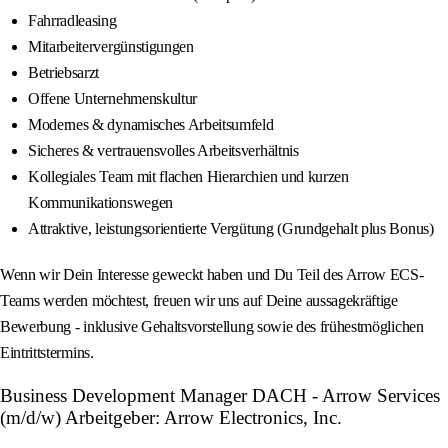
Fahrradleasing
Mitarbeitervergünstigungen
Betriebsarzt
Offene Unternehmenskultur
Modernes & dynamisches Arbeitsumfeld
Sicheres & vertrauensvolles Arbeitsverhältnis
Kollegiales Team mit flachen Hierarchien und kurzen
Kommunikationswegen
Attraktive, leistungsorientierte Vergütung (Grundgehalt plus Bonus)
Wenn wir Dein Interesse geweckt haben und Du Teil des Arrow ECS-
Teams werden möchtest, freuen wir uns auf Deine aussagekräftige
Bewerbung - inklusive Gehaltsvorstellung sowie des frühestmöglichen
Eintrittstermins.
Business Development Manager DACH - Arrow Services
(m/d/w) Arbeitgeber: Arrow Electronics, Inc.