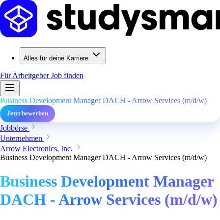
Alles für deine Karriere
Für Arbeitgeber
Job finden
Business Development Manager DACH - Arrow Services (m/d/w)
Jetzt bewerben
Jobbörse
Unternehmen
Arrow Electronics, Inc.
Business Development Manager DACH - Arrow Services (m/d/w)
Business Development Manager
DACH - Arrow Services (m/d/w)