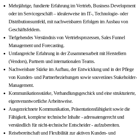
Mehrjährige, fundierte Erfahrung im Vertrieb, Business Development
oder im Servicegeschäft – idealerweise im IT-, Technologie- oder
Distributionsumfeld, mit nachweisbaren Erfolgen im Ausbau von
Geschäftsfeldern.
Tiefgehendes Verständnis von Vertriebsprozessen, Sales Funnel
Management und Forecasting.
Umfangreiche Erfahrung in der Zusammenarbeit mit Herstellern
(Vendors), Partnern und internationalen Teams.
Nachweisbare Stärke im Aufbau, der Entwicklung und in der Pflege
von Kunden- und Partnerbeziehungen sowie souveränes Stakeholder-
Management.
Kommunikationsstärke, Verhandlungsgeschick und eine strukturierte,
eigenverantwortliche Arbeitsweise.
Ausgezeichnete Kommunikation, Präsentationsfähigkeit sowie die
Fähigkeit, komplexe technische Inhalte - adressatengerecht und
verständlich für nicht-technische Entscheider - aufzubereiten.
Reisebereitschaft und Flexibilität zur aktiven Kunden- und