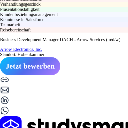
Verhandlungsgeschick
Präsentationsfähigkeit
Kundenbeziehungsmanagement
Kenntnisse in Salesforce
Teamarbeit
Reisebereitschaft
Business Development Manager DACH - Arrow Services (m/d/w)
Arrow Electronics, Inc.
Standort: Hohenkammer
Jetzt bewerben