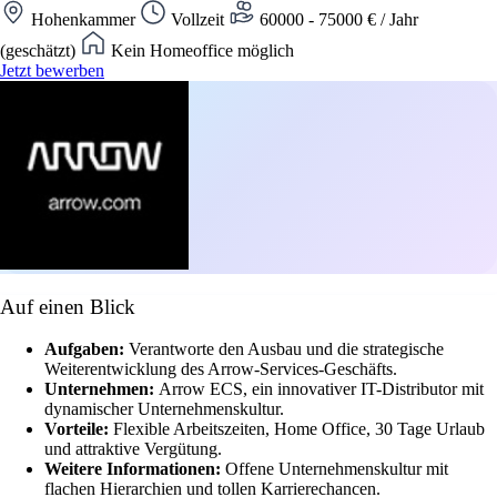
Hohenkammer
Vollzeit
60000 - 75000 € / Jahr
(geschätzt)
Kein Homeoffice möglich
Jetzt bewerben
Auf einen Blick
Aufgaben:
Verantworte den Ausbau und die strategische
Weiterentwicklung des Arrow-Services-Geschäfts.
Unternehmen:
Arrow ECS, ein innovativer IT-Distributor mit
dynamischer Unternehmenskultur.
Vorteile:
Flexible Arbeitszeiten, Home Office, 30 Tage Urlaub
und attraktive Vergütung.
Weitere Informationen:
Offene Unternehmenskultur mit
flachen Hierarchien und tollen Karrierechancen.