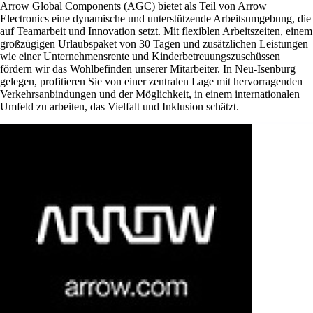
Arrow Global Components (AGC) bietet als Teil von Arrow
Electronics eine dynamische und unterstützende Arbeitsumgebung, die
auf Teamarbeit und Innovation setzt. Mit flexiblen Arbeitszeiten, einem
großzügigen Urlaubspaket von 30 Tagen und zusätzlichen Leistungen
wie einer Unternehmensrente und Kinderbetreuungszuschüssen
fördern wir das Wohlbefinden unserer Mitarbeiter. In Neu-Isenburg
gelegen, profitieren Sie von einer zentralen Lage mit hervorragenden
Verkehrsanbindungen und der Möglichkeit, in einem internationalen
Umfeld zu arbeiten, das Vielfalt und Inklusion schätzt.