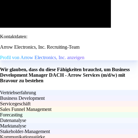
Kontaktdaten:
Arrow Electronics, Inc. Recruiting-Team
Profil von Arrow Electronics, Inc. anzeigen
Wir glauben, dass du diese Fähigkeiten brauchst, um Business
Development Manager DACH - Arrow Services (m/d/w) mit
Bravour zu bestehen
Vertriebserfahrung
Business Development
Servicegeschäft
Sales Funnel Management
Forecasting
Datenanalyse
Marktanalyse
Stakeholder-Management
Kommunikationsstärke