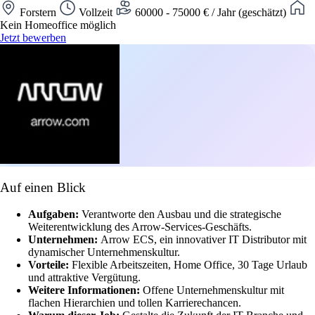
Forstern
Vollzeit
60000 - 75000 € / Jahr (geschätzt)
Kein Homeoffice möglich
Jetzt bewerben
Auf einen Blick
Aufgaben:
Verantworte den Ausbau und die strategische
Weiterentwicklung des Arrow-Services-Geschäfts.
Unternehmen:
Arrow ECS, ein innovativer IT Distributor mit
dynamischer Unternehmenskultur.
Vorteile:
Flexible Arbeitszeiten, Home Office, 30 Tage Urlaub
und attraktive Vergütung.
Weitere Informationen:
Offene Unternehmenskultur mit
flachen Hierarchien und tollen Karrierechancen.