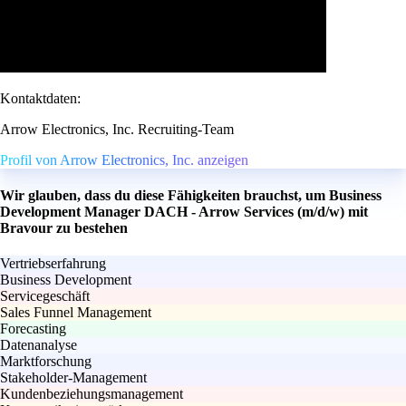
Kontaktdaten:
Arrow Electronics, Inc. Recruiting-Team
Profil von Arrow Electronics, Inc. anzeigen
Wir glauben, dass du diese Fähigkeiten brauchst, um Business
Development Manager DACH - Arrow Services (m/d/w) mit
Bravour zu bestehen
Vertriebserfahrung
Business Development
Servicegeschäft
Sales Funnel Management
Forecasting
Datenanalyse
Marktforschung
Stakeholder-Management
Kundenbeziehungsmanagement