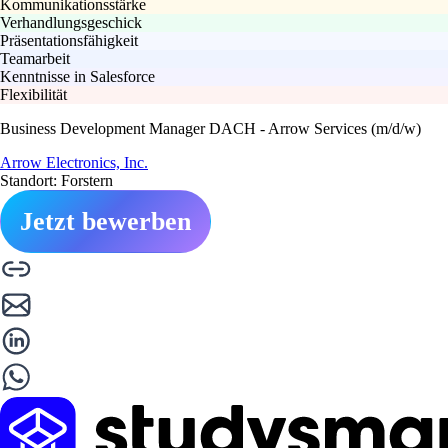
Kommunikationsstärke
Verhandlungsgeschick
Präsentationsfähigkeit
Teamarbeit
Kenntnisse in Salesforce
Flexibilität
Business Development Manager DACH - Arrow Services (m/d/w)
Arrow Electronics, Inc.
Standort: Forstern
Jetzt bewerben