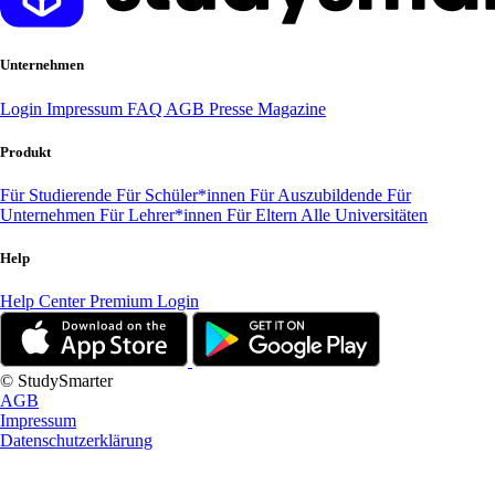
Unternehmen
Login
Impressum
FAQ
AGB
Presse
Magazine
Produkt
Für Studierende
Für Schüler*innen
Für Auszubildende
Für
Unternehmen
Für Lehrer*innen
Für Eltern
Alle Universitäten
Help
Help Center
Premium Login
© StudySmarter
AGB
Impressum
Datenschutzerklärung