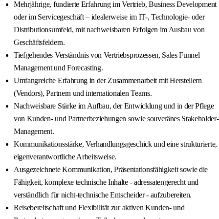
Mehrjährige, fundierte Erfahrung im Vertrieb, Business Development
oder im Servicegeschäft – idealerweise im IT-, Technologie- oder
Distributionsumfeld, mit nachweisbaren Erfolgen im Ausbau von
Geschäftsfeldern.
Tiefgehendes Verständnis von Vertriebsprozessen, Sales Funnel
Management und Forecasting.
Umfangreiche Erfahrung in der Zusammenarbeit mit Herstellern
(Vendors), Partnern und internationalen Teams.
Nachweisbare Stärke im Aufbau, der Entwicklung und in der Pflege
von Kunden- und Partnerbeziehungen sowie souveränes Stakeholder-
Management.
Kommunikationsstärke, Verhandlungsgeschick und eine strukturierte,
eigenverantwortliche Arbeitsweise.
Ausgezeichnete Kommunikation, Präsentationsfähigkeit sowie die
Fähigkeit, komplexe technische Inhalte - adressatengerecht und
verständlich für nicht-technische Entscheider - aufzubereiten.
Reisebereitschaft und Flexibilität zur aktiven Kunden- und