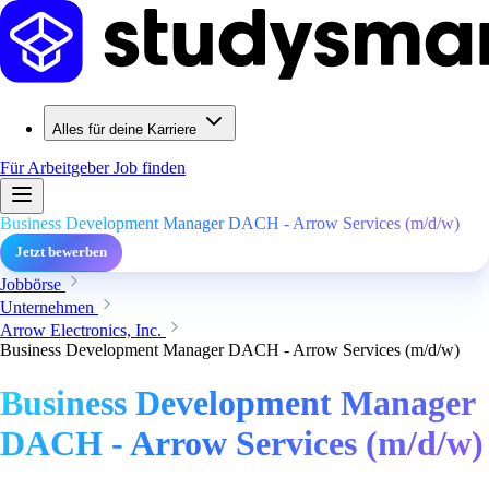
Alles für deine Karriere
Für Arbeitgeber
Job finden
Business Development Manager DACH - Arrow Services (m/d/w)
Jetzt bewerben
Jobbörse
Unternehmen
Arrow Electronics, Inc.
Business Development Manager DACH - Arrow Services (m/d/w)
Business Development Manager
DACH - Arrow Services (m/d/w)