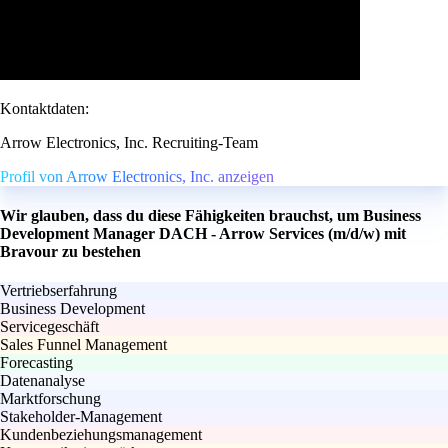
Kontaktdaten:
Arrow Electronics, Inc. Recruiting-Team
Profil von Arrow Electronics, Inc. anzeigen
Wir glauben, dass du diese Fähigkeiten brauchst, um Business
Development Manager DACH - Arrow Services (m/d/w) mit
Bravour zu bestehen
Vertriebserfahrung
Business Development
Servicegeschäft
Sales Funnel Management
Forecasting
Datenanalyse
Marktforschung
Stakeholder-Management
Kundenbeziehungsmanagement