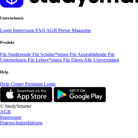
Unternehmen
Login
Impressum
FAQ
AGB
Presse
Magazine
Produkt
Für Studierende
Für Schüler*innen
Für Auszubildende
Für
Unternehmen
Für Lehrer*innen
Für Eltern
Alle Universitäten
Help
Help Center
Premium Login
© StudySmarter
AGB
Impressum
Datenschutzerklärung