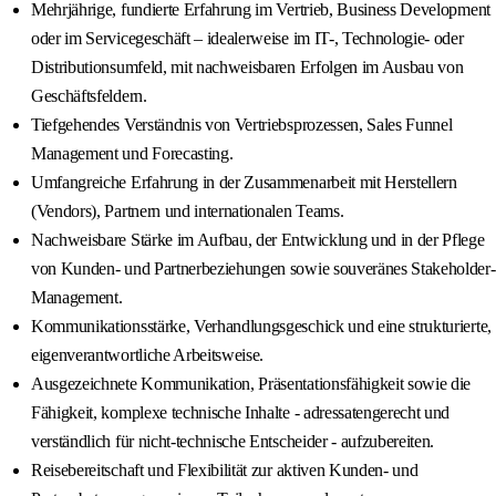
Mehrjährige, fundierte Erfahrung im Vertrieb, Business Development
oder im Servicegeschäft – idealerweise im IT-, Technologie- oder
Distributionsumfeld, mit nachweisbaren Erfolgen im Ausbau von
Geschäftsfeldern.
Tiefgehendes Verständnis von Vertriebsprozessen, Sales Funnel
Management und Forecasting.
Umfangreiche Erfahrung in der Zusammenarbeit mit Herstellern
(Vendors), Partnern und internationalen Teams.
Nachweisbare Stärke im Aufbau, der Entwicklung und in der Pflege
von Kunden- und Partnerbeziehungen sowie souveränes Stakeholder-
Management.
Kommunikationsstärke, Verhandlungsgeschick und eine strukturierte,
eigenverantwortliche Arbeitsweise.
Ausgezeichnete Kommunikation, Präsentationsfähigkeit sowie die
Fähigkeit, komplexe technische Inhalte - adressatengerecht und
verständlich für nicht-technische Entscheider - aufzubereiten.
Reisebereitschaft und Flexibilität zur aktiven Kunden- und