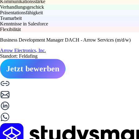
Kommunikationsstärke
Verhandlungsgeschick
Präsentationsfähigkeit
Teamarbeit
Kenntnisse in Salesforce
Flexibilität
Business Development Manager DACH - Arrow Services (m/d/w)
Arrow Electronics, Inc.
Standort: Feldafing
Jetzt bewerben