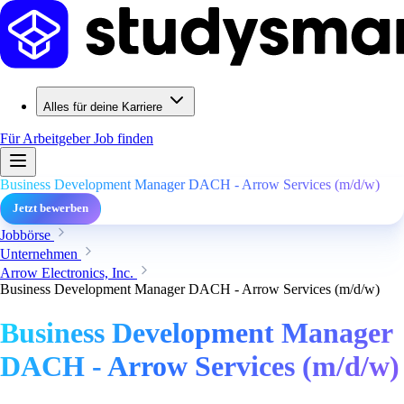
Alles für deine Karriere
Für Arbeitgeber
Job finden
Business Development Manager DACH - Arrow Services (m/d/w)
Jetzt bewerben
Jobbörse
Unternehmen
Arrow Electronics, Inc.
Business Development Manager DACH - Arrow Services (m/d/w)
Business Development Manager
DACH - Arrow Services (m/d/w)