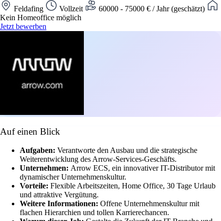
Feldafing
Vollzeit
60000 - 75000 € / Jahr (geschätzt)
Kein Homeoffice möglich
Jetzt bewerben
Auf einen Blick
Aufgaben:
Verantworte den Ausbau und die strategische
Weiterentwicklung des Arrow-Services-Geschäfts.
Unternehmen:
Arrow ECS, ein innovativer IT-Distributor mit
dynamischer Unternehmenskultur.
Vorteile:
Flexible Arbeitszeiten, Home Office, 30 Tage Urlaub
und attraktive Vergütung.
Weitere Informationen:
Offene Unternehmenskultur mit
flachen Hierarchien und tollen Karrierechancen.