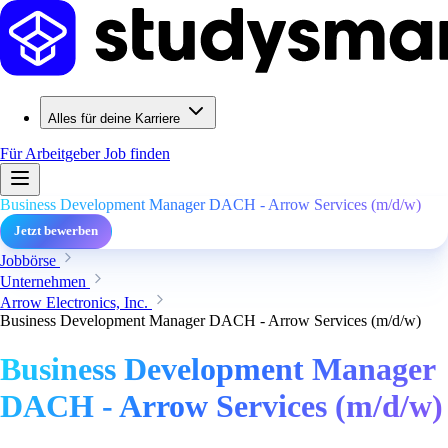
Alles für deine Karriere
Für Arbeitgeber
Job finden
Business Development Manager DACH - Arrow Services (m/d/w)
Jetzt bewerben
Jobbörse
Unternehmen
Arrow Electronics, Inc.
Business Development Manager DACH - Arrow Services (m/d/w)
Business Development Manager
DACH - Arrow Services (m/d/w)