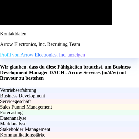
Kontaktdaten:
Arrow Electronics, Inc. Recruiting-Team
Profil von Arrow Electronics, Inc. anzeigen
Wir glauben, dass du diese Fähigkeiten brauchst, um Business
Development Manager DACH - Arrow Services (m/d/w) mit
Bravour zu bestehen
Vertriebserfahrung
Business Development
Servicegeschäft
Sales Funnel Management
Forecasting
Datenanalyse
Marktanalyse
Stakeholder-Management
Kommunikationsstärke