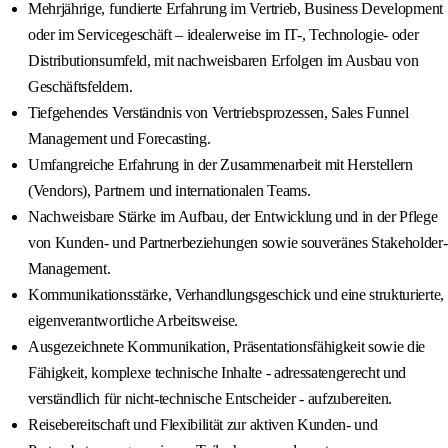
Mehrjährige, fundierte Erfahrung im Vertrieb, Business Development
oder im Servicegeschäft – idealerweise im IT-, Technologie- oder
Distributionsumfeld, mit nachweisbaren Erfolgen im Ausbau von
Geschäftsfeldern.
Tiefgehendes Verständnis von Vertriebsprozessen, Sales Funnel
Management und Forecasting.
Umfangreiche Erfahrung in der Zusammenarbeit mit Herstellern
(Vendors), Partnern und internationalen Teams.
Nachweisbare Stärke im Aufbau, der Entwicklung und in der Pflege
von Kunden- und Partnerbeziehungen sowie souveränes Stakeholder-
Management.
Kommunikationsstärke, Verhandlungsgeschick und eine strukturierte,
eigenverantwortliche Arbeitsweise.
Ausgezeichnete Kommunikation, Präsentationsfähigkeit sowie die
Fähigkeit, komplexe technische Inhalte - adressatengerecht und
verständlich für nicht-technische Entscheider - aufzubereiten.
Reisebereitschaft und Flexibilität zur aktiven Kunden- und