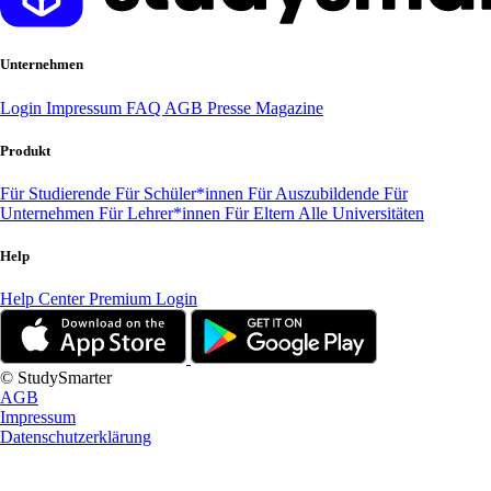
Unternehmen
Login
Impressum
FAQ
AGB
Presse
Magazine
Produkt
Für Studierende
Für Schüler*innen
Für Auszubildende
Für
Unternehmen
Für Lehrer*innen
Für Eltern
Alle Universitäten
Help
Help Center
Premium Login
© StudySmarter
AGB
Impressum
Datenschutzerklärung