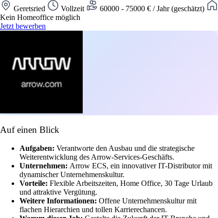
Geretsried
Vollzeit
60000 - 75000 € / Jahr (geschätzt)
Kein Homeoffice möglich
Jetzt bewerben
Auf einen Blick
Aufgaben:
Verantworte den Ausbau und die strategische
Weiterentwicklung des Arrow-Services-Geschäfts.
Unternehmen:
Arrow ECS, ein innovativer IT-Distributor mit
dynamischer Unternehmenskultur.
Vorteile:
Flexible Arbeitszeiten, Home Office, 30 Tage Urlaub
und attraktive Vergütung.
Weitere Informationen:
Offene Unternehmenskultur mit
flachen Hierarchien und tollen Karrierechancen.