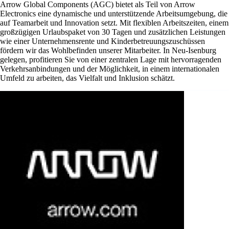
Arrow Global Components (AGC) bietet als Teil von Arrow
Electronics eine dynamische und unterstützende Arbeitsumgebung, die
auf Teamarbeit und Innovation setzt. Mit flexiblen Arbeitszeiten, einem
großzügigen Urlaubspaket von 30 Tagen und zusätzlichen Leistungen
wie einer Unternehmensrente und Kinderbetreuungszuschüssen
fördern wir das Wohlbefinden unserer Mitarbeiter. In Neu-Isenburg
gelegen, profitieren Sie von einer zentralen Lage mit hervorragenden
Verkehrsanbindungen und der Möglichkeit, in einem internationalen
Umfeld zu arbeiten, das Vielfalt und Inklusion schätzt.