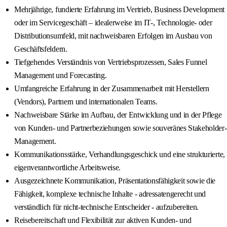
Mehrjährige, fundierte Erfahrung im Vertrieb, Business Development
oder im Servicegeschäft – idealerweise im IT-, Technologie- oder
Distributionsumfeld, mit nachweisbaren Erfolgen im Ausbau von
Geschäftsfeldern.
Tiefgehendes Verständnis von Vertriebsprozessen, Sales Funnel
Management und Forecasting.
Umfangreiche Erfahrung in der Zusammenarbeit mit Herstellern
(Vendors), Partnern und internationalen Teams.
Nachweisbare Stärke im Aufbau, der Entwicklung und in der Pflege
von Kunden- und Partnerbeziehungen sowie souveränes Stakeholder-
Management.
Kommunikationsstärke, Verhandlungsgeschick und eine strukturierte,
eigenverantwortliche Arbeitsweise.
Ausgezeichnete Kommunikation, Präsentationsfähigkeit sowie die
Fähigkeit, komplexe technische Inhalte - adressatengerecht und
verständlich für nicht-technische Entscheider - aufzubereiten.
Reisebereitschaft und Flexibilität zur aktiven Kunden- und