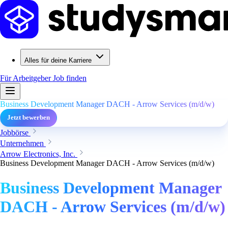
Alles für deine Karriere
Für Arbeitgeber
Job finden
Business Development Manager DACH - Arrow Services (m/d/w)
Jetzt bewerben
Jobbörse
Unternehmen
Arrow Electronics, Inc.
Business Development Manager DACH - Arrow Services (m/d/w)
Business Development Manager
DACH - Arrow Services (m/d/w)