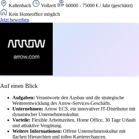
Kaltenbach
Vollzeit
60000 - 75000 € / Jahr (geschätzt)
Kein Homeoffice möglich
Jetzt bewerben
Auf einen Blick
Aufgaben:
Verantworte den Ausbau und die strategische
Weiterentwicklung des Arrow-Services-Geschäfts.
Unternehmen:
Arrow ECS, ein innovativer IT-Distributor mit
dynamischer Unternehmenskultur.
Vorteile:
Flexible Arbeitszeiten, Home Office, 30 Tage Urlaub
und attraktive Vergütung.
Weitere Informationen:
Offene Unternehmenskultur mit
flachen Hierarchien und tollen Karrierechancen.