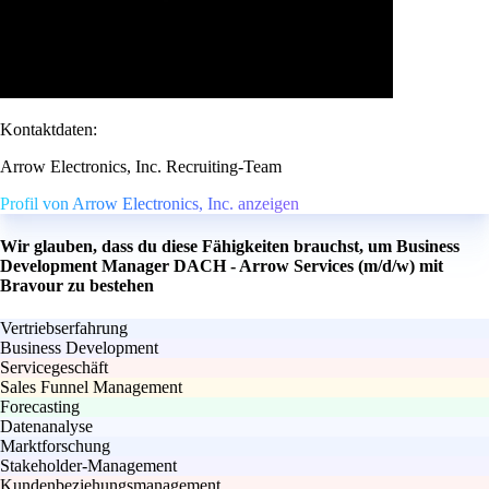
Kontaktdaten:
Arrow Electronics, Inc. Recruiting-Team
Profil von Arrow Electronics, Inc. anzeigen
Wir glauben, dass du diese Fähigkeiten brauchst, um Business
Development Manager DACH - Arrow Services (m/d/w) mit
Bravour zu bestehen
Vertriebserfahrung
Business Development
Servicegeschäft
Sales Funnel Management
Forecasting
Datenanalyse
Marktforschung
Stakeholder-Management
Kundenbeziehungsmanagement