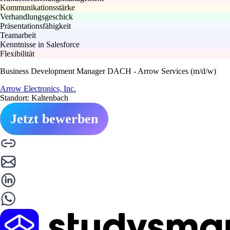
Kommunikationsstärke
Verhandlungsgeschick
Präsentationsfähigkeit
Teamarbeit
Kenntnisse in Salesforce
Flexibilität
Business Development Manager DACH - Arrow Services (m/d/w)
Arrow Electronics, Inc.
Standort: Kaltenbach
Jetzt bewerben