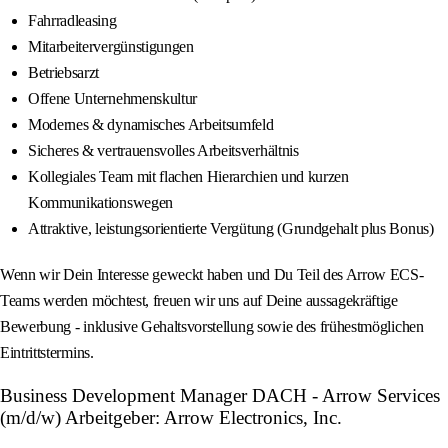
Fahrradleasing
Mitarbeitervergünstigungen
Betriebsarzt
Offene Unternehmenskultur
Modernes & dynamisches Arbeitsumfeld
Sicheres & vertrauensvolles Arbeitsverhältnis
Kollegiales Team mit flachen Hierarchien und kurzen
Kommunikationswegen
Attraktive, leistungsorientierte Vergütung (Grundgehalt plus Bonus)
Wenn wir Dein Interesse geweckt haben und Du Teil des Arrow ECS-
Teams werden möchtest, freuen wir uns auf Deine aussagekräftige
Bewerbung - inklusive Gehaltsvorstellung sowie des frühestmöglichen
Eintrittstermins.
Business Development Manager DACH - Arrow Services
(m/d/w) Arbeitgeber: Arrow Electronics, Inc.