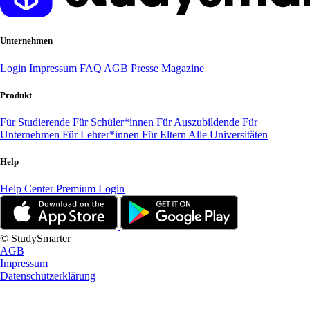
Unternehmen
Login
Impressum
FAQ
AGB
Presse
Magazine
Produkt
Für Studierende
Für Schüler*innen
Für Auszubildende
Für
Unternehmen
Für Lehrer*innen
Für Eltern
Alle Universitäten
Help
Help Center
Premium Login
© StudySmarter
AGB
Impressum
Datenschutzerklärung