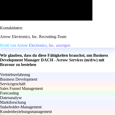
Kontaktdaten:
Arrow Electronics, Inc. Recruiting-Team
Profil von Arrow Electronics, Inc. anzeigen
Wir glauben, dass du diese Fähigkeiten brauchst, um Business
Development Manager DACH - Arrow Services (m/d/w) mit
Bravour zu bestehen
Vertriebserfahrung
Business Development
Servicegeschäft
Sales Funnel Management
Forecasting
Datenanalyse
Marktforschung
Stakeholder-Management
Kundenbeziehungsmanagement