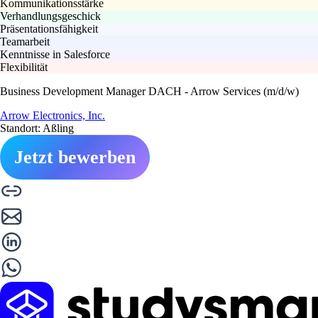
Kommunikationsstärke
Verhandlungsgeschick
Präsentationsfähigkeit
Teamarbeit
Kenntnisse in Salesforce
Flexibilität
Business Development Manager DACH - Arrow Services (m/d/w)
Arrow Electronics, Inc.
Standort: Aßling
Jetzt bewerben