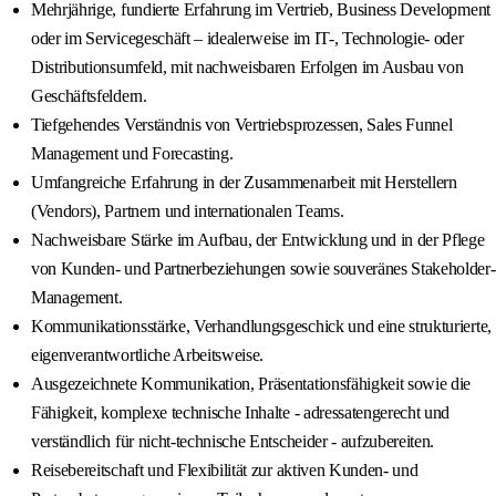
Mehrjährige, fundierte Erfahrung im Vertrieb, Business Development
oder im Servicegeschäft – idealerweise im IT-, Technologie- oder
Distributionsumfeld, mit nachweisbaren Erfolgen im Ausbau von
Geschäftsfeldern.
Tiefgehendes Verständnis von Vertriebsprozessen, Sales Funnel
Management und Forecasting.
Umfangreiche Erfahrung in der Zusammenarbeit mit Herstellern
(Vendors), Partnern und internationalen Teams.
Nachweisbare Stärke im Aufbau, der Entwicklung und in der Pflege
von Kunden- und Partnerbeziehungen sowie souveränes Stakeholder-
Management.
Kommunikationsstärke, Verhandlungsgeschick und eine strukturierte,
eigenverantwortliche Arbeitsweise.
Ausgezeichnete Kommunikation, Präsentationsfähigkeit sowie die
Fähigkeit, komplexe technische Inhalte - adressatengerecht und
verständlich für nicht-technische Entscheider - aufzubereiten.
Reisebereitschaft und Flexibilität zur aktiven Kunden- und