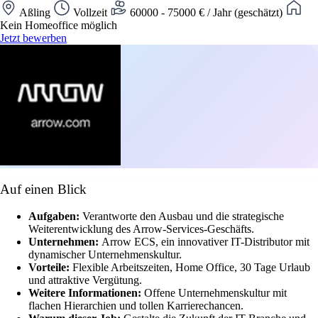
Aßling
Vollzeit
60000 - 75000 € / Jahr (geschätzt)
Kein Homeoffice möglich
Jetzt bewerben
Auf einen Blick
Aufgaben:
Verantworte den Ausbau und die strategische
Weiterentwicklung des Arrow-Services-Geschäfts.
Unternehmen:
Arrow ECS, ein innovativer IT-Distributor mit
dynamischer Unternehmenskultur.
Vorteile:
Flexible Arbeitszeiten, Home Office, 30 Tage Urlaub
und attraktive Vergütung.
Weitere Informationen:
Offene Unternehmenskultur mit
flachen Hierarchien und tollen Karrierechancen.