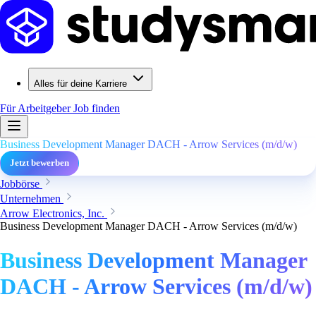
Alles für deine Karriere
Für Arbeitgeber
Job finden
Business Development Manager DACH - Arrow Services (m/d/w)
Jetzt bewerben
Jobbörse
Unternehmen
Arrow Electronics, Inc.
Business Development Manager DACH - Arrow Services (m/d/w)
Business Development Manager
DACH - Arrow Services (m/d/w)