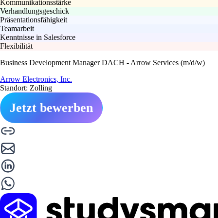
Kommunikationsstärke
Verhandlungsgeschick
Präsentationsfähigkeit
Teamarbeit
Kenntnisse in Salesforce
Flexibilität
Business Development Manager DACH - Arrow Services (m/d/w)
Arrow Electronics, Inc.
Standort: Zolling
Jetzt bewerben