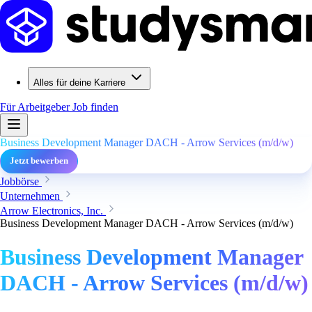
Alles für deine Karriere
Für Arbeitgeber
Job finden
Business Development Manager DACH - Arrow Services (m/d/w)
Jetzt bewerben
Jobbörse
Unternehmen
Arrow Electronics, Inc.
Business Development Manager DACH - Arrow Services (m/d/w)
Business Development Manager
DACH - Arrow Services (m/d/w)