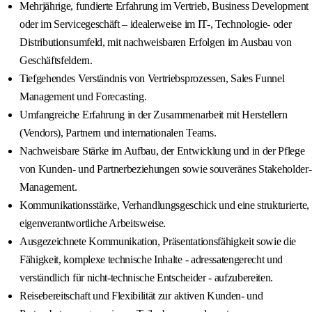
Mehrjährige, fundierte Erfahrung im Vertrieb, Business Development
oder im Servicegeschäft – idealerweise im IT-, Technologie- oder
Distributionsumfeld, mit nachweisbaren Erfolgen im Ausbau von
Geschäftsfeldern.
Tiefgehendes Verständnis von Vertriebsprozessen, Sales Funnel
Management und Forecasting.
Umfangreiche Erfahrung in der Zusammenarbeit mit Herstellern
(Vendors), Partnern und internationalen Teams.
Nachweisbare Stärke im Aufbau, der Entwicklung und in der Pflege
von Kunden- und Partnerbeziehungen sowie souveränes Stakeholder-
Management.
Kommunikationsstärke, Verhandlungsgeschick und eine strukturierte,
eigenverantwortliche Arbeitsweise.
Ausgezeichnete Kommunikation, Präsentationsfähigkeit sowie die
Fähigkeit, komplexe technische Inhalte - adressatengerecht und
verständlich für nicht-technische Entscheider - aufzubereiten.
Reisebereitschaft und Flexibilität zur aktiven Kunden- und