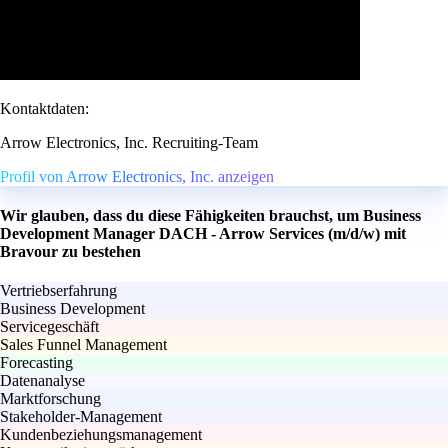
Kontaktdaten:
Arrow Electronics, Inc. Recruiting-Team
Profil von Arrow Electronics, Inc. anzeigen
Wir glauben, dass du diese Fähigkeiten brauchst, um Business
Development Manager DACH - Arrow Services (m/d/w) mit
Bravour zu bestehen
Vertriebserfahrung
Business Development
Servicegeschäft
Sales Funnel Management
Forecasting
Datenanalyse
Marktforschung
Stakeholder-Management
Kundenbeziehungsmanagement