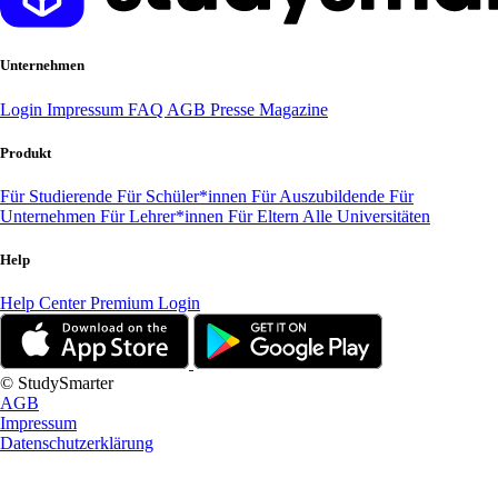
Unternehmen
Login
Impressum
FAQ
AGB
Presse
Magazine
Produkt
Für Studierende
Für Schüler*innen
Für Auszubildende
Für
Unternehmen
Für Lehrer*innen
Für Eltern
Alle Universitäten
Help
Help Center
Premium Login
© StudySmarter
AGB
Impressum
Datenschutzerklärung