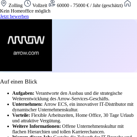
Zolling
Vollzeit
60000 - 75000 € / Jahr (geschätzt)
Kein Homeoffice möglich
Jetzt bewerben
Auf einen Blick
Aufgaben:
Verantworte den Ausbau und die strategische
Weiterentwicklung des Arrow-Services-Geschäfts.
Unternehmen:
Arrow ECS, ein innovativer IT-Distributor mit
dynamischer Unternehmenskultur.
Vorteile:
Flexible Arbeitszeiten, Home Office, 30 Tage Urlaub
und attraktive Vergütung.
Weitere Informationen:
Offene Unternehmenskultur mit
flachen Hierarchien und tollen Karrierechancen.