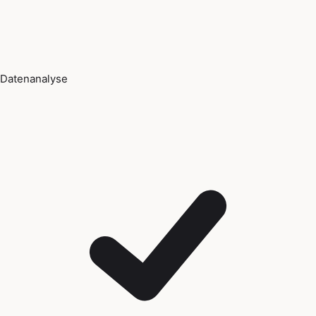
Datenanalyse