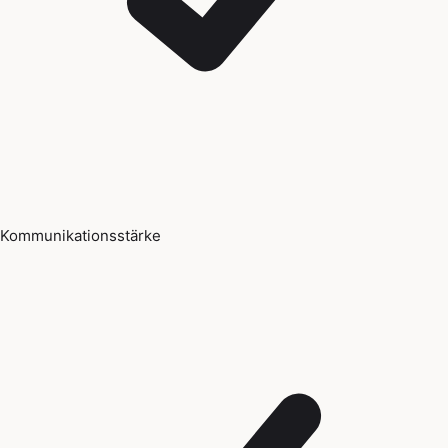
Kommunikationsstärke