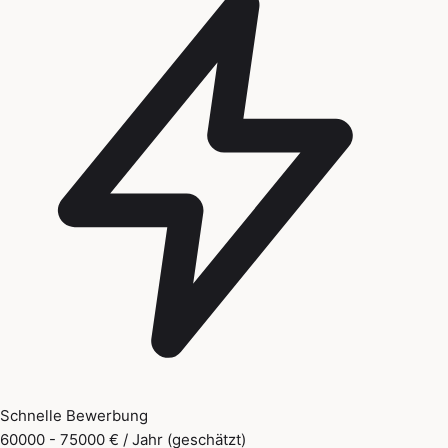
Schnelle Bewerbung
60000 - 75000 € / Jahr (geschätzt)