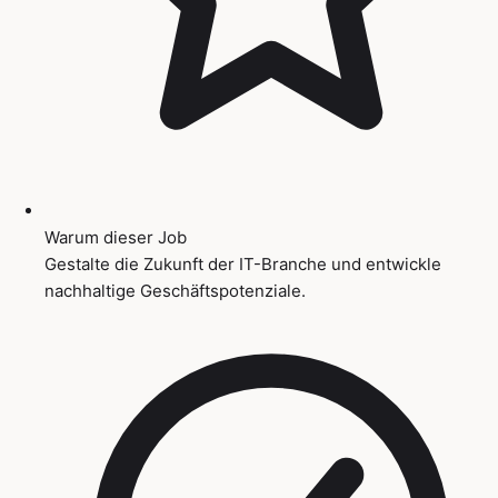
Warum dieser Job
Gestalte die Zukunft der IT-Branche und entwickle
nachhaltige Geschäftspotenziale.