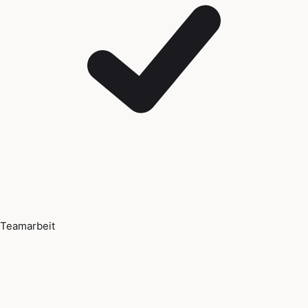
Teamarbeit