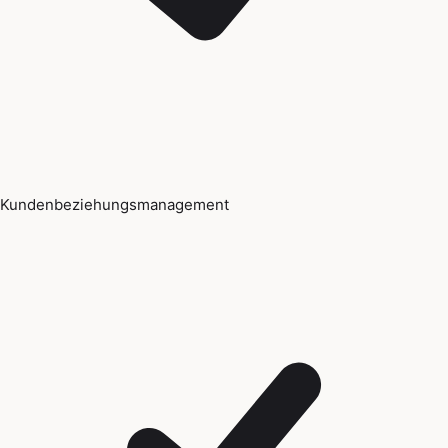
Kundenbeziehungsmanagement