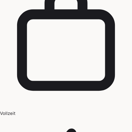
Vollzeit