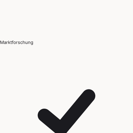
Marktforschung