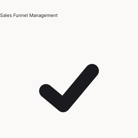
Sales Funnel Management