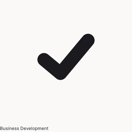
Business Development