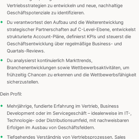
Vertriebsstrategien zu entwickeln und neue, nachhaltige
Geschäftspotenziale zu identifizieren.
Du verantwortest den Aufbau und die Weiterentwicklung
strategischer Partnerschaften auf C-Level-Ebene, entwickelst
strukturierte Account-Pläne, definierst KPIs und steuerst die
Geschäftsentwicklung über regelmäßige Business- und
Quartals-Reviews.
Du analysierst kontinuierlich Markttrends,
Branchenentwicklungen sowie Wettbewerbsaktivitäten, um
frühzeitig Chancen zu erkennen und die Wettbewerbsfähigkeit
sicherzustellen.
Dein Profil:
Mehrjährige, fundierte Erfahrung im Vertrieb, Business
Development oder im Servicegeschäft – idealerweise im IT-,
Technologie- oder Distributionsumfeld, mit nachweisbaren
Erfolgen im Ausbau von Geschäftsfeldern.
Tiefgehendes Verständnis von Vertriebsprozessen, Sales