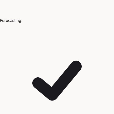
Forecasting