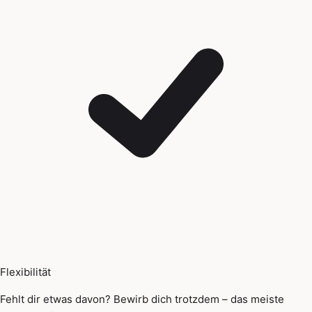
Flexibilität
Fehlt dir etwas davon? Bewirb dich trotzdem – das meiste