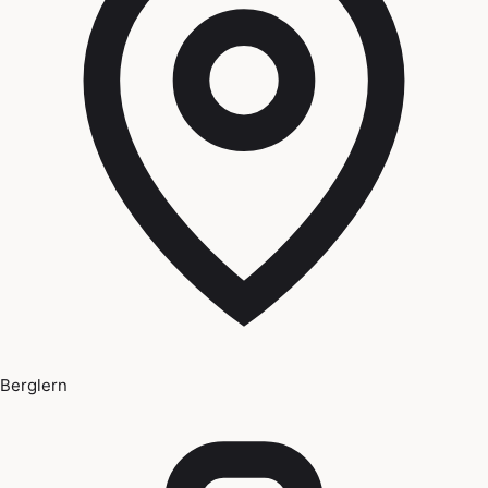
Berglern