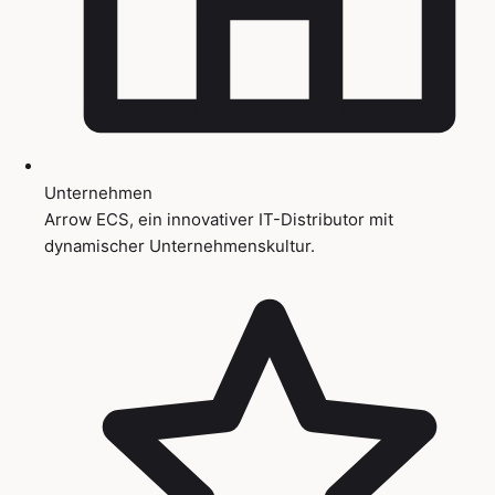
Unternehmen
Arrow ECS, ein innovativer IT-Distributor mit
dynamischer Unternehmenskultur.