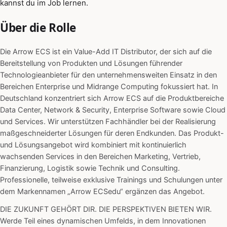
kannst du im Job lernen.
Über die Rolle
Die Arrow ECS ist ein Value-Add IT Distributor, der sich auf die
Bereitstellung von Produkten und Lösungen führender
Technologieanbieter für den unternehmensweiten Einsatz in den
Bereichen Enterprise und Midrange Computing fokussiert hat. In
Deutschland konzentriert sich Arrow ECS auf die Produktbereiche
Data Center, Network & Security, Enterprise Software sowie Cloud
und Services. Wir unterstützen Fachhändler bei der Realisierung
maßgeschneiderter Lösungen für deren Endkunden. Das Produkt-
und Lösungsangebot wird kombiniert mit kontinuierlich
wachsenden Services in den Bereichen Marketing, Vertrieb,
Finanzierung, Logistik sowie Technik und Consulting.
Professionelle, teilweise exklusive Trainings und Schulungen unter
dem Markennamen „Arrow ECSedu“ ergänzen das Angebot.
DIE ZUKUNFT GEHÖRT DIR. DIE PERSPEKTIVEN BIETEN WIR.
Werde Teil eines dynamischen Umfelds, in dem Innovationen