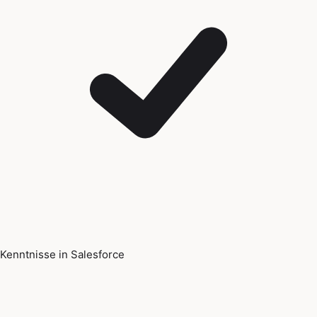
Kenntnisse in Salesforce