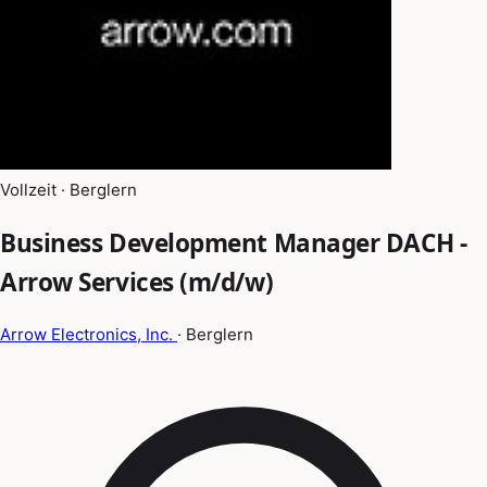
Vollzeit · Berglern
Business Development Manager DACH -
Arrow Services (m/d/w)
Arrow Electronics, Inc.
· Berglern