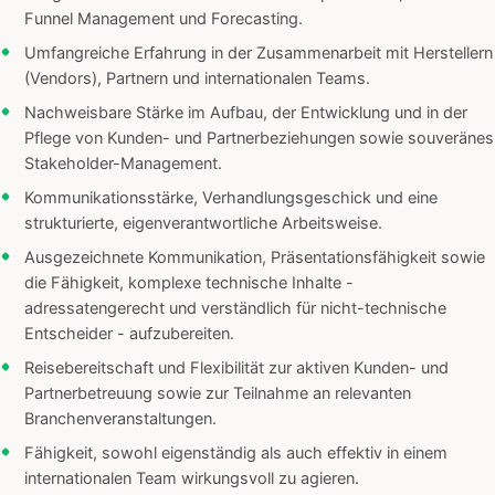
Funnel Management und Forecasting.
Umfangreiche Erfahrung in der Zusammenarbeit mit Herstellern
(Vendors), Partnern und internationalen Teams.
Nachweisbare Stärke im Aufbau, der Entwicklung und in der
Pflege von Kunden- und Partnerbeziehungen sowie souveränes
Stakeholder-Management.
Kommunikationsstärke, Verhandlungsgeschick und eine
strukturierte, eigenverantwortliche Arbeitsweise.
Ausgezeichnete Kommunikation, Präsentationsfähigkeit sowie
die Fähigkeit, komplexe technische Inhalte -
adressatengerecht und verständlich für nicht-technische
Entscheider - aufzubereiten.
Reisebereitschaft und Flexibilität zur aktiven Kunden- und
Partnerbetreuung sowie zur Teilnahme an relevanten
Branchenveranstaltungen.
Fähigkeit, sowohl eigenständig als auch effektiv in einem
internationalen Team wirkungsvoll zu agieren.