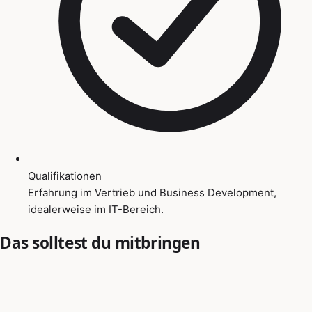
Qualifikationen
Erfahrung im Vertrieb und Business Development,
idealerweise im IT-Bereich.
Das solltest du mitbringen