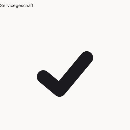
Servicegeschäft