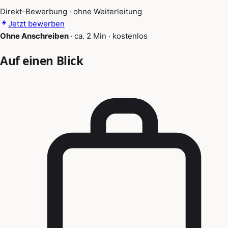
Direkt-Bewerbung · ohne Weiterleitung
Jetzt bewerben
Ohne Anschreiben
·
ca. 2 Min
·
kostenlos
Auf einen Blick