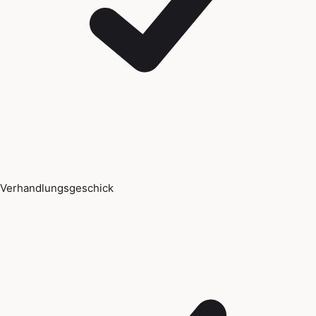
Verhandlungsgeschick