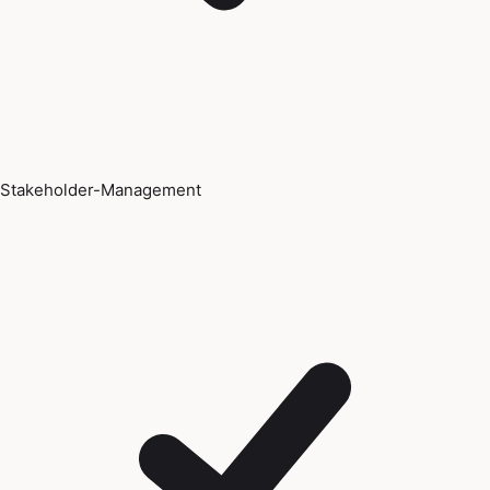
Stakeholder-Management