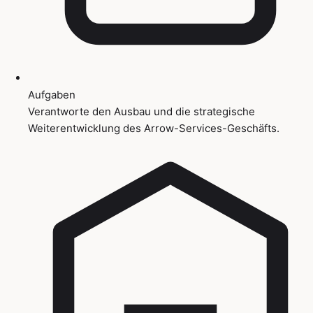
Aufgaben
Verantworte den Ausbau und die strategische
Weiterentwicklung des Arrow-Services-Geschäfts.