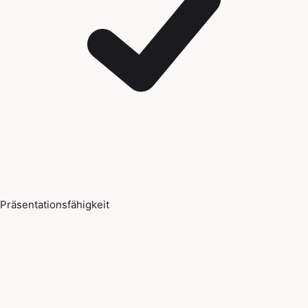
Präsentationsfähigkeit