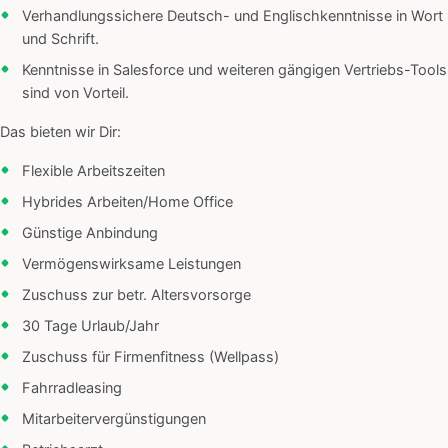
Verhandlungssichere Deutsch- und Englischkenntnisse in Wort
und Schrift.
Kenntnisse in Salesforce und weiteren gängigen Vertriebs-Tools
sind von Vorteil.
Das bieten wir Dir:
Flexible Arbeitszeiten
Hybrides Arbeiten/Home Office
Günstige Anbindung
Vermögenswirksame Leistungen
Zuschuss zur betr. Altersvorsorge
30 Tage Urlaub/Jahr
Zuschuss für Firmenfitness (Wellpass)
Fahrradleasing
Mitarbeitervergünstigungen