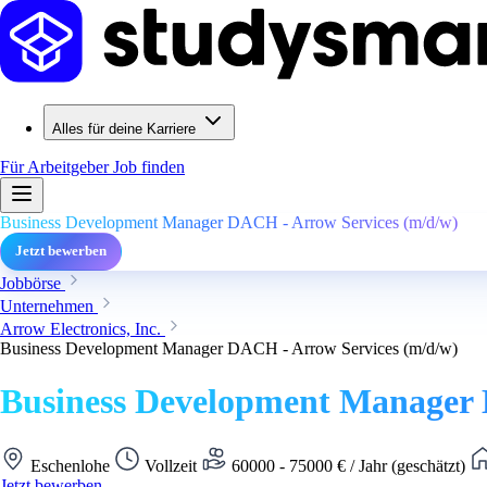
Alles für deine Karriere
Für Arbeitgeber
Job finden
Business Development Manager DACH - Arrow Services (m/d/w)
Jetzt bewerben
Jobbörse
Unternehmen
Arrow Electronics, Inc.
Business Development Manager DACH - Arrow Services (m/d/w)
Business Development Manager 
Eschenlohe
Vollzeit
60000 - 75000 € / Jahr (geschätzt)
Jetzt bewerben