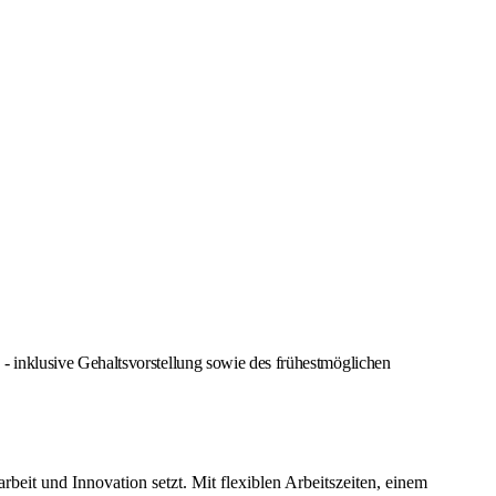
 inklusive Gehaltsvorstellung sowie des frühestmöglichen
it und Innovation setzt. Mit flexiblen Arbeitszeiten, einem