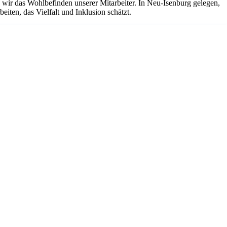
ir das Wohlbefinden unserer Mitarbeiter. In Neu-Isenburg gelegen,
iten, das Vielfalt und Inklusion schätzt.