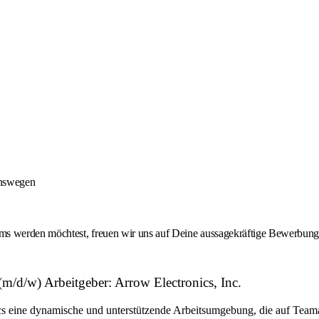
onswegen
 werden möchtest, freuen wir uns auf Deine aussagekräftige Bewerbung -
d/w) Arbeitgeber: Arrow Electronics, Inc.
eine dynamische und unterstützende Arbeitsumgebung, die auf Teamarbe