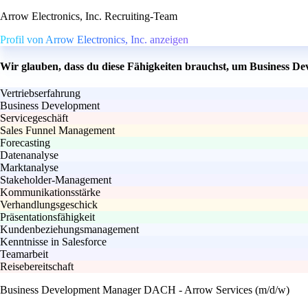
Arrow Electronics, Inc. Recruiting-Team
Profil von Arrow Electronics, Inc. anzeigen
Wir glauben, dass du diese Fähigkeiten brauchst, um Business 
Vertriebserfahrung
Business Development
Servicegeschäft
Sales Funnel Management
Forecasting
Datenanalyse
Marktanalyse
Stakeholder-Management
Kommunikationsstärke
Verhandlungsgeschick
Präsentationsfähigkeit
Kundenbeziehungsmanagement
Kenntnisse in Salesforce
Teamarbeit
Reisebereitschaft
Business Development Manager DACH - Arrow Services (m/d/w)