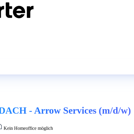
DACH - Arrow Services (m/d/w)
Kein Homeoffice möglich