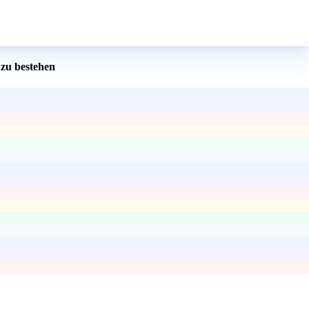
zu bestehen