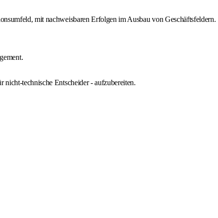
utionsumfeld, mit nachweisbaren Erfolgen im Ausbau von Geschäftsfeldern.
agement.
 nicht-technische Entscheider - aufzubereiten.