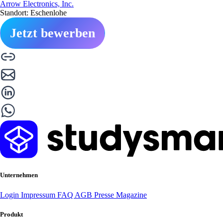
Arrow Electronics, Inc.
Standort: Eschenlohe
Jetzt bewerben
Unternehmen
Login
Impressum
FAQ
AGB
Presse
Magazine
Produkt