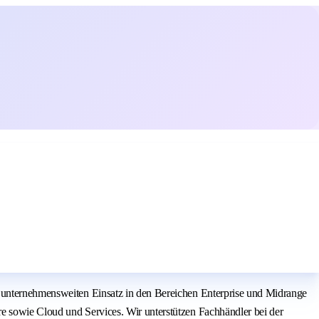
n unternehmensweiten Einsatz in den Bereichen Enterprise und Midrange
e sowie Cloud und Services. Wir unterstützen Fachhändler bei der