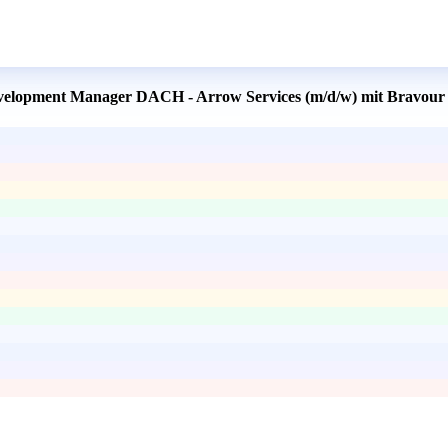
Development Manager DACH - Arrow Services (m/d/w) mit Bravour 