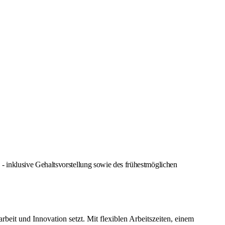
 inklusive Gehaltsvorstellung sowie des frühestmöglichen
it und Innovation setzt. Mit flexiblen Arbeitszeiten, einem