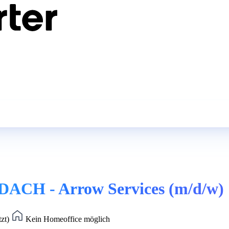
DACH - Arrow Services (m/d/w)
tzt)
Kein Homeoffice möglich