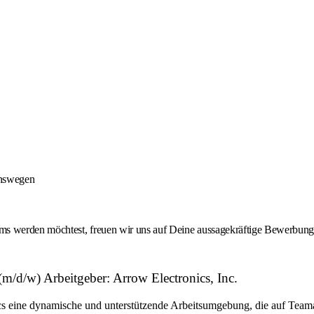
onswegen
 werden möchtest, freuen wir uns auf Deine aussagekräftige Bewerbung -
d/w) Arbeitgeber: Arrow Electronics, Inc.
eine dynamische und unterstützende Arbeitsumgebung, die auf Teamarbe