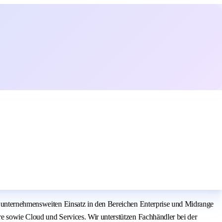
n unternehmensweiten Einsatz in den Bereichen Enterprise und Midrange
e sowie Cloud und Services. Wir unterstützen Fachhändler bei der