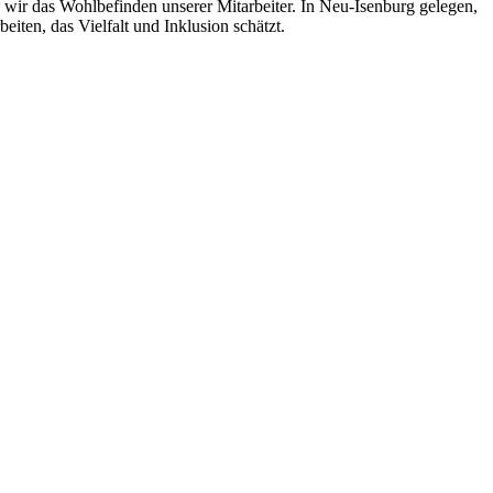
ir das Wohlbefinden unserer Mitarbeiter. In Neu-Isenburg gelegen,
iten, das Vielfalt und Inklusion schätzt.