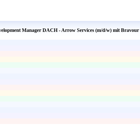
Development Manager DACH - Arrow Services (m/d/w) mit Bravour 