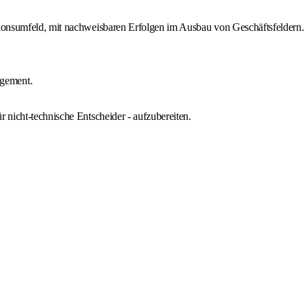
utionsumfeld, mit nachweisbaren Erfolgen im Ausbau von Geschäftsfeldern.
agement.
 nicht-technische Entscheider - aufzubereiten.