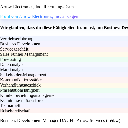
Arrow Electronics, Inc. Recruiting-Team
Profil von Arrow Electronics, Inc. anzeigen
Wir glauben, dass du diese Fähigkeiten brauchst, um Business 
Vertriebserfahrung
Business Development
Servicegeschäft
Sales Funnel Management
Forecasting
Datenanalyse
Marktanalyse
Stakeholder-Management
Kommunikationsstärke
Verhandlungsgeschick
Präsentationsfähigkeit
Kundenbeziehungsmanagement
Kenntnisse in Salesforce
Teamarbeit
Reisebereitschaft
Business Development Manager DACH - Arrow Services (m/d/w)