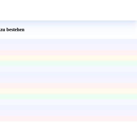
zu bestehen