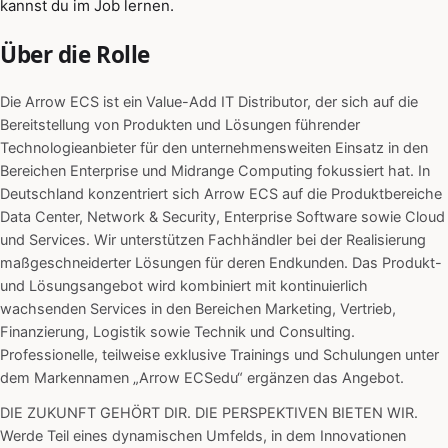
kannst du im Job lernen.
Über die Rolle
Die Arrow ECS ist ein Value-Add IT Distributor, der sich auf die
Bereitstellung von Produkten und Lösungen führender
Technologieanbieter für den unternehmensweiten Einsatz in den
Bereichen Enterprise und Midrange Computing fokussiert hat. In
Deutschland konzentriert sich Arrow ECS auf die Produktbereiche
Data Center, Network & Security, Enterprise Software sowie Cloud
und Services. Wir unterstützen Fachhändler bei der Realisierung
maßgeschneiderter Lösungen für deren Endkunden. Das Produkt-
und Lösungsangebot wird kombiniert mit kontinuierlich
wachsenden Services in den Bereichen Marketing, Vertrieb,
Finanzierung, Logistik sowie Technik und Consulting.
Professionelle, teilweise exklusive Trainings und Schulungen unter
dem Markennamen „Arrow ECSedu“ ergänzen das Angebot.
DIE ZUKUNFT GEHÖRT DIR. DIE PERSPEKTIVEN BIETEN WIR.
Werde Teil eines dynamischen Umfelds, in dem Innovationen