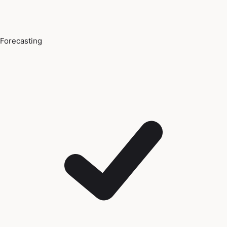
Forecasting