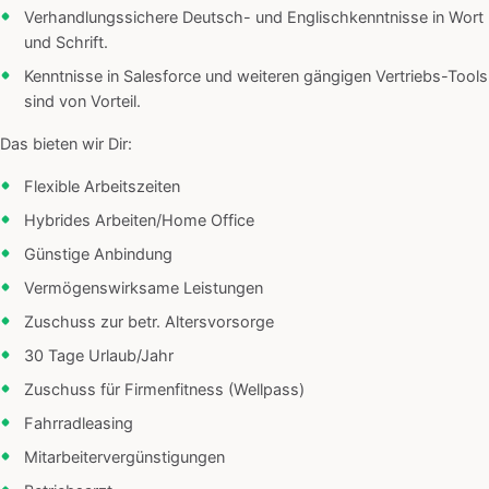
Verhandlungssichere Deutsch- und Englischkenntnisse in Wort
und Schrift.
Kenntnisse in Salesforce und weiteren gängigen Vertriebs-Tools
sind von Vorteil.
Das bieten wir Dir:
Flexible Arbeitszeiten
Hybrides Arbeiten/Home Office
Günstige Anbindung
Vermögenswirksame Leistungen
Zuschuss zur betr. Altersvorsorge
30 Tage Urlaub/Jahr
Zuschuss für Firmenfitness (Wellpass)
Fahrradleasing
Mitarbeitervergünstigungen