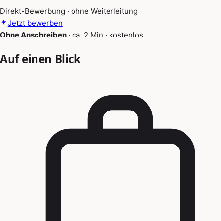
Direkt-Bewerbung · ohne Weiterleitung
Jetzt bewerben
Ohne Anschreiben
·
ca. 2 Min
·
kostenlos
Auf einen Blick