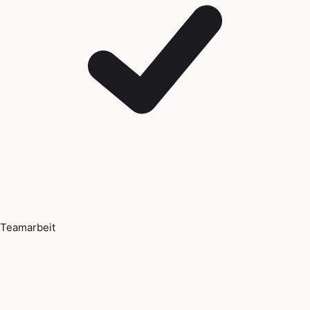
Teamarbeit