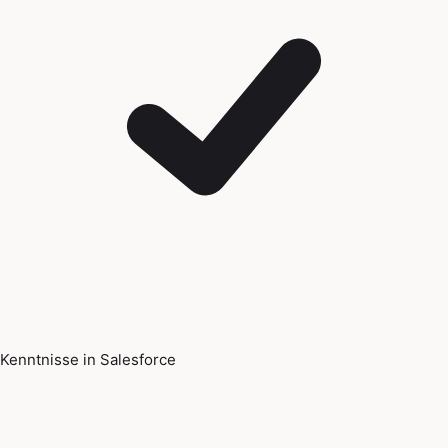
Kenntnisse in Salesforce