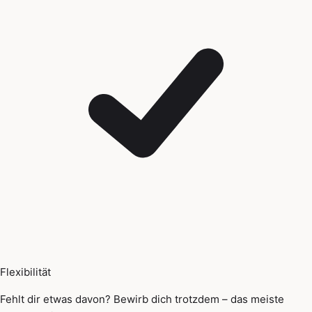
Flexibilität
Fehlt dir etwas davon? Bewirb dich trotzdem – das meiste