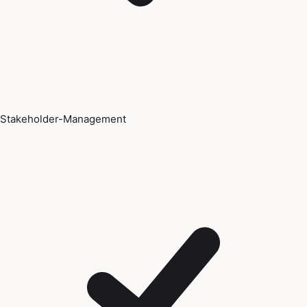
Stakeholder-Management