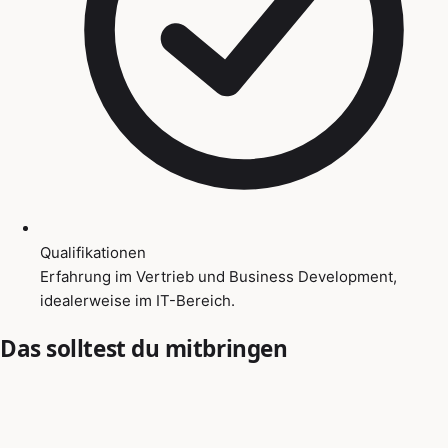
Qualifikationen
Erfahrung im Vertrieb und Business Development,
idealerweise im IT-Bereich.
Das solltest du mitbringen