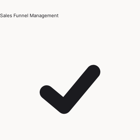
Sales Funnel Management