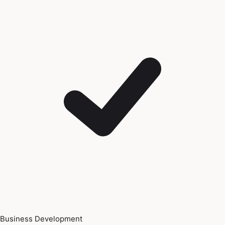
Business Development