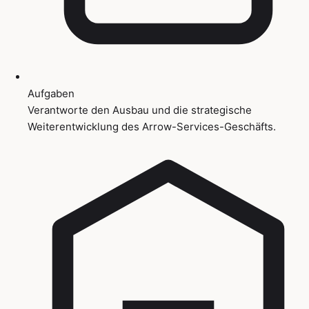
Aufgaben
Verantworte den Ausbau und die strategische
Weiterentwicklung des Arrow-Services-Geschäfts.