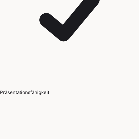
Präsentationsfähigkeit