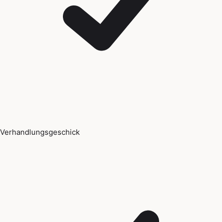
Verhandlungsgeschick