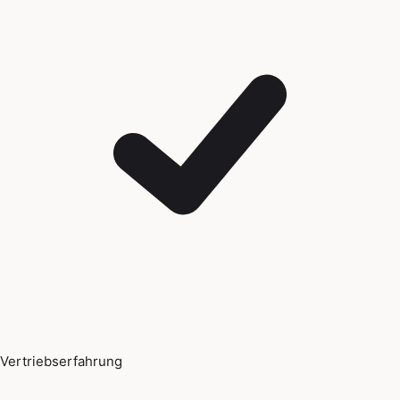
Vertriebserfahrung