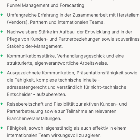
Funnel Management und Forecasting.
Umfangreiche Erfahrung in der Zusammenarbeit mit Herstellern
(Vendors), Partnern und internationalen Teams.
Nachweisbare Stärke im Aufbau, der Entwicklung und in der
Pflege von Kunden- und Partnerbeziehungen sowie souveränes
Stakeholder-Management.
Kommunikationsstärke, Verhandlungsgeschick und eine
strukturierte, eigenverantwortliche Arbeitsweise.
Ausgezeichnete Kommunikation, Präsentationsfähigkeit sowie
die Fähigkeit, komplexe technische Inhalte -
adressatengerecht und verständlich für nicht-technische
Entscheider - aufzubereiten.
Reisebereitschaft und Flexibilität zur aktiven Kunden- und
Partnerbetreuung sowie zur Teilnahme an relevanten
Branchenveranstaltungen.
Fähigkeit, sowohl eigenständig als auch effektiv in einem
internationalen Team wirkungsvoll zu agieren.