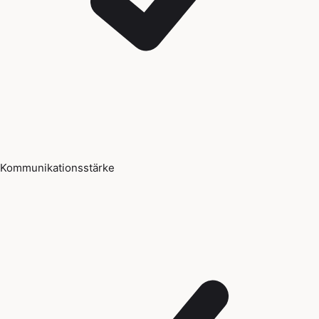
Kommunikationsstärke