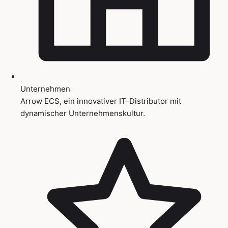
Unternehmen
Arrow ECS, ein innovativer IT-Distributor mit
dynamischer Unternehmenskultur.