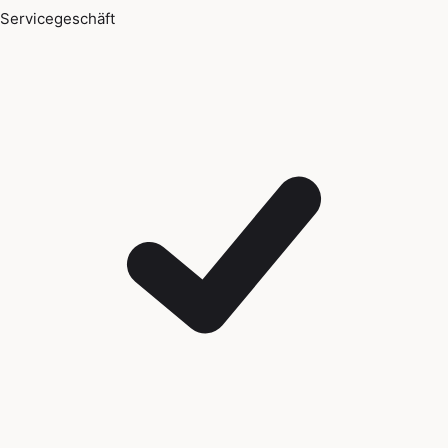
Servicegeschäft