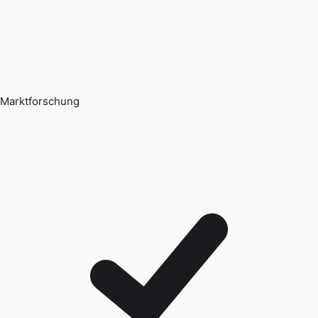
Marktforschung