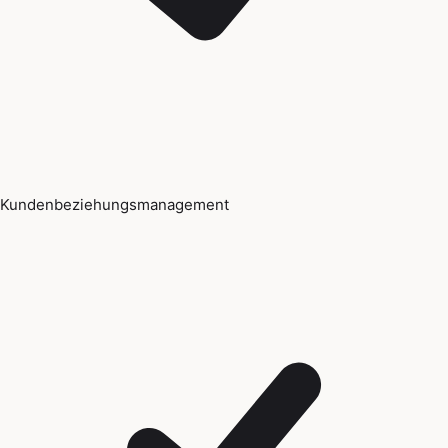
Kundenbeziehungsmanagement