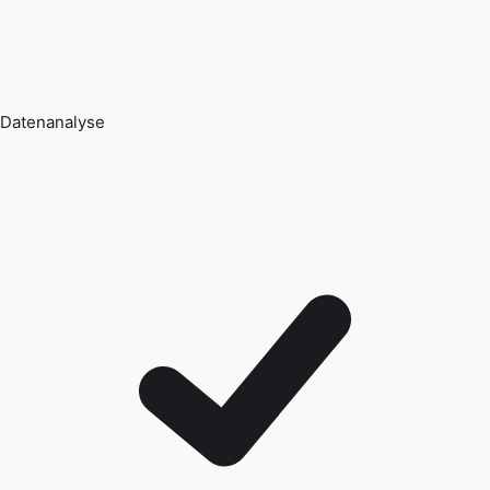
Datenanalyse