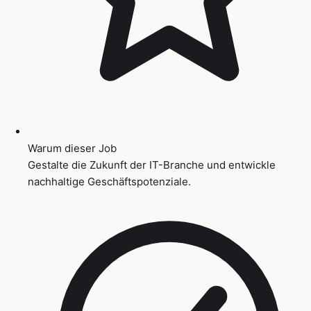
Warum dieser Job
Gestalte die Zukunft der IT-Branche und entwickle
nachhaltige Geschäftspotenziale.