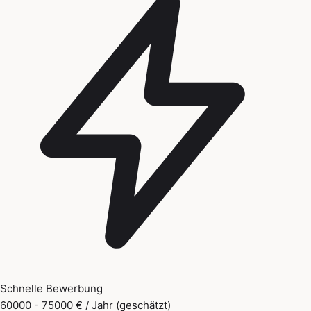
Schnelle Bewerbung
60000 - 75000 € / Jahr (geschätzt)