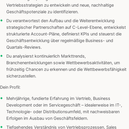
Vertriebsstrategien zu entwickeln und neue, nachhaltige
Geschäftspotenziale zu identifizieren.
Du verantwortest den Aufbau und die Weiterentwicklung
strategischer Partnerschaften auf C-Level-Ebene, entwickelst
strukturierte Account-Pläne, definierst KPIs und steuerst die
Geschäftsentwicklung über regelmäßige Business- und
Quartals-Reviews.
Du analysierst kontinuierlich Markttrends,
Branchenentwicklungen sowie Wettbewerbsaktivitäten, um
frühzeitig Chancen zu erkennen und die Wettbewerbsfähigkeit
sicherzustellen.
Dein Profil:
Mehrjährige, fundierte Erfahrung im Vertrieb, Business
Development oder im Servicegeschäft – idealerweise im IT-,
Technologie- oder Distributionsumfeld, mit nachweisbaren
Erfolgen im Ausbau von Geschäftsfeldern.
Tiefgehendes Verständnis von Vertriebsprozessen, Sales