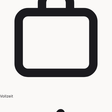
Vollzeit