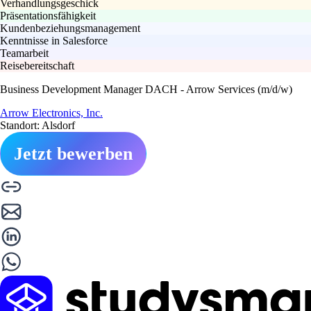
Verhandlungsgeschick
Präsentationsfähigkeit
Kundenbeziehungsmanagement
Kenntnisse in Salesforce
Teamarbeit
Reisebereitschaft
Business Development Manager DACH - Arrow Services (m/d/w)
Arrow Electronics, Inc.
Standort: Alsdorf
Jetzt bewerben