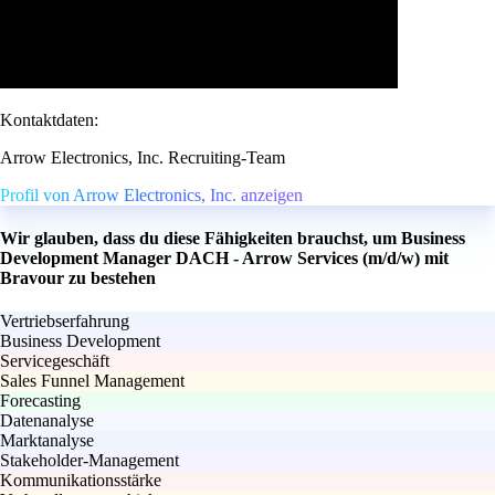
Kontaktdaten:
Arrow Electronics, Inc. Recruiting-Team
Profil von Arrow Electronics, Inc. anzeigen
Wir glauben, dass du diese Fähigkeiten brauchst, um Business
Development Manager DACH - Arrow Services (m/d/w) mit
Bravour zu bestehen
Vertriebserfahrung
Business Development
Servicegeschäft
Sales Funnel Management
Forecasting
Datenanalyse
Marktanalyse
Stakeholder-Management
Kommunikationsstärke