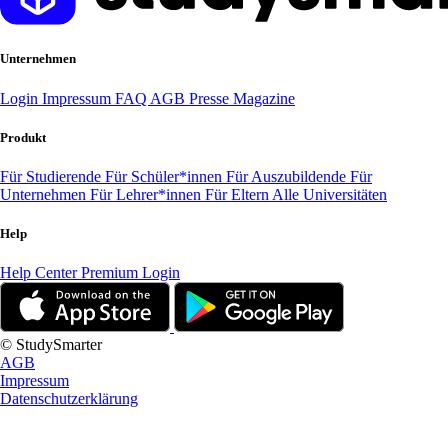
Unternehmen
Login
Impressum
FAQ
AGB
Presse
Magazine
Produkt
Für Studierende
Für Schüler*innen
Für Auszubildende
Für
Unternehmen
Für Lehrer*innen
Für Eltern
Alle Universitäten
Help
Help Center
Premium Login
© StudySmarter
AGB
Impressum
Datenschutzerklärung