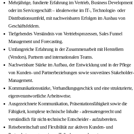
Mehrjährige, fundierte Erfahrung im Vertrieb, Business Development
oder im Servicegeschäft – idealerweise im IT-, Technologie- oder
Distributionsumfeld, mit nachweisbaren Erfolgen im Ausbau von
Geschäftsfeldern.
Tiefgehendes Verständnis von Vertriebsprozessen, Sales Funnel
Management und Forecasting.
Umfangreiche Erfahrung in der Zusammenarbeit mit Herstellern
(Vendors), Partnern und internationalen Teams.
Nachweisbare Stärke im Aufbau, der Entwicklung und in der Pflege
von Kunden- und Partnerbeziehungen sowie souveränes Stakeholder-
Management.
Kommunikationsstärke, Verhandlungsgeschick und eine strukturierte,
eigenverantwortliche Arbeitsweise.
Ausgezeichnete Kommunikation, Präsentationsfähigkeit sowie die
Fähigkeit, komplexe technische Inhalte - adressatengerecht und
verständlich für nicht-technische Entscheider - aufzubereiten.
Reisebereitschaft und Flexibilität zur aktiven Kunden- und