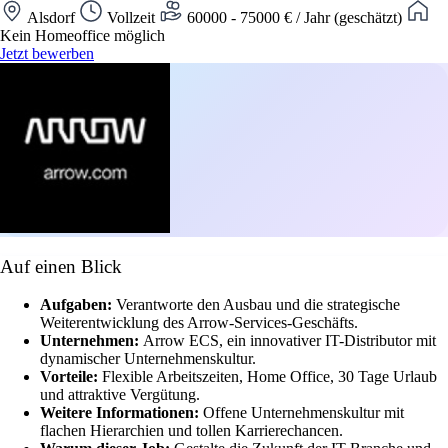
Alsdorf
Vollzeit
60000 - 75000 € / Jahr (geschätzt)
Kein Homeoffice möglich
Jetzt bewerben
Auf einen Blick
Aufgaben:
Verantworte den Ausbau und die strategische
Weiterentwicklung des Arrow-Services-Geschäfts.
Unternehmen:
Arrow ECS, ein innovativer IT-Distributor mit
dynamischer Unternehmenskultur.
Vorteile:
Flexible Arbeitszeiten, Home Office, 30 Tage Urlaub
und attraktive Vergütung.
Weitere Informationen:
Offene Unternehmenskultur mit
flachen Hierarchien und tollen Karrierechancen.