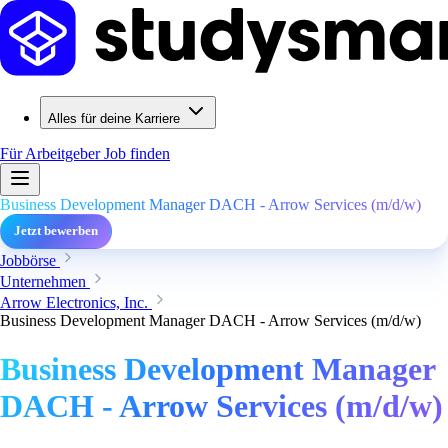
Alles für deine Karriere
Für Arbeitgeber
Job finden
Business Development Manager DACH - Arrow Services (m/d/w)
Jetzt bewerben
Jobbörse
Unternehmen
Arrow Electronics, Inc.
Business Development Manager DACH - Arrow Services (m/d/w)
Business Development Manager
DACH - Arrow Services (m/d/w)