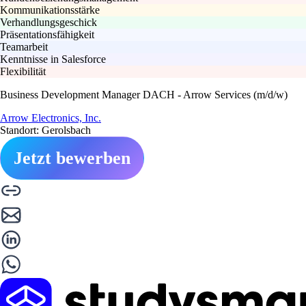
Kommunikationsstärke
Verhandlungsgeschick
Präsentationsfähigkeit
Teamarbeit
Kenntnisse in Salesforce
Flexibilität
Business Development Manager DACH - Arrow Services (m/d/w)
Arrow Electronics, Inc.
Standort: Gerolsbach
Jetzt bewerben