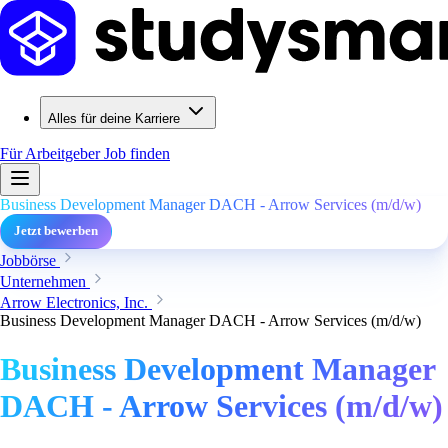
Alles für deine Karriere
Für Arbeitgeber
Job finden
Business Development Manager DACH - Arrow Services (m/d/w)
Jetzt bewerben
Jobbörse
Unternehmen
Arrow Electronics, Inc.
Business Development Manager DACH - Arrow Services (m/d/w)
Business Development Manager
DACH - Arrow Services (m/d/w)