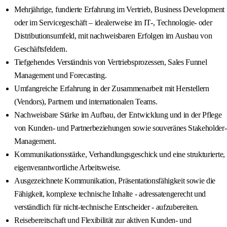
Mehrjährige, fundierte Erfahrung im Vertrieb, Business Development
oder im Servicegeschäft – idealerweise im IT-, Technologie- oder
Distributionsumfeld, mit nachweisbaren Erfolgen im Ausbau von
Geschäftsfeldern.
Tiefgehendes Verständnis von Vertriebsprozessen, Sales Funnel
Management und Forecasting.
Umfangreiche Erfahrung in der Zusammenarbeit mit Herstellern
(Vendors), Partnern und internationalen Teams.
Nachweisbare Stärke im Aufbau, der Entwicklung und in der Pflege
von Kunden- und Partnerbeziehungen sowie souveränes Stakeholder-
Management.
Kommunikationsstärke, Verhandlungsgeschick und eine strukturierte,
eigenverantwortliche Arbeitsweise.
Ausgezeichnete Kommunikation, Präsentationsfähigkeit sowie die
Fähigkeit, komplexe technische Inhalte - adressatengerecht und
verständlich für nicht-technische Entscheider - aufzubereiten.
Reisebereitschaft und Flexibilität zur aktiven Kunden- und