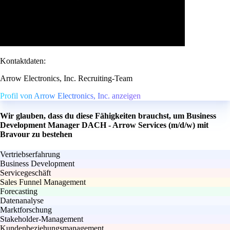
Kontaktdaten:
Arrow Electronics, Inc. Recruiting-Team
Profil von Arrow Electronics, Inc. anzeigen
Wir glauben, dass du diese Fähigkeiten brauchst, um Business
Development Manager DACH - Arrow Services (m/d/w) mit
Bravour zu bestehen
Vertriebserfahrung
Business Development
Servicegeschäft
Sales Funnel Management
Forecasting
Datenanalyse
Marktforschung
Stakeholder-Management
Kundenbeziehungsmanagement