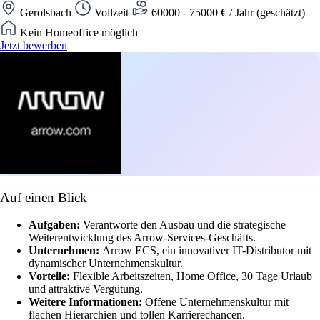
Gerolsbach
Vollzeit
60000 - 75000 € / Jahr (geschätzt)
Kein Homeoffice möglich
Jetzt bewerben
Auf einen Blick
Aufgaben:
Verantworte den Ausbau und die strategische
Weiterentwicklung des Arrow-Services-Geschäfts.
Unternehmen:
Arrow ECS, ein innovativer IT-Distributor mit
dynamischer Unternehmenskultur.
Vorteile:
Flexible Arbeitszeiten, Home Office, 30 Tage Urlaub
und attraktive Vergütung.
Weitere Informationen:
Offene Unternehmenskultur mit
flachen Hierarchien und tollen Karrierechancen.