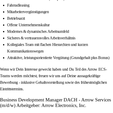
Fahrradleasing
Mitarbeitervergünstigungen
Betriebsarzt
Offene Unternehmenskultur
Modernes & dynamisches Arbeitsumfeld
Sicheres & vertrauensvolles Arbeitsverhältnis
Kollegiales Team mit flachen Hierarchien und kurzen
Kommunikationswegen
Attraktive, leistungsorientierte Vergütung (Grundgehalt plus Bonus)
Wenn wir Dein Interesse geweckt haben und Du Teil des Arrow ECS-
Teams werden möchtest, freuen wir uns auf Deine aussagekräftige
Bewerbung - inklusive Gehaltsvorstellung sowie des frühestmöglichen
Eintrittstermins.
Business Development Manager DACH - Arrow Services
(m/d/w) Arbeitgeber: Arrow Electronics, Inc.