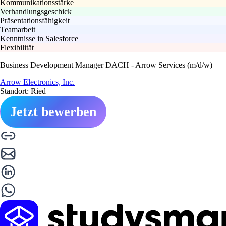
Kommunikationsstärke
Verhandlungsgeschick
Präsentationsfähigkeit
Teamarbeit
Kenntnisse in Salesforce
Flexibilität
Business Development Manager DACH - Arrow Services (m/d/w)
Arrow Electronics, Inc.
Standort: Ried
Jetzt bewerben