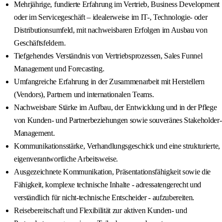
Mehrjährige, fundierte Erfahrung im Vertrieb, Business Development
oder im Servicegeschäft – idealerweise im IT-, Technologie- oder
Distributionsumfeld, mit nachweisbaren Erfolgen im Ausbau von
Geschäftsfeldern.
Tiefgehendes Verständnis von Vertriebsprozessen, Sales Funnel
Management und Forecasting.
Umfangreiche Erfahrung in der Zusammenarbeit mit Herstellern
(Vendors), Partnern und internationalen Teams.
Nachweisbare Stärke im Aufbau, der Entwicklung und in der Pflege
von Kunden- und Partnerbeziehungen sowie souveränes Stakeholder-
Management.
Kommunikationsstärke, Verhandlungsgeschick und eine strukturierte,
eigenverantwortliche Arbeitsweise.
Ausgezeichnete Kommunikation, Präsentationsfähigkeit sowie die
Fähigkeit, komplexe technische Inhalte - adressatengerecht und
verständlich für nicht-technische Entscheider - aufzubereiten.
Reisebereitschaft und Flexibilität zur aktiven Kunden- und