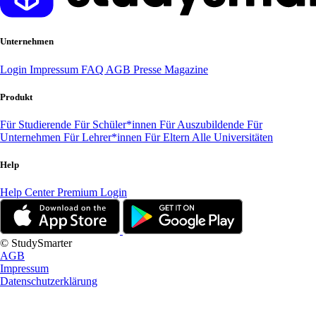
Unternehmen
Login
Impressum
FAQ
AGB
Presse
Magazine
Produkt
Für Studierende
Für Schüler*innen
Für Auszubildende
Für
Unternehmen
Für Lehrer*innen
Für Eltern
Alle Universitäten
Help
Help Center
Premium Login
© StudySmarter
AGB
Impressum
Datenschutzerklärung