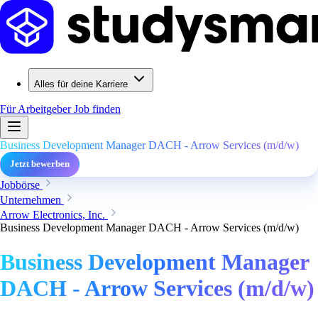
Alles für deine Karriere
Für Arbeitgeber
Job finden
Business Development Manager DACH - Arrow Services (m/d/w)
Jetzt bewerben
Jobbörse
Unternehmen
Arrow Electronics, Inc.
Business Development Manager DACH - Arrow Services (m/d/w)
Business Development Manager
DACH - Arrow Services (m/d/w)