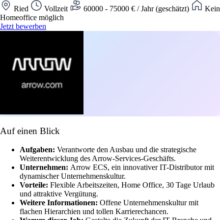
Ried
Vollzeit
60000 - 75000 € / Jahr (geschätzt)
Kein
Homeoffice möglich
Jetzt bewerben
Auf einen Blick
Aufgaben:
Verantworte den Ausbau und die strategische
Weiterentwicklung des Arrow-Services-Geschäfts.
Unternehmen:
Arrow ECS, ein innovativer IT-Distributor mit
dynamischer Unternehmenskultur.
Vorteile:
Flexible Arbeitszeiten, Home Office, 30 Tage Urlaub
und attraktive Vergütung.
Weitere Informationen:
Offene Unternehmenskultur mit
flachen Hierarchien und tollen Karrierechancen.