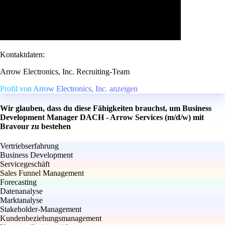
Kontaktdaten:
Arrow Electronics, Inc. Recruiting-Team
Profil von Arrow Electronics, Inc. anzeigen
Wir glauben, dass du diese Fähigkeiten brauchst, um Business
Development Manager DACH - Arrow Services (m/d/w) mit
Bravour zu bestehen
Vertriebserfahrung
Business Development
Servicegeschäft
Sales Funnel Management
Forecasting
Datenanalyse
Marktanalyse
Stakeholder-Management
Kundenbeziehungsmanagement