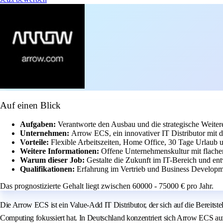
Auf einen Blick
Aufgaben:
Verantworte den Ausbau und die strategische Weite
Unternehmen:
Arrow ECS, ein innovativer IT Distributor mit
Vorteile:
Flexible Arbeitszeiten, Home Office, 30 Tage Urlaub u
Weitere Informationen:
Offene Unternehmenskultur mit flache
Warum dieser Job:
Gestalte die Zukunft im IT-Bereich und ent
Qualifikationen:
Erfahrung im Vertrieb und Business Developm
Das prognostizierte Gehalt liegt zwischen 60000 - 75000 € pro Jahr.
Die Arrow ECS ist ein Value-Add IT Distributor, der sich auf die Bereit
Computing fokussiert hat. In Deutschland konzentriert sich Arrow ECS auf