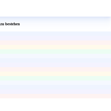
zu bestehen