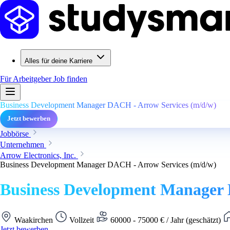
Alles für deine Karriere
Für Arbeitgeber
Job finden
Business Development Manager DACH - Arrow Services (m/d/w)
Jetzt bewerben
Jobbörse
Unternehmen
Arrow Electronics, Inc.
Business Development Manager DACH - Arrow Services (m/d/w)
Business Development Manager 
Waakirchen
Vollzeit
60000 - 75000 € / Jahr (geschätzt)
Jetzt bewerben