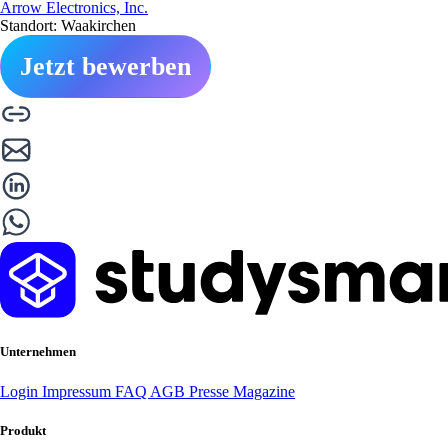
Arrow Electronics, Inc.
Standort: Waakirchen
Jetzt bewerben
Unternehmen
Login
Impressum
FAQ
AGB
Presse
Magazine
Produkt