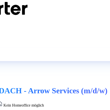
DACH - Arrow Services (m/d/w)
Kein Homeoffice möglich