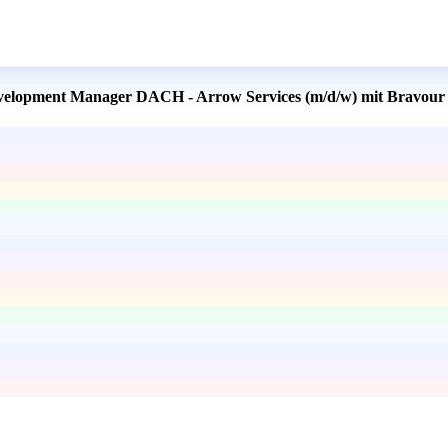
Development Manager DACH - Arrow Services (m/d/w) mit Bravour 