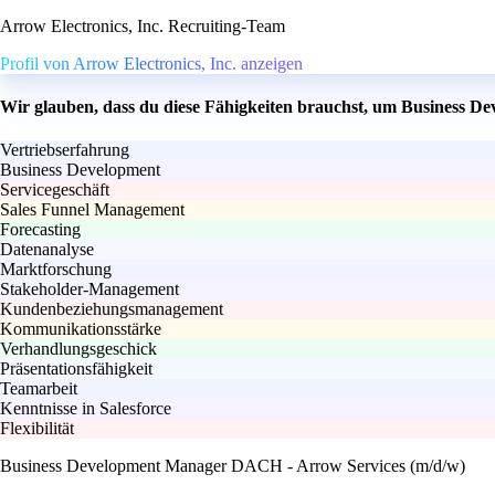
Arrow Electronics, Inc. Recruiting-Team
Profil von Arrow Electronics, Inc. anzeigen
Wir glauben, dass du diese Fähigkeiten brauchst, um Business 
Vertriebserfahrung
Business Development
Servicegeschäft
Sales Funnel Management
Forecasting
Datenanalyse
Marktforschung
Stakeholder-Management
Kundenbeziehungsmanagement
Kommunikationsstärke
Verhandlungsgeschick
Präsentationsfähigkeit
Teamarbeit
Kenntnisse in Salesforce
Flexibilität
Business Development Manager DACH - Arrow Services (m/d/w)