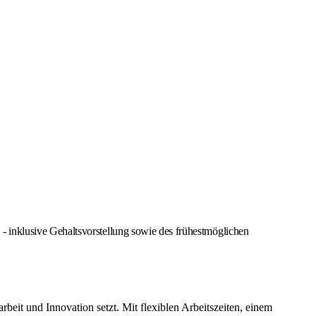
 inklusive Gehaltsvorstellung sowie des frühestmöglichen
it und Innovation setzt. Mit flexiblen Arbeitszeiten, einem