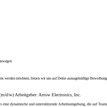
onswegen
 werden möchtest, freuen wir uns auf Deine aussagekräftige Bewerbung -
d/w) Arbeitgeber: Arrow Electronics, Inc.
eine dynamische und unterstützende Arbeitsumgebung, die auf Teamarbe