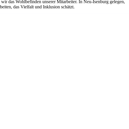
ir das Wohlbefinden unserer Mitarbeiter. In Neu-Isenburg gelegen,
iten, das Vielfalt und Inklusion schätzt.