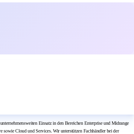
n unternehmensweiten Einsatz in den Bereichen Enterprise und Midrange
e sowie Cloud und Services. Wir unterstützen Fachhändler bei der