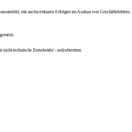
utionsumfeld, mit nachweisbaren Erfolgen im Ausbau von Geschäftsfeldern.
agement.
 nicht-technische Entscheider - aufzubereiten.