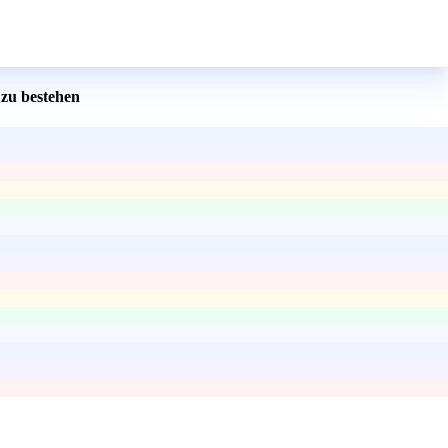
zu bestehen