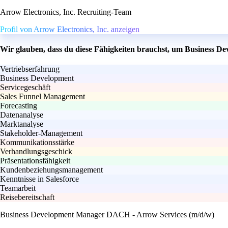
Arrow Electronics, Inc. Recruiting-Team
Profil von Arrow Electronics, Inc. anzeigen
Wir glauben, dass du diese Fähigkeiten brauchst, um Business 
Vertriebserfahrung
Business Development
Servicegeschäft
Sales Funnel Management
Forecasting
Datenanalyse
Marktanalyse
Stakeholder-Management
Kommunikationsstärke
Verhandlungsgeschick
Präsentationsfähigkeit
Kundenbeziehungsmanagement
Kenntnisse in Salesforce
Teamarbeit
Reisebereitschaft
Business Development Manager DACH - Arrow Services (m/d/w)