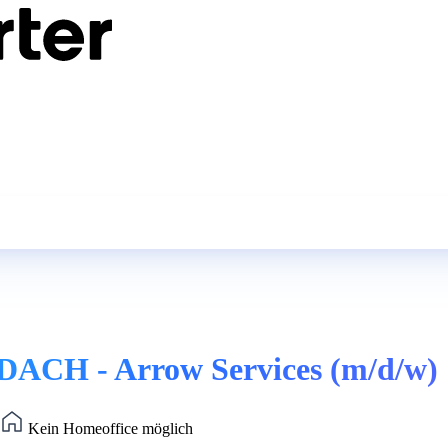
DACH - Arrow Services (m/d/w)
Kein Homeoffice möglich