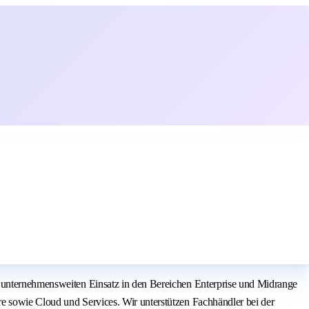
n unternehmensweiten Einsatz in den Bereichen Enterprise und Midrange
e sowie Cloud und Services. Wir unterstützen Fachhändler bei der