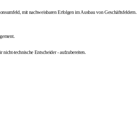
utionsumfeld, mit nachweisbaren Erfolgen im Ausbau von Geschäftsfeldern.
agement.
 nicht-technische Entscheider - aufzubereiten.