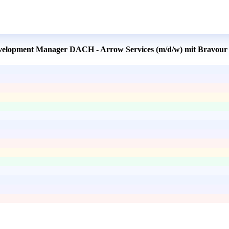
Development Manager DACH - Arrow Services (m/d/w) mit Bravour 