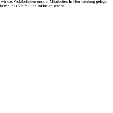
ir das Wohlbefinden unserer Mitarbeiter. In Neu-Isenburg gelegen,
iten, das Vielfalt und Inklusion schätzt.