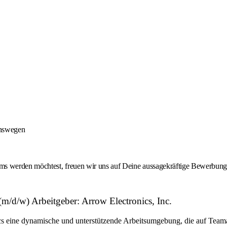
onswegen
 werden möchtest, freuen wir uns auf Deine aussagekräftige Bewerbung -
d/w) Arbeitgeber: Arrow Electronics, Inc.
eine dynamische und unterstützende Arbeitsumgebung, die auf Teamarbe