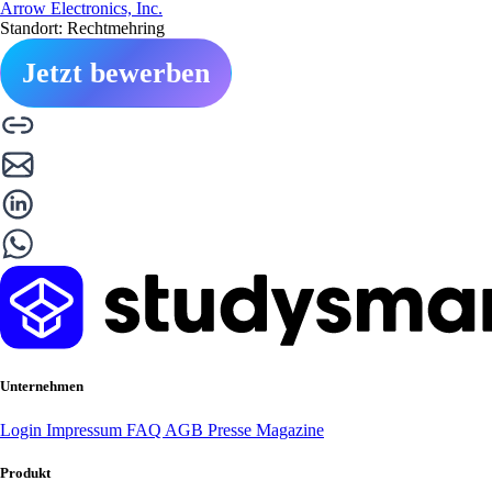
Arrow Electronics, Inc.
Standort: Rechtmehring
Jetzt bewerben
Unternehmen
Login
Impressum
FAQ
AGB
Presse
Magazine
Produkt