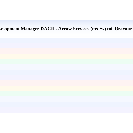
Development Manager DACH - Arrow Services (m/d/w) mit Bravour 