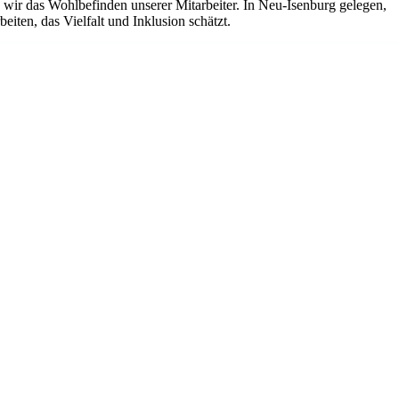
ir das Wohlbefinden unserer Mitarbeiter. In Neu-Isenburg gelegen,
iten, das Vielfalt und Inklusion schätzt.