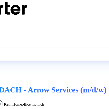
DACH - Arrow Services (m/d/w)
Kein Homeoffice möglich