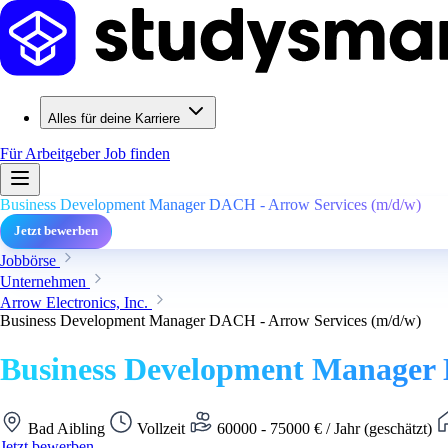
Alles für deine Karriere
Für Arbeitgeber
Job finden
Business Development Manager DACH - Arrow Services (m/d/w)
Jetzt bewerben
Jobbörse
Unternehmen
Arrow Electronics, Inc.
Business Development Manager DACH - Arrow Services (m/d/w)
Business Development Manager 
Bad Aibling
Vollzeit
60000 - 75000 € / Jahr (geschätzt)
Jetzt bewerben