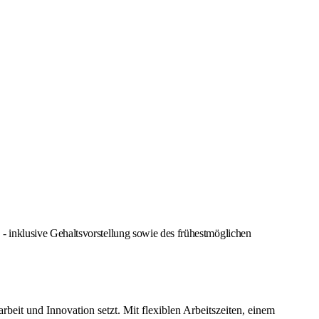
 inklusive Gehaltsvorstellung sowie des frühestmöglichen
it und Innovation setzt. Mit flexiblen Arbeitszeiten, einem