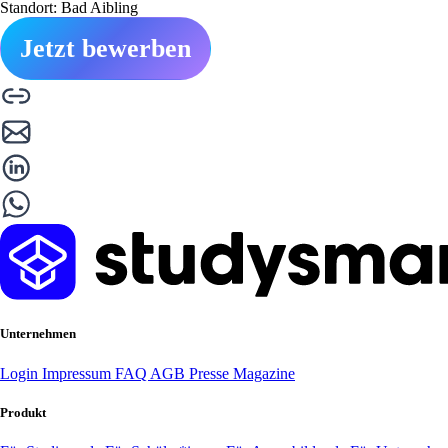
Standort: Bad Aibling
Jetzt bewerben
Unternehmen
Login
Impressum
FAQ
AGB
Presse
Magazine
Produkt