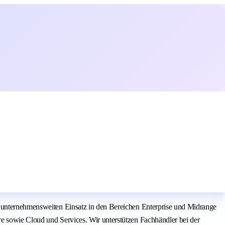
n unternehmensweiten Einsatz in den Bereichen Enterprise und Midrange
e sowie Cloud und Services. Wir unterstützen Fachhändler bei der