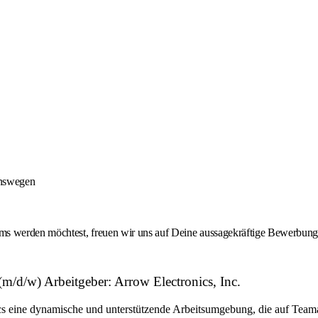
onswegen
 werden möchtest, freuen wir uns auf Deine aussagekräftige Bewerbung -
d/w) Arbeitgeber: Arrow Electronics, Inc.
eine dynamische und unterstützende Arbeitsumgebung, die auf Teamarbe