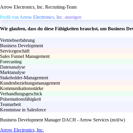
Arrow Electronics, Inc. Recruiting-Team
Profil von Arrow Electronics, Inc. anzeigen
Wir glauben, dass du diese Fähigkeiten brauchst, um Business 
Vertriebserfahrung
Business Development
Servicegeschäft
Sales Funnel Management
Forecasting
Datenanalyse
Marktanalyse
Stakeholder-Management
Kundenbeziehungsmanagement
Kommunikationsstärke
Verhandlungsgeschick
Präsentationsfähigkeit
Teamarbeit
Kenntnisse in Salesforce
Business Development Manager DACH - Arrow Services (m/d/w)
Arrow Electronics, Inc.