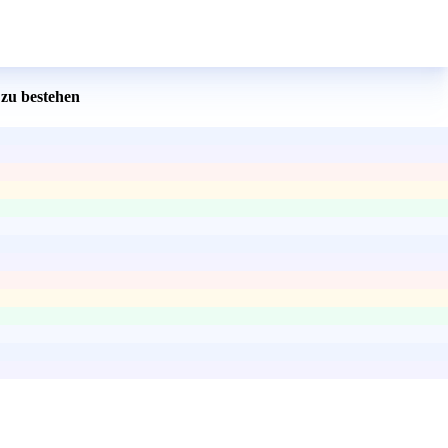
zu bestehen