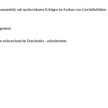
utionsumfeld, mit nachweisbaren Erfolgen im Ausbau von Geschäftsfeldern.
agement.
 nicht-technische Entscheider - aufzubereiten.