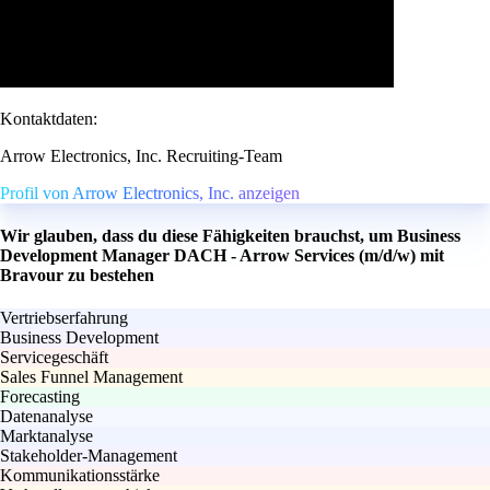
Kontaktdaten:
Arrow Electronics, Inc. Recruiting-Team
Profil von Arrow Electronics, Inc. anzeigen
Wir glauben, dass du diese Fähigkeiten brauchst, um Business
Development Manager DACH - Arrow Services (m/d/w) mit
Bravour zu bestehen
Vertriebserfahrung
Business Development
Servicegeschäft
Sales Funnel Management
Forecasting
Datenanalyse
Marktanalyse
Stakeholder-Management
Kommunikationsstärke