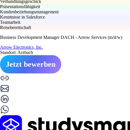
Verhandlungsgeschick
Präsentationsfähigkeit
Kundenbeziehungsmanagement
Kenntnisse in Salesforce
Teamarbeit
Reisebereitschaft
Business Development Manager DACH - Arrow Services (m/d/w)
Arrow Electronics, Inc.
Standort: Arzbach
Jetzt bewerben