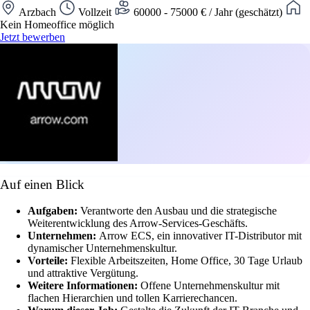
Arzbach
Vollzeit
60000 - 75000 € / Jahr (geschätzt)
Kein Homeoffice möglich
Jetzt bewerben
Auf einen Blick
Aufgaben:
Verantworte den Ausbau und die strategische
Weiterentwicklung des Arrow-Services-Geschäfts.
Unternehmen:
Arrow ECS, ein innovativer IT-Distributor mit
dynamischer Unternehmenskultur.
Vorteile:
Flexible Arbeitszeiten, Home Office, 30 Tage Urlaub
und attraktive Vergütung.
Weitere Informationen:
Offene Unternehmenskultur mit
flachen Hierarchien und tollen Karrierechancen.