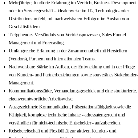
Mehrjährige, fundierte Erfahrung im Vertrieb, Business Development
oder im Servicegeschäft – idealerweise im IT-, Technologie- oder
Distributionsumfeld, mit nachweisbaren Erfolgen im Ausbau von
Geschäftsfeldern.
Tiefgehendes Verständnis von Vertriebsprozessen, Sales Funnel
Management und Forecasting.
Umfangreiche Erfahrung in der Zusammenarbeit mit Herstellern
(Vendors), Partnern und internationalen Teams.
Nachweisbare Stärke im Aufbau, der Entwicklung und in der Pflege
von Kunden- und Partnerbeziehungen sowie souveränes Stakeholder-
Management.
Kommunikationsstärke, Verhandlungsgeschick und eine strukturierte,
eigenverantwortliche Arbeitsweise.
Ausgezeichnete Kommunikation, Präsentationsfähigkeit sowie die
Fähigkeit, komplexe technische Inhalte - adressatengerecht und
verständlich für nicht-technische Entscheider - aufzubereiten.
Reisebereitschaft und Flexibilität zur aktiven Kunden- und