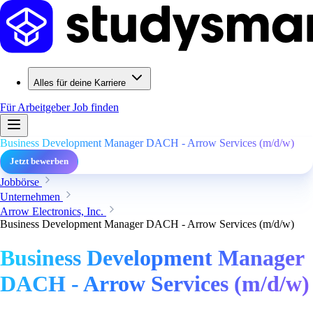
Alles für deine Karriere
Für Arbeitgeber
Job finden
Business Development Manager DACH - Arrow Services (m/d/w)
Jetzt bewerben
Jobbörse
Unternehmen
Arrow Electronics, Inc.
Business Development Manager DACH - Arrow Services (m/d/w)
Business Development Manager
DACH - Arrow Services (m/d/w)