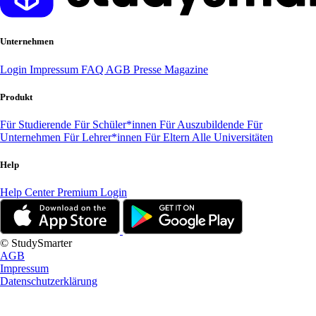
Unternehmen
Login
Impressum
FAQ
AGB
Presse
Magazine
Produkt
Für Studierende
Für Schüler*innen
Für Auszubildende
Für
Unternehmen
Für Lehrer*innen
Für Eltern
Alle Universitäten
Help
Help Center
Premium Login
© StudySmarter
AGB
Impressum
Datenschutzerklärung