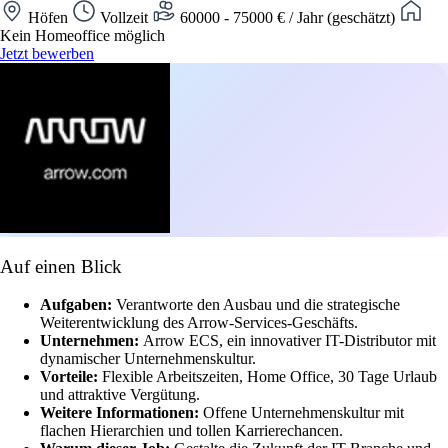
Höfen
Vollzeit
60000 - 75000 € / Jahr (geschätzt)
Kein Homeoffice möglich
Jetzt bewerben
Auf einen Blick
Aufgaben:
Verantworte den Ausbau und die strategische
Weiterentwicklung des Arrow-Services-Geschäfts.
Unternehmen:
Arrow ECS, ein innovativer IT-Distributor mit
dynamischer Unternehmenskultur.
Vorteile:
Flexible Arbeitszeiten, Home Office, 30 Tage Urlaub
und attraktive Vergütung.
Weitere Informationen:
Offene Unternehmenskultur mit
flachen Hierarchien und tollen Karrierechancen.