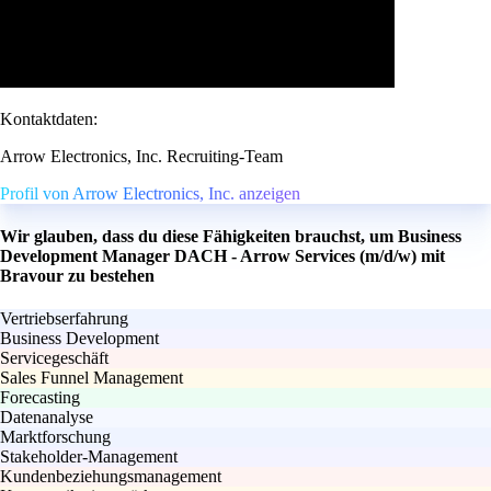
Kontaktdaten:
Arrow Electronics, Inc. Recruiting-Team
Profil von Arrow Electronics, Inc. anzeigen
Wir glauben, dass du diese Fähigkeiten brauchst, um Business
Development Manager DACH - Arrow Services (m/d/w) mit
Bravour zu bestehen
Vertriebserfahrung
Business Development
Servicegeschäft
Sales Funnel Management
Forecasting
Datenanalyse
Marktforschung
Stakeholder-Management
Kundenbeziehungsmanagement