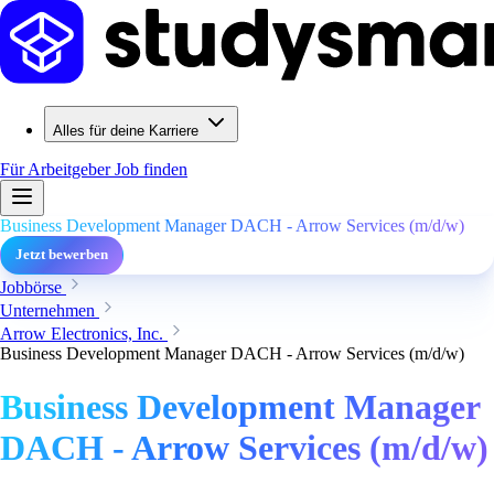
Alles für deine Karriere
Für Arbeitgeber
Job finden
Business Development Manager DACH - Arrow Services (m/d/w)
Jetzt bewerben
Jobbörse
Unternehmen
Arrow Electronics, Inc.
Business Development Manager DACH - Arrow Services (m/d/w)
Business Development Manager
DACH - Arrow Services (m/d/w)