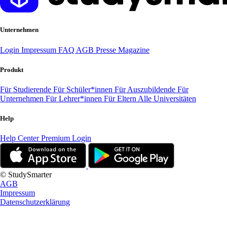
Unternehmen
Login
Impressum
FAQ
AGB
Presse
Magazine
Produkt
Für Studierende
Für Schüler*innen
Für Auszubildende
Für
Unternehmen
Für Lehrer*innen
Für Eltern
Alle Universitäten
Help
Help Center
Premium Login
© StudySmarter
AGB
Impressum
Datenschutzerklärung