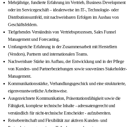
Mehrjährige, fundierte Erfahrung im Vertrieb, Business Development
oder im Servicegeschäft – idealerweise im IT-, Technologie- oder
Distributionsumfeld, mit nachweisbaren Erfolgen im Ausbau von
Geschäftsfeldern.
Tiefgehendes Verständnis von Vertriebsprozessen, Sales Funnel
Management und Forecasting.
Umfangreiche Erfahrung in der Zusammenarbeit mit Herstellern
(Vendors), Partnern und internationalen Teams.
Nachweisbare Stärke im Aufbau, der Entwicklung und in der Pflege
von Kunden- und Partnerbeziehungen sowie souveränes Stakeholder-
Management.
Kommunikationsstärke, Verhandlungsgeschick und eine strukturierte,
eigenverantwortliche Arbeitsweise.
Ausgezeichnete Kommunikation, Präsentationsfähigkeit sowie die
Fähigkeit, komplexe technische Inhalte - adressatengerecht und
verständlich für nicht-technische Entscheider - aufzubereiten.
Reisebereitschaft und Flexibilität zur aktiven Kunden- und