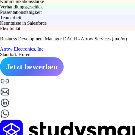
Kommunikationsstärke
Verhandlungsgeschick
Präsentationsfähigkeit
Teamarbeit
Kenntnisse in Salesforce
Flexibilität
Business Development Manager DACH - Arrow Services (m/d/w)
Arrow Electronics, Inc.
Standort: Höfen
Jetzt bewerben