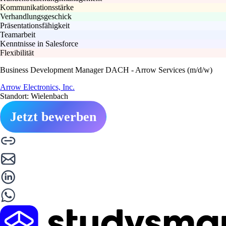
Kommunikationsstärke
Verhandlungsgeschick
Präsentationsfähigkeit
Teamarbeit
Kenntnisse in Salesforce
Flexibilität
Business Development Manager DACH - Arrow Services (m/d/w)
Arrow Electronics, Inc.
Standort: Wielenbach
Jetzt bewerben