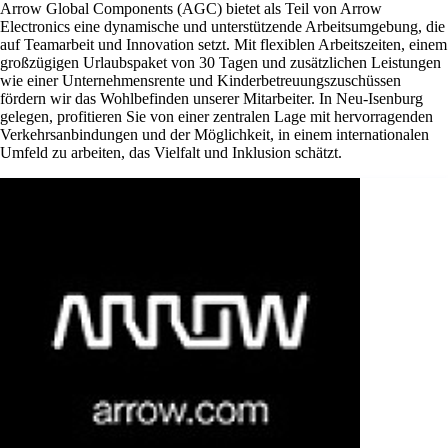
Arrow Global Components (AGC) bietet als Teil von Arrow
Electronics eine dynamische und unterstützende Arbeitsumgebung, die
auf Teamarbeit und Innovation setzt. Mit flexiblen Arbeitszeiten, einem
großzügigen Urlaubspaket von 30 Tagen und zusätzlichen Leistungen
wie einer Unternehmensrente und Kinderbetreuungszuschüssen
fördern wir das Wohlbefinden unserer Mitarbeiter. In Neu-Isenburg
gelegen, profitieren Sie von einer zentralen Lage mit hervorragenden
Verkehrsanbindungen und der Möglichkeit, in einem internationalen
Umfeld zu arbeiten, das Vielfalt und Inklusion schätzt.