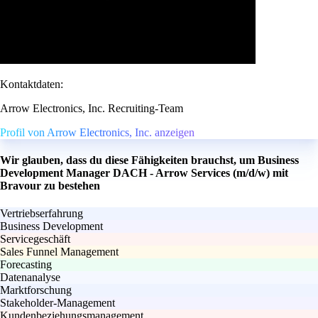
Kontaktdaten:
Arrow Electronics, Inc. Recruiting-Team
Profil von Arrow Electronics, Inc. anzeigen
Wir glauben, dass du diese Fähigkeiten brauchst, um Business
Development Manager DACH - Arrow Services (m/d/w) mit
Bravour zu bestehen
Vertriebserfahrung
Business Development
Servicegeschäft
Sales Funnel Management
Forecasting
Datenanalyse
Marktforschung
Stakeholder-Management
Kundenbeziehungsmanagement