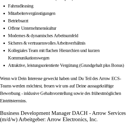
Fahrradleasing
Mitarbeitervergünstigungen
Betriebsarzt
Offene Unternehmenskultur
Modernes & dynamisches Arbeitsumfeld
Sicheres & vertrauensvolles Arbeitsverhältnis
Kollegiales Team mit flachen Hierarchien und kurzen
Kommunikationswegen
Attraktive, leistungsorientierte Vergütung (Grundgehalt plus Bonus)
Wenn wir Dein Interesse geweckt haben und Du Teil des Arrow ECS-
Teams werden möchtest, freuen wir uns auf Deine aussagekräftige
Bewerbung - inklusive Gehaltsvorstellung sowie des frühestmöglichen
Eintrittstermins.
Business Development Manager DACH - Arrow Services
(m/d/w) Arbeitgeber: Arrow Electronics, Inc.