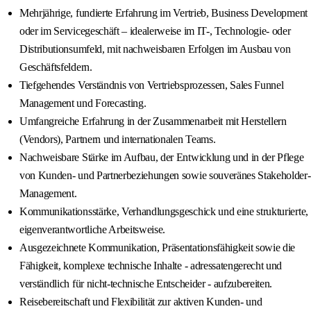
Mehrjährige, fundierte Erfahrung im Vertrieb, Business Development
oder im Servicegeschäft – idealerweise im IT-, Technologie- oder
Distributionsumfeld, mit nachweisbaren Erfolgen im Ausbau von
Geschäftsfeldern.
Tiefgehendes Verständnis von Vertriebsprozessen, Sales Funnel
Management und Forecasting.
Umfangreiche Erfahrung in der Zusammenarbeit mit Herstellern
(Vendors), Partnern und internationalen Teams.
Nachweisbare Stärke im Aufbau, der Entwicklung und in der Pflege
von Kunden- und Partnerbeziehungen sowie souveränes Stakeholder-
Management.
Kommunikationsstärke, Verhandlungsgeschick und eine strukturierte,
eigenverantwortliche Arbeitsweise.
Ausgezeichnete Kommunikation, Präsentationsfähigkeit sowie die
Fähigkeit, komplexe technische Inhalte - adressatengerecht und
verständlich für nicht-technische Entscheider - aufzubereiten.
Reisebereitschaft und Flexibilität zur aktiven Kunden- und