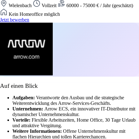
Wielenbach
Vollzeit
60000 - 75000 € / Jahr (geschätzt)
Kein Homeoffice möglich
Jetzt bewerben
Auf einen Blick
Aufgaben:
Verantworte den Ausbau und die strategische
Weiterentwicklung des Arrow-Services-Geschäfts.
Unternehmen:
Arrow ECS, ein innovativer IT-Distributor mit
dynamischer Unternehmenskultur.
Vorteile:
Flexible Arbeitszeiten, Home Office, 30 Tage Urlaub
und attraktive Vergütung.
Weitere Informationen:
Offene Unternehmenskultur mit
flachen Hierarchien und tollen Karrierechancen.