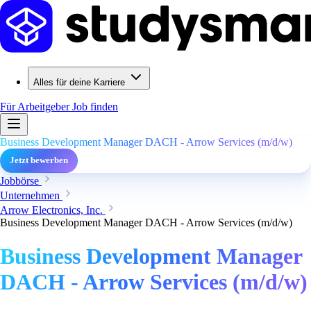
Alles für deine Karriere
Für Arbeitgeber
Job finden
Business Development Manager DACH - Arrow Services (m/d/w)
Jetzt bewerben
Jobbörse
Unternehmen
Arrow Electronics, Inc.
Business Development Manager DACH - Arrow Services (m/d/w)
Business Development Manager
DACH - Arrow Services (m/d/w)