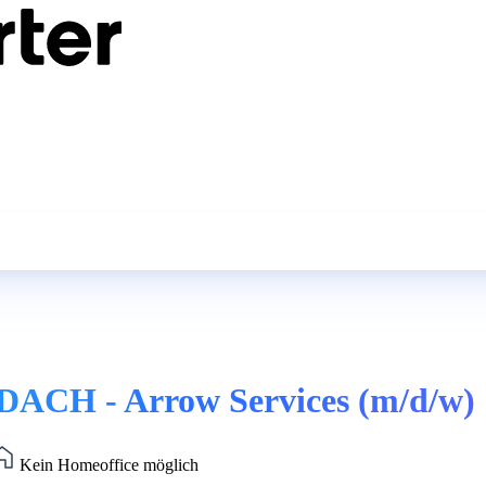
DACH - Arrow Services (m/d/w)
Kein Homeoffice möglich