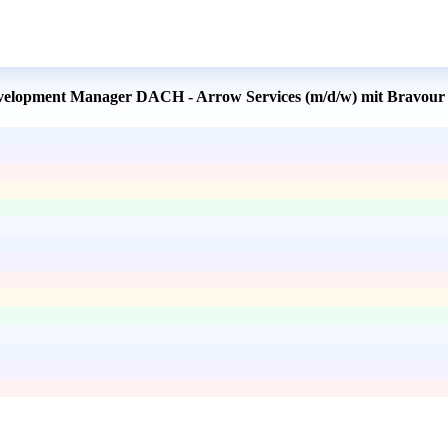
Development Manager DACH - Arrow Services (m/d/w) mit Bravour 