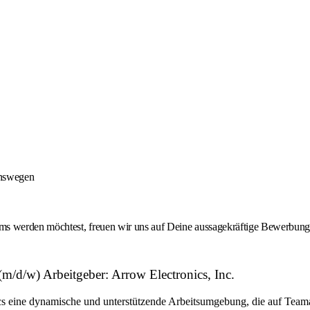
onswegen
 werden möchtest, freuen wir uns auf Deine aussagekräftige Bewerbung -
d/w) Arbeitgeber: Arrow Electronics, Inc.
eine dynamische und unterstützende Arbeitsumgebung, die auf Teamarbe