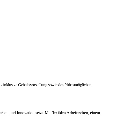
 inklusive Gehaltsvorstellung sowie des frühestmöglichen
it und Innovation setzt. Mit flexiblen Arbeitszeiten, einem