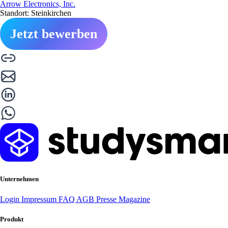
Arrow Electronics, Inc.
Standort: Steinkirchen
Jetzt bewerben
Unternehmen
Login
Impressum
FAQ
AGB
Presse
Magazine
Produkt