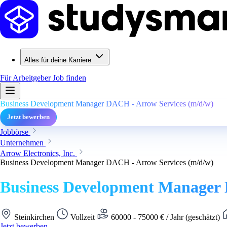
Alles für deine Karriere
Für Arbeitgeber
Job finden
Business Development Manager DACH - Arrow Services (m/d/w)
Jetzt bewerben
Jobbörse
Unternehmen
Arrow Electronics, Inc.
Business Development Manager DACH - Arrow Services (m/d/w)
Business Development Manager 
Steinkirchen
Vollzeit
60000 - 75000 € / Jahr (geschätzt)
Jetzt bewerben