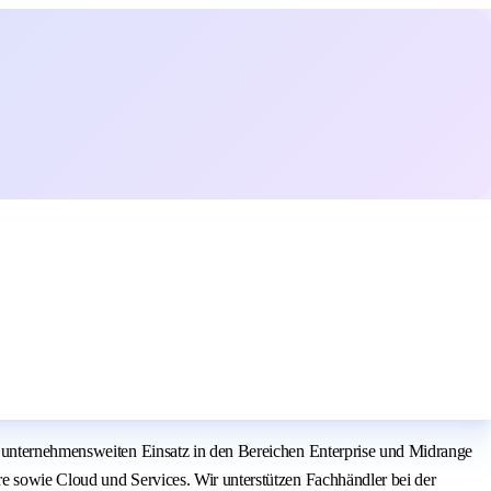
n unternehmensweiten Einsatz in den Bereichen Enterprise und Midrange
e sowie Cloud und Services. Wir unterstützen Fachhändler bei der