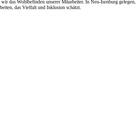
ir das Wohlbefinden unserer Mitarbeiter. In Neu-Isenburg gelegen,
iten, das Vielfalt und Inklusion schätzt.