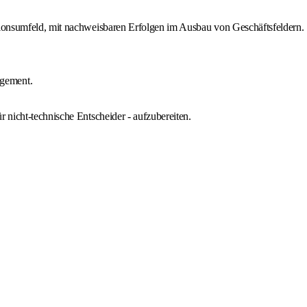
utionsumfeld, mit nachweisbaren Erfolgen im Ausbau von Geschäftsfeldern.
agement.
 nicht-technische Entscheider - aufzubereiten.