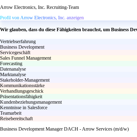
Arrow Electronics, Inc. Recruiting-Team
Profil von Arrow Electronics, Inc. anzeigen
Wir glauben, dass du diese Fähigkeiten brauchst, um Business 
Vertriebserfahrung
Business Development
Servicegeschäft
Sales Funnel Management
Forecasting
Datenanalyse
Marktanalyse
Stakeholder-Management
Kommunikationsstärke
Verhandlungsgeschick
Präsentationsfähigkeit
Kundenbeziehungsmanagement
Kenntnisse in Salesforce
Teamarbeit
Reisebereitschaft
Business Development Manager DACH - Arrow Services (m/d/w)