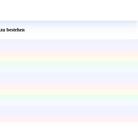
zu bestehen