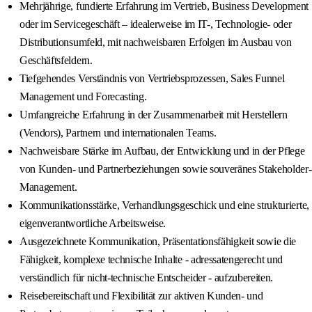
Mehrjährige, fundierte Erfahrung im Vertrieb, Business Development
oder im Servicegeschäft – idealerweise im IT-, Technologie- oder
Distributionsumfeld, mit nachweisbaren Erfolgen im Ausbau von
Geschäftsfeldern.
Tiefgehendes Verständnis von Vertriebsprozessen, Sales Funnel
Management und Forecasting.
Umfangreiche Erfahrung in der Zusammenarbeit mit Herstellern
(Vendors), Partnern und internationalen Teams.
Nachweisbare Stärke im Aufbau, der Entwicklung und in der Pflege
von Kunden- und Partnerbeziehungen sowie souveränes Stakeholder-
Management.
Kommunikationsstärke, Verhandlungsgeschick und eine strukturierte,
eigenverantwortliche Arbeitsweise.
Ausgezeichnete Kommunikation, Präsentationsfähigkeit sowie die
Fähigkeit, komplexe technische Inhalte - adressatengerecht und
verständlich für nicht-technische Entscheider - aufzubereiten.
Reisebereitschaft und Flexibilität zur aktiven Kunden- und