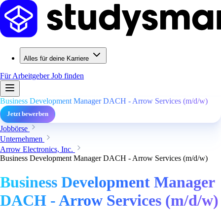
Alles für deine Karriere
Für Arbeitgeber
Job finden
Business Development Manager DACH - Arrow Services (m/d/w)
Jetzt bewerben
Jobbörse
Unternehmen
Arrow Electronics, Inc.
Business Development Manager DACH - Arrow Services (m/d/w)
Business Development Manager
DACH - Arrow Services (m/d/w)