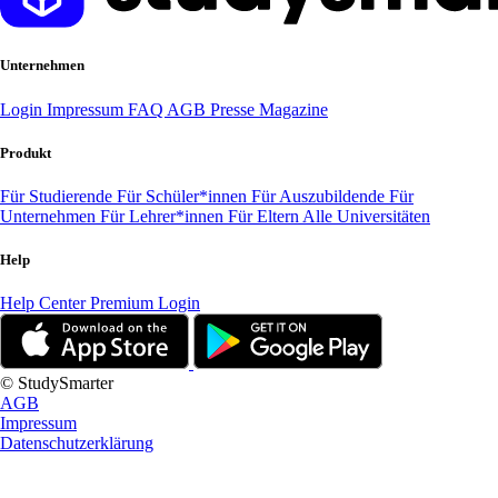
Unternehmen
Login
Impressum
FAQ
AGB
Presse
Magazine
Produkt
Für Studierende
Für Schüler*innen
Für Auszubildende
Für
Unternehmen
Für Lehrer*innen
Für Eltern
Alle Universitäten
Help
Help Center
Premium Login
© StudySmarter
AGB
Impressum
Datenschutzerklärung