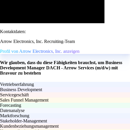
Kontaktdaten:
Arrow Electronics, Inc. Recruiting-Team
Profil von Arrow Electronics, Inc. anzeigen
Wir glauben, dass du diese Fähigkeiten brauchst, um Business
Development Manager DACH - Arrow Services (m/d/w) mit
Bravour zu bestehen
Vertriebserfahrung
Business Development
Servicegeschäft
Sales Funnel Management
Forecasting
Datenanalyse
Marktforschung
Stakeholder-Management
Kundenbeziehungsmanagement