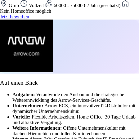
Grub
Vollzeit
60000 - 75000 € / Jahr (geschätzt)
Kein Homeoffice möglich
Jetzt bewerben
Auf einen Blick
Aufgaben:
Verantworte den Ausbau und die strategische
Weiterentwicklung des Arrow-Services-Geschäfts.
Unternehmen:
Arrow ECS, ein innovativer IT-Distributor mit
dynamischer Unternehmenskultur.
Vorteile:
Flexible Arbeitszeiten, Home Office, 30 Tage Urlaub
und attraktive Vergütung.
Weitere Informationen:
Offene Unternehmenskultur mit
flachen Hierarchien und tollen Karrierechancen.