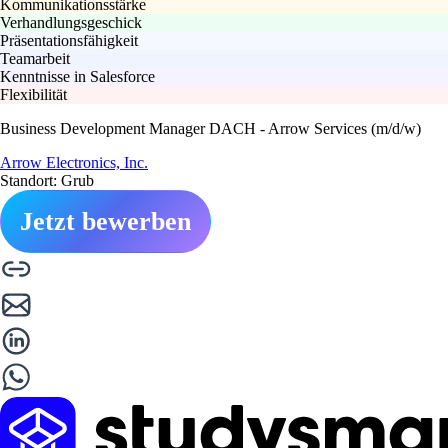
Kommunikationsstärke
Verhandlungsgeschick
Präsentationsfähigkeit
Teamarbeit
Kenntnisse in Salesforce
Flexibilität
Business Development Manager DACH - Arrow Services (m/d/w)
Arrow Electronics, Inc.
Standort: Grub
Jetzt bewerben