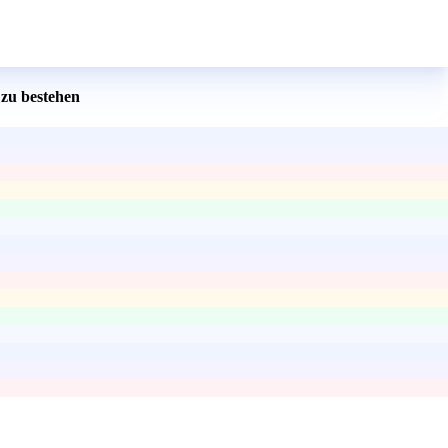
zu bestehen