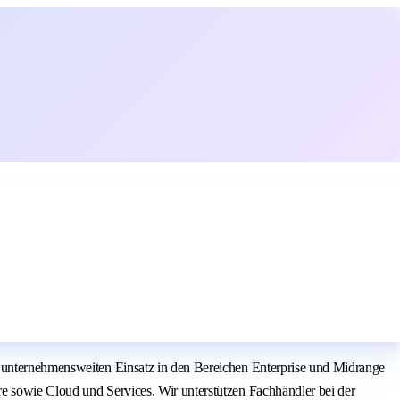
n unternehmensweiten Einsatz in den Bereichen Enterprise und Midrange
e sowie Cloud und Services. Wir unterstützen Fachhändler bei der