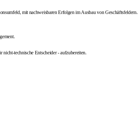
utionsumfeld, mit nachweisbaren Erfolgen im Ausbau von Geschäftsfeldern.
agement.
 nicht-technische Entscheider - aufzubereiten.