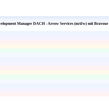
Development Manager DACH - Arrow Services (m/d/w) mit Bravour 