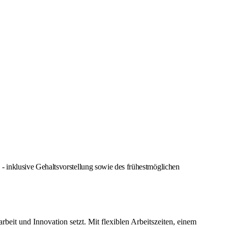
 inklusive Gehaltsvorstellung sowie des frühestmöglichen
it und Innovation setzt. Mit flexiblen Arbeitszeiten, einem