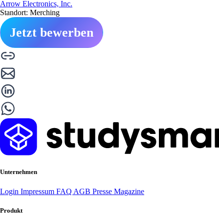
Arrow Electronics, Inc.
Standort: Merching
Jetzt bewerben
Unternehmen
Login
Impressum
FAQ
AGB
Presse
Magazine
Produkt