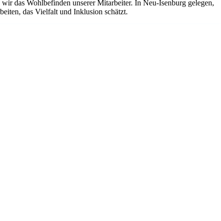
ir das Wohlbefinden unserer Mitarbeiter. In Neu-Isenburg gelegen,
iten, das Vielfalt und Inklusion schätzt.