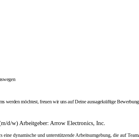
onswegen
 werden möchtest, freuen wir uns auf Deine aussagekräftige Bewerbung -
d/w) Arbeitgeber: Arrow Electronics, Inc.
eine dynamische und unterstützende Arbeitsumgebung, die auf Teamarbe