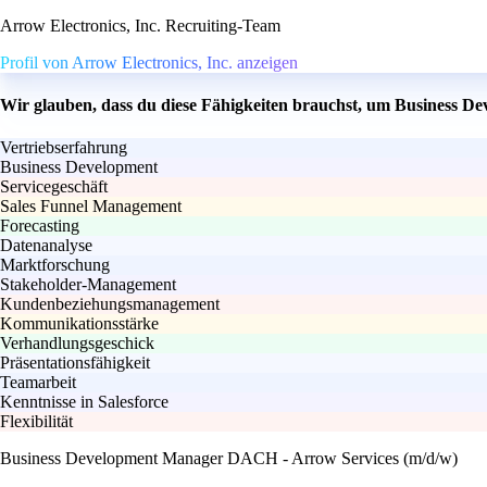
Arrow Electronics, Inc. Recruiting-Team
Profil von Arrow Electronics, Inc. anzeigen
Wir glauben, dass du diese Fähigkeiten brauchst, um Business 
Vertriebserfahrung
Business Development
Servicegeschäft
Sales Funnel Management
Forecasting
Datenanalyse
Marktforschung
Stakeholder-Management
Kundenbeziehungsmanagement
Kommunikationsstärke
Verhandlungsgeschick
Präsentationsfähigkeit
Teamarbeit
Kenntnisse in Salesforce
Flexibilität
Business Development Manager DACH - Arrow Services (m/d/w)