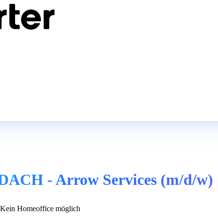
DACH - Arrow Services (m/d/w)
Kein Homeoffice möglich