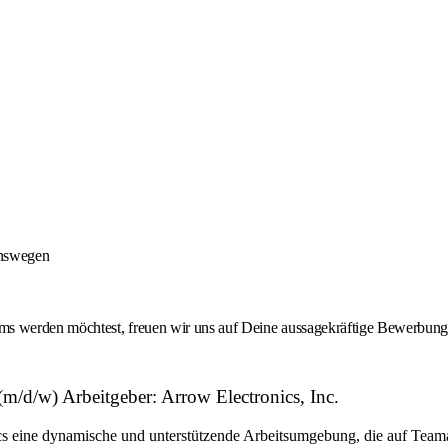
onswegen
 werden möchtest, freuen wir uns auf Deine aussagekräftige Bewerbung -
d/w) Arbeitgeber: Arrow Electronics, Inc.
eine dynamische und unterstützende Arbeitsumgebung, die auf Teamarbe