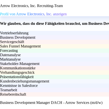
Arrow Electronics, Inc. Recruiting-Team
Profil von Arrow Electronics, Inc. anzeigen
Wir glauben, dass du diese Fähigkeiten brauchst, um Business 
Vertriebserfahrung
Business Development
Servicegeschäft
Sales Funnel Management
Forecasting
Datenanalyse
Marktanalyse
Stakeholder-Management
Kommunikationsstärke
Verhandlungsgeschick
Präsentationsfähigkeit
Kundenbeziehungsmanagement
Kenntnisse in Salesforce
Teamarbeit
Reisebereitschaft
Business Development Manager DACH - Arrow Services (m/d/w)