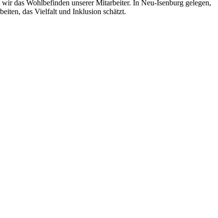
ir das Wohlbefinden unserer Mitarbeiter. In Neu-Isenburg gelegen,
iten, das Vielfalt und Inklusion schätzt.