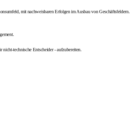
utionsumfeld, mit nachweisbaren Erfolgen im Ausbau von Geschäftsfeldern.
agement.
 nicht-technische Entscheider - aufzubereiten.