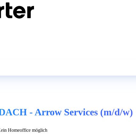
DACH - Arrow Services (m/d/w)
ein Homeoffice möglich