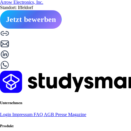
Arrow Electronics, Inc.
Standort: Iffeldorf
Jetzt bewerben
Unternehmen
Login
Impressum
FAQ
AGB
Presse
Magazine
Produkt