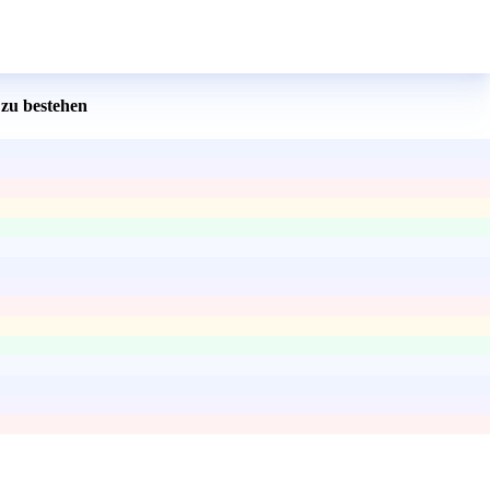
zu bestehen