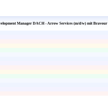
Development Manager DACH - Arrow Services (m/d/w) mit Bravour 