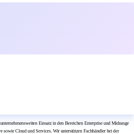
n unternehmensweiten Einsatz in den Bereichen Enterprise und Midrange
e sowie Cloud und Services. Wir unterstützen Fachhändler bei der