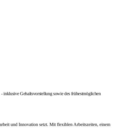
 inklusive Gehaltsvorstellung sowie des frühestmöglichen
it und Innovation setzt. Mit flexiblen Arbeitszeiten, einem