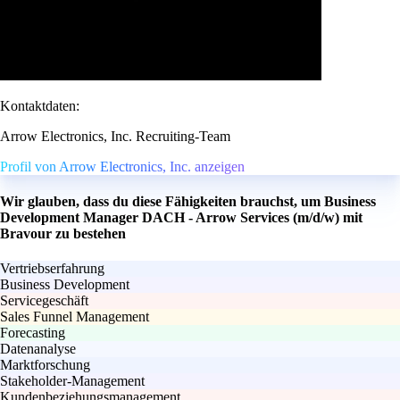
Kontaktdaten:
Arrow Electronics, Inc. Recruiting-Team
Profil von Arrow Electronics, Inc. anzeigen
Wir glauben, dass du diese Fähigkeiten brauchst, um Business
Development Manager DACH - Arrow Services (m/d/w) mit
Bravour zu bestehen
Vertriebserfahrung
Business Development
Servicegeschäft
Sales Funnel Management
Forecasting
Datenanalyse
Marktforschung
Stakeholder-Management
Kundenbeziehungsmanagement