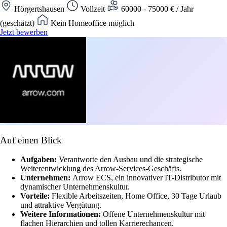
Hörgertshausen
Vollzeit
60000 - 75000 € / Jahr
(geschätzt)
Kein Homeoffice möglich
Jetzt bewerben
Auf einen Blick
Aufgaben:
Verantworte den Ausbau und die strategische
Weiterentwicklung des Arrow-Services-Geschäfts.
Unternehmen:
Arrow ECS, ein innovativer IT-Distributor mit
dynamischer Unternehmenskultur.
Vorteile:
Flexible Arbeitszeiten, Home Office, 30 Tage Urlaub
und attraktive Vergütung.
Weitere Informationen:
Offene Unternehmenskultur mit
flachen Hierarchien und tollen Karrierechancen.