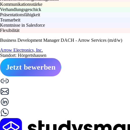
Kommunikationsstärke
Verhandlungsgeschick
Präsentationsfähigkeit
Teamarbeit
Kenntnisse in Salesforce
Flexibilität
Business Development Manager DACH - Arrow Services (m/d/w)
Arrow Electronics, Inc.
Standort: Hörgertshausen
Jetzt bewerben