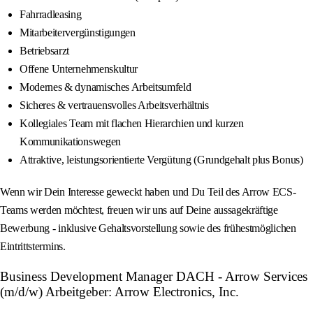
Fahrradleasing
Mitarbeitervergünstigungen
Betriebsarzt
Offene Unternehmenskultur
Modernes & dynamisches Arbeitsumfeld
Sicheres & vertrauensvolles Arbeitsverhältnis
Kollegiales Team mit flachen Hierarchien und kurzen
Kommunikationswegen
Attraktive, leistungsorientierte Vergütung (Grundgehalt plus Bonus)
Wenn wir Dein Interesse geweckt haben und Du Teil des Arrow ECS-
Teams werden möchtest, freuen wir uns auf Deine aussagekräftige
Bewerbung - inklusive Gehaltsvorstellung sowie des frühestmöglichen
Eintrittstermins.
Business Development Manager DACH - Arrow Services
(m/d/w) Arbeitgeber: Arrow Electronics, Inc.