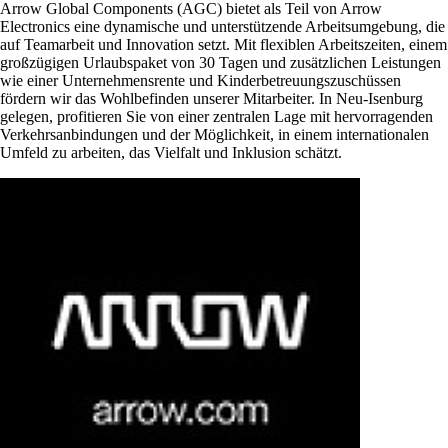
Arrow Global Components (AGC) bietet als Teil von Arrow
Electronics eine dynamische und unterstützende Arbeitsumgebung, die
auf Teamarbeit und Innovation setzt. Mit flexiblen Arbeitszeiten, einem
großzügigen Urlaubspaket von 30 Tagen und zusätzlichen Leistungen
wie einer Unternehmensrente und Kinderbetreuungszuschüssen
fördern wir das Wohlbefinden unserer Mitarbeiter. In Neu-Isenburg
gelegen, profitieren Sie von einer zentralen Lage mit hervorragenden
Verkehrsanbindungen und der Möglichkeit, in einem internationalen
Umfeld zu arbeiten, das Vielfalt und Inklusion schätzt.