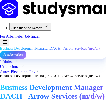
Alles für deine Karriere
Für Arbeitgeber
Job finden
Business Development Manager DACH - Arrow Services (m/d/w)
Jetzt bewerben
Jobbörse
Unternehmen
Arrow Electronics, Inc.
Business Development Manager DACH - Arrow Services (m/d/w)
Business Development Manager
DACH - Arrow Services (m/d/w)