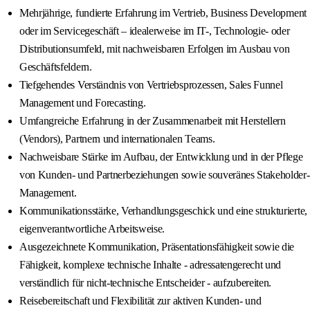
Mehrjährige, fundierte Erfahrung im Vertrieb, Business Development
oder im Servicegeschäft – idealerweise im IT-, Technologie- oder
Distributionsumfeld, mit nachweisbaren Erfolgen im Ausbau von
Geschäftsfeldern.
Tiefgehendes Verständnis von Vertriebsprozessen, Sales Funnel
Management und Forecasting.
Umfangreiche Erfahrung in der Zusammenarbeit mit Herstellern
(Vendors), Partnern und internationalen Teams.
Nachweisbare Stärke im Aufbau, der Entwicklung und in der Pflege
von Kunden- und Partnerbeziehungen sowie souveränes Stakeholder-
Management.
Kommunikationsstärke, Verhandlungsgeschick und eine strukturierte,
eigenverantwortliche Arbeitsweise.
Ausgezeichnete Kommunikation, Präsentationsfähigkeit sowie die
Fähigkeit, komplexe technische Inhalte - adressatengerecht und
verständlich für nicht-technische Entscheider - aufzubereiten.
Reisebereitschaft und Flexibilität zur aktiven Kunden- und