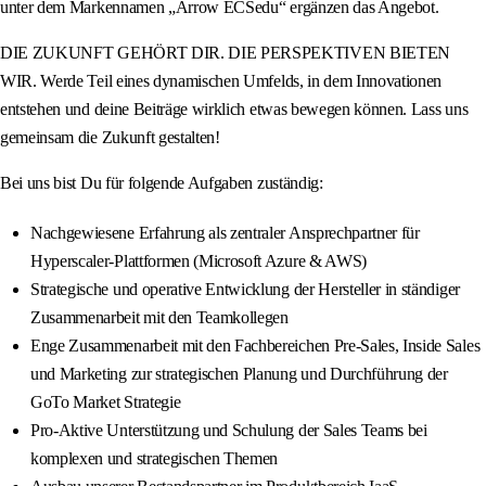
unter dem Markennamen „Arrow ECSedu“ ergänzen das Angebot.
DIE ZUKUNFT GEHÖRT DIR. DIE PERSPEKTIVEN BIETEN
WIR. Werde Teil eines dynamischen Umfelds, in dem Innovationen
entstehen und deine Beiträge wirklich etwas bewegen können. Lass uns
gemeinsam die Zukunft gestalten!
Bei uns bist Du für folgende Aufgaben zuständig:
Nachgewiesene Erfahrung als zentraler Ansprechpartner für
Hyperscaler-Plattformen (Microsoft Azure & AWS)
Strategische und operative Entwicklung der Hersteller in ständiger
Zusammenarbeit mit den Teamkollegen
Enge Zusammenarbeit mit den Fachbereichen Pre-Sales, Inside Sales
und Marketing zur strategischen Planung und Durchführung der
GoTo Market Strategie
Pro-Aktive Unterstützung und Schulung der Sales Teams bei
komplexen und strategischen Themen