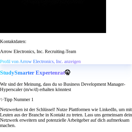
Kontaktdaten:
Arrow Electronics, Inc. Recruiting-Team
Profil von Arrow Electronics, Inc. anzeigen
StudySmarter Expertenrat
🤫
Wir sind der Meinung, dass du so Business Development Manager-
Hyperscaler (m/w/d) erhalten könntest
✨
Tipp Nummer 1
Netzwerken ist der Schlüssel! Nutze Plattformen wie LinkedIn, um mit
Leuten aus der Branche in Kontakt zu treten. Lass uns gemeinsam dein
Netzwerk erweitern und potenzielle Arbeitgeber auf dich aufmerksam
machen.