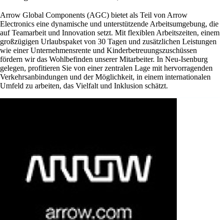
Arrow Global Components (AGC) bietet als Teil von Arrow
Electronics eine dynamische und unterstützende Arbeitsumgebung, die
auf Teamarbeit und Innovation setzt. Mit flexiblen Arbeitszeiten, einem
großzügigen Urlaubspaket von 30 Tagen und zusätzlichen Leistungen
wie einer Unternehmensrente und Kinderbetreuungszuschüssen
fördern wir das Wohlbefinden unserer Mitarbeiter. In Neu-Isenburg
gelegen, profitieren Sie von einer zentralen Lage mit hervorragenden
Verkehrsanbindungen und der Möglichkeit, in einem internationalen
Umfeld zu arbeiten, das Vielfalt und Inklusion schätzt.