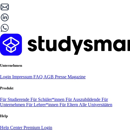
Unternehmen
Login
Impressum
FAQ
AGB
Presse
Magazine
Produkt
Für Studierende
Für Schüler*innen
Für Auszubildende
Für
Unternehmen
Für Lehrer*innen
Für Eltern
Alle Universitäten
Help
Help Center
Premium Login