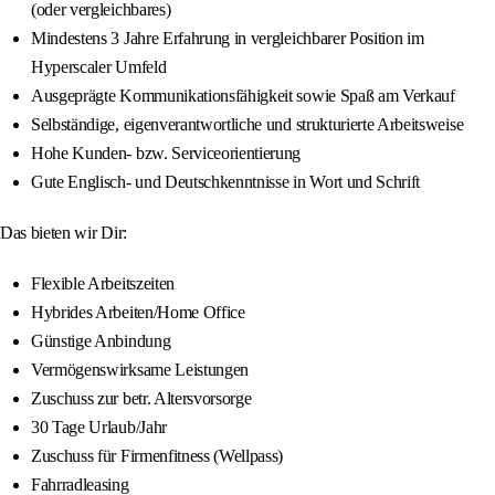
(oder vergleichbares)
Mindestens 3 Jahre Erfahrung in vergleichbarer Position im
Hyperscaler Umfeld
Ausgeprägte Kommunikationsfähigkeit sowie Spaß am Verkauf
Selbständige, eigenverantwortliche und strukturierte Arbeitsweise
Hohe Kunden- bzw. Serviceorientierung
Gute Englisch- und Deutschkenntnisse in Wort und Schrift
Das bieten wir Dir:
Flexible Arbeitszeiten
Hybrides Arbeiten/Home Office
Günstige Anbindung
Vermögenswirksame Leistungen
Zuschuss zur betr. Altersvorsorge
30 Tage Urlaub/Jahr
Zuschuss für Firmenfitness (Wellpass)
Fahrradleasing