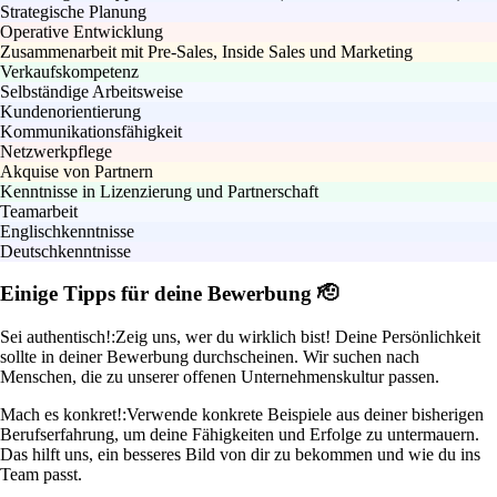
Strategische Planung
Operative Entwicklung
Zusammenarbeit mit Pre-Sales, Inside Sales und Marketing
Verkaufskompetenz
Selbständige Arbeitsweise
Kundenorientierung
Kommunikationsfähigkeit
Netzwerkpflege
Akquise von Partnern
Kenntnisse in Lizenzierung und Partnerschaft
Teamarbeit
Englischkenntnisse
Deutschkenntnisse
Einige Tipps für deine Bewerbung 🫡
Sei authentisch!:
Zeig uns, wer du wirklich bist! Deine Persönlichkeit
sollte in deiner Bewerbung durchscheinen. Wir suchen nach
Menschen, die zu unserer offenen Unternehmenskultur passen.
Mach es konkret!:
Verwende konkrete Beispiele aus deiner bisherigen
Berufserfahrung, um deine Fähigkeiten und Erfolge zu untermauern.
Das hilft uns, ein besseres Bild von dir zu bekommen und wie du ins
Team passt.