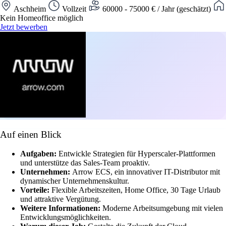
Aschheim
Vollzeit
60000 - 75000 € / Jahr (geschätzt)
Kein Homeoffice möglich
Jetzt bewerben
Auf einen Blick
Aufgaben:
Entwickle Strategien für Hyperscaler-Plattformen
und unterstütze das Sales-Team proaktiv.
Unternehmen:
Arrow ECS, ein innovativer IT-Distributor mit
dynamischer Unternehmenskultur.
Vorteile:
Flexible Arbeitszeiten, Home Office, 30 Tage Urlaub
und attraktive Vergütung.
Weitere Informationen:
Moderne Arbeitsumgebung mit vielen
Entwicklungsmöglichkeiten.