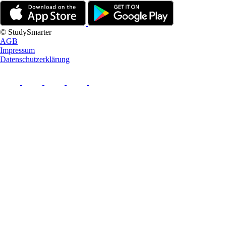
© StudySmarter
AGB
Impressum
Datenschutzerklärung