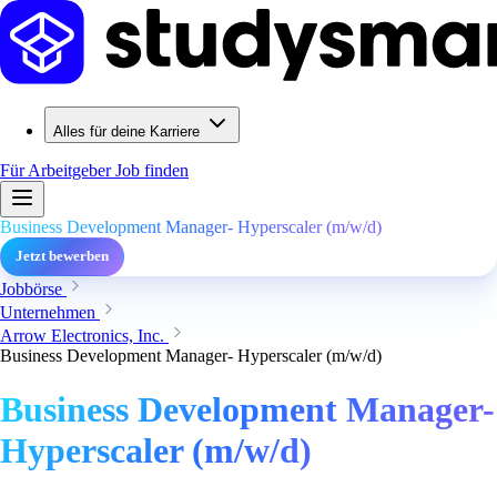
Alles für deine Karriere
Für Arbeitgeber
Job finden
Business Development Manager- Hyperscaler (m/w/d)
Jetzt bewerben
Jobbörse
Unternehmen
Arrow Electronics, Inc.
Business Development Manager- Hyperscaler (m/w/d)
Business Development Manager-
Hyperscaler (m/w/d)