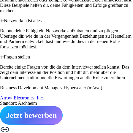
Diese Beispiele helfen dir, deine Fähigkeiten und Erfolge greifbar zu
machen.
✨
Netzwerken ist alles
Betone deine Fähigkeit, Netzwerke aufzubauen und zu pflegen.
Überlege dir, wie du in der Vergangenheit Beziehungen zu Herstellern
und Partnern entwickelt hast und wie du dies in der neuen Rolle
fortsetzen möchtest.
✨
Fragen stellen
Bereite einige Fragen vor, die du dem Interviewer stellen kannst. Das
zeigt dein Interesse an der Position und hilft dir, mehr über die
Unternehmenskultur und die Erwartungen an die Rolle zu erfahren.
Business Development Manager- Hyperscaler (m/w/d)
Arrow Electronics, Inc.
Standort: Aschheim
Jetzt bewerben