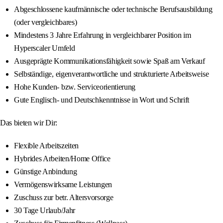
Abgeschlossene kaufmännische oder technische Berufsausbildung
(oder vergleichbares)
Mindestens 3 Jahre Erfahrung in vergleichbarer Position im
Hyperscaler Umfeld
Ausgeprägte Kommunikationsfähigkeit sowie Spaß am Verkauf
Selbständige, eigenverantwortliche und strukturierte Arbeitsweise
Hohe Kunden- bzw. Serviceorientierung
Gute Englisch- und Deutschkenntnisse in Wort und Schrift
Das bieten wir Dir:
Flexible Arbeitszeiten
Hybrides Arbeiten/Home Office
Günstige Anbindung
Vermögenswirksame Leistungen
Zuschuss zur betr. Altersvorsorge
30 Tage Urlaub/Jahr