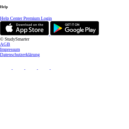
Help
Help Center
Premium Login
© StudySmarter
AGB
Impressum
Datenschutzerklärung