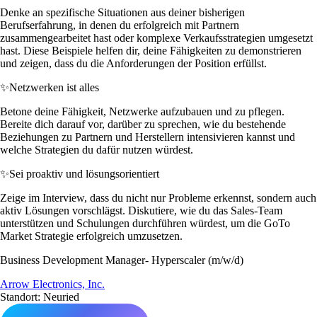
Denke an spezifische Situationen aus deiner bisherigen
Berufserfahrung, in denen du erfolgreich mit Partnern
zusammengearbeitet hast oder komplexe Verkaufsstrategien umgesetzt
hast. Diese Beispiele helfen dir, deine Fähigkeiten zu demonstrieren
und zeigen, dass du die Anforderungen der Position erfüllst.
✨
Netzwerken ist alles
Betone deine Fähigkeit, Netzwerke aufzubauen und zu pflegen.
Bereite dich darauf vor, darüber zu sprechen, wie du bestehende
Beziehungen zu Partnern und Herstellern intensivieren kannst und
welche Strategien du dafür nutzen würdest.
✨
Sei proaktiv und lösungsorientiert
Zeige im Interview, dass du nicht nur Probleme erkennst, sondern auch
aktiv Lösungen vorschlägst. Diskutiere, wie du das Sales-Team
unterstützen und Schulungen durchführen würdest, um die GoTo
Market Strategie erfolgreich umzusetzen.
Business Development Manager- Hyperscaler (m/w/d)
Arrow Electronics, Inc.
Standort: Neuried