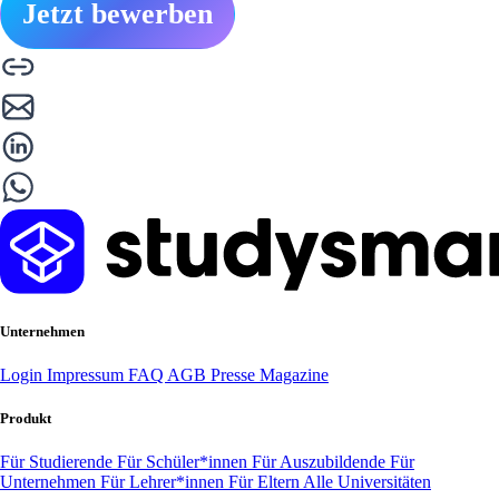
Jetzt bewerben
Unternehmen
Login
Impressum
FAQ
AGB
Presse
Magazine
Produkt
Für Studierende
Für Schüler*innen
Für Auszubildende
Für
Unternehmen
Für Lehrer*innen
Für Eltern
Alle Universitäten