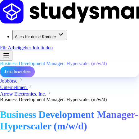
Alles für deine Karriere
Für Arbeitgeber
Job finden
Business Development Manager- Hyperscaler (m/w/d)
Jetzt bewerben
Jobbörse
Unternehmen
Arrow Electronics, Inc.
Business Development Manager- Hyperscaler (m/w/d)
Business Development Manager-
Hyperscaler (m/w/d)