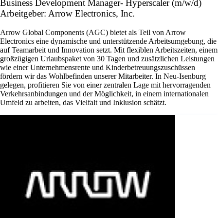
Business Development Manager- Hyperscaler (m/w/d)
Arbeitgeber: Arrow Electronics, Inc.
Arrow Global Components (AGC) bietet als Teil von Arrow
Electronics eine dynamische und unterstützende Arbeitsumgebung, die
auf Teamarbeit und Innovation setzt. Mit flexiblen Arbeitszeiten, einem
großzügigen Urlaubspaket von 30 Tagen und zusätzlichen Leistungen
wie einer Unternehmensrente und Kinderbetreuungszuschüssen
fördern wir das Wohlbefinden unserer Mitarbeiter. In Neu-Isenburg
gelegen, profitieren Sie von einer zentralen Lage mit hervorragenden
Verkehrsanbindungen und der Möglichkeit, in einem internationalen
Umfeld zu arbeiten, das Vielfalt und Inklusion schätzt.