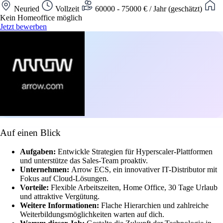
Neuried
Vollzeit
60000 - 75000 € / Jahr (geschätzt)
Kein Homeoffice möglich
Jetzt bewerben
Auf einen Blick
Aufgaben:
Entwickle Strategien für Hyperscaler-Plattformen
und unterstütze das Sales-Team proaktiv.
Unternehmen:
Arrow ECS, ein innovativer IT-Distributor mit
Fokus auf Cloud-Lösungen.
Vorteile:
Flexible Arbeitszeiten, Home Office, 30 Tage Urlaub
und attraktive Vergütung.
Weitere Informationen:
Flache Hierarchien und zahlreiche
Weiterbildungsmöglichkeiten warten auf dich.