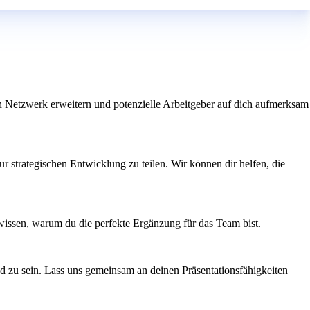
n Netzwerk erweitern und potenzielle Arbeitgeber auf dich aufmerksam
ur strategischen Entwicklung zu teilen. Wir können dir helfen, die
s wissen, warum du die perfekte Ergänzung für das Team bist.
d zu sein. Lass uns gemeinsam an deinen Präsentationsfähigkeiten
n