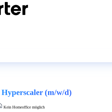
 Hyperscaler (m/w/d)
Kein Homeoffice möglich