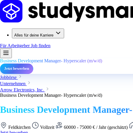
Alles für deine Karriere
Für Arbeitgeber
Job finden
Business Development Manager- Hyperscaler (m/w/d)
Jetzt bewerben
Jobbörse
Unternehmen
Arrow Electronics, Inc.
Business Development Manager- Hyperscaler (m/w/d)
Business Development Manager-
Feldkirchen
Vollzeit
60000 - 75000 € / Jahr (geschätzt)
Jetzt bewerben