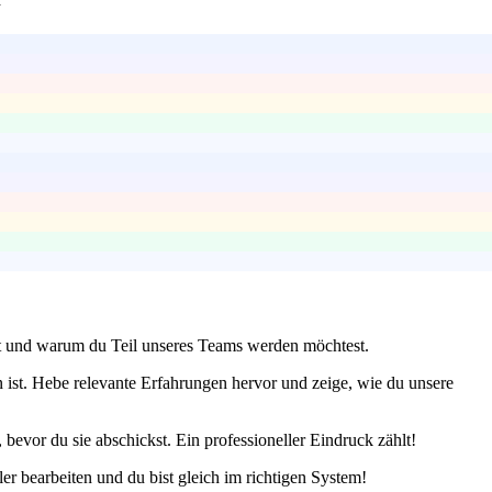
ert und warum du Teil unseres Teams werden möchtest.
 ist. Hebe relevante Erfahrungen hervor und zeige, wie du unsere
evor du sie abschickst. Ein professioneller Eindruck zählt!
r bearbeiten und du bist gleich im richtigen System!