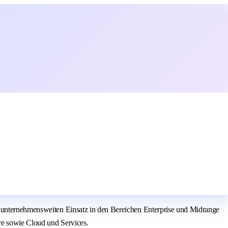
n unternehmensweiten Einsatz in den Bereichen Enterprise und Midrange
re sowie Cloud und Services.