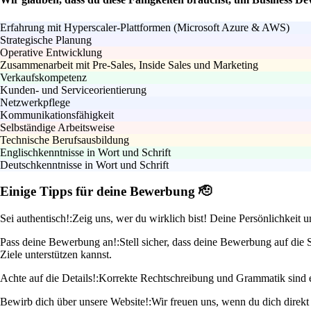
Erfahrung mit Hyperscaler-Plattformen (Microsoft Azure & AWS)
Strategische Planung
Operative Entwicklung
Zusammenarbeit mit Pre-Sales, Inside Sales und Marketing
Verkaufskompetenz
Kunden- und Serviceorientierung
Netzwerkpflege
Kommunikationsfähigkeit
Selbständige Arbeitsweise
Technische Berufsausbildung
Englischkenntnisse in Wort und Schrift
Deutschkenntnisse in Wort und Schrift
Einige Tipps für deine Bewerbung 🫡
Sei authentisch!:
Zeig uns, wer du wirklich bist! Deine Persönlichkeit
Pass deine Bewerbung an!:
Stell sicher, dass deine Bewerbung auf die
Ziele unterstützen kannst.
Achte auf die Details!:
Korrekte Rechtschreibung und Grammatik sind ein
Bewirb dich über unsere Website!:
Wir freuen uns, wenn du dich direkt