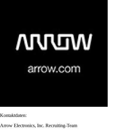
Kontaktdaten:
Arrow Electronics, Inc. Recruiting-Team