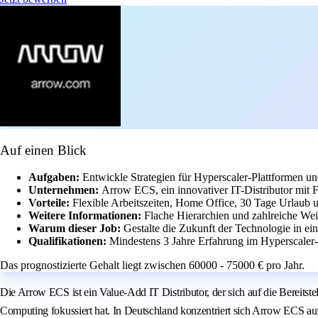
Auf einen Blick
Aufgaben:
Entwickle Strategien für Hyperscaler-Plattformen un
Unternehmen:
Arrow ECS, ein innovativer IT-Distributor mit
Vorteile:
Flexible Arbeitszeiten, Home Office, 30 Tage Urlaub u
Weitere Informationen:
Flache Hierarchien und zahlreiche Wei
Warum dieser Job:
Gestalte die Zukunft der Technologie in e
Qualifikationen:
Mindestens 3 Jahre Erfahrung im Hyperscaler
Das prognostizierte Gehalt liegt zwischen 60000 - 75000 € pro Jahr.
Die Arrow ECS ist ein Value-Add IT Distributor, der sich auf die Bereit
Computing fokussiert hat. In Deutschland konzentriert sich Arrow ECS au