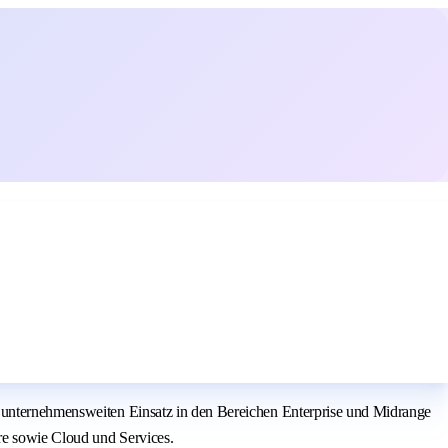
n unternehmensweiten Einsatz in den Bereichen Enterprise und Midrange
re sowie Cloud und Services.