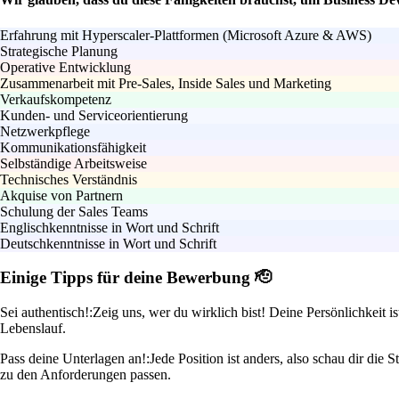
Erfahrung mit Hyperscaler-Plattformen (Microsoft Azure & AWS)
Strategische Planung
Operative Entwicklung
Zusammenarbeit mit Pre-Sales, Inside Sales und Marketing
Verkaufskompetenz
Kunden- und Serviceorientierung
Netzwerkpflege
Kommunikationsfähigkeit
Selbständige Arbeitsweise
Technisches Verständnis
Akquise von Partnern
Schulung der Sales Teams
Englischkenntnisse in Wort und Schrift
Deutschkenntnisse in Wort und Schrift
Einige Tipps für deine Bewerbung 🫡
Sei authentisch!:
Zeig uns, wer du wirklich bist! Deine Persönlichkeit i
Lebenslauf.
Pass deine Unterlagen an!:
Jede Position ist anders, also schau dir di
zu den Anforderungen passen.