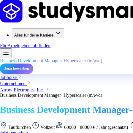
Alles für deine Karriere
Für Arbeitgeber
Job finden
Business Development Manager- Hyperscaler (m/w/d)
Jetzt bewerben
Jobbörse
Unternehmen
Arrow Electronics, Inc.
Business Development Manager- Hyperscaler (m/w/d)
Business Development Manager-
Taufkirchen
Vollzeit
60000 - 80000 € / Jahr (geschätzt)
Jetzt bewerben