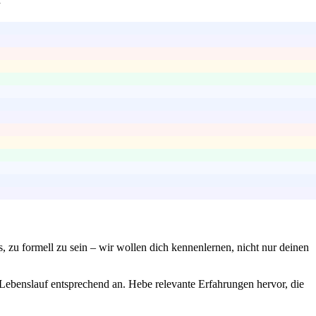
s, zu formell zu sein – wir wollen dich kennenlernen, nicht nur deinen
 Lebenslauf entsprechend an. Hebe relevante Erfahrungen hervor, die