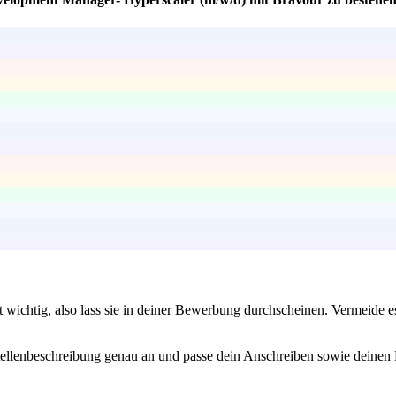
st wichtig, also lass sie in deiner Bewerbung durchscheinen. Vermeide e
e Stellenbeschreibung genau an und passe dein Anschreiben sowie deinen