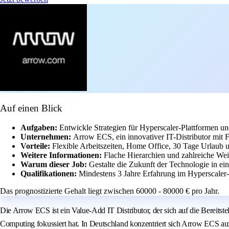
Auf einen Blick
Aufgaben:
Entwickle Strategien für Hyperscaler-Plattformen un
Unternehmen:
Arrow ECS, ein innovativer IT-Distributor mit
Vorteile:
Flexible Arbeitszeiten, Home Office, 30 Tage Urlaub u
Weitere Informationen:
Flache Hierarchien und zahlreiche Wei
Warum dieser Job:
Gestalte die Zukunft der Technologie in e
Qualifikationen:
Mindestens 3 Jahre Erfahrung im Hyperscaler
Das prognostizierte Gehalt liegt zwischen 60000 - 80000 € pro Jahr.
Die Arrow ECS ist ein Value-Add IT Distributor, der sich auf die Bereit
Computing fokussiert hat. In Deutschland konzentriert sich Arrow ECS au