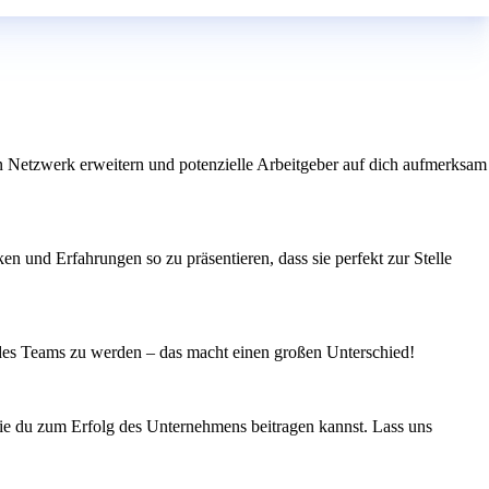
n Netzwerk erweitern und potenzielle Arbeitgeber auf dich aufmerksam
n und Erfahrungen so zu präsentieren, dass sie perfekt zur Stelle
il des Teams zu werden – das macht einen großen Unterschied!
wie du zum Erfolg des Unternehmens beitragen kannst. Lass uns
n