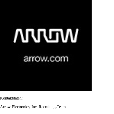
Kontaktdaten:
Arrow Electronics, Inc. Recruiting-Team