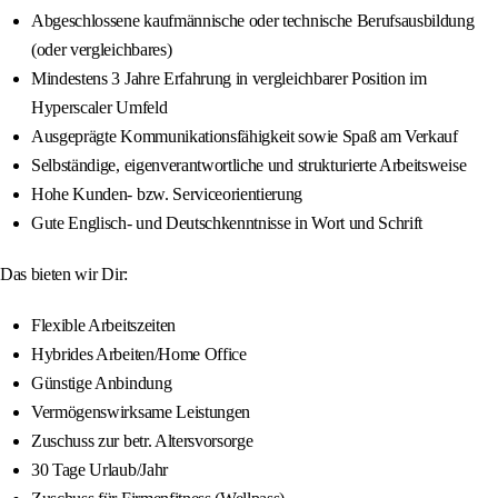
Abgeschlossene kaufmännische oder technische Berufsausbildung
(oder vergleichbares)
Mindestens 3 Jahre Erfahrung in vergleichbarer Position im
Hyperscaler Umfeld
Ausgeprägte Kommunikationsfähigkeit sowie Spaß am Verkauf
Selbständige, eigenverantwortliche und strukturierte Arbeitsweise
Hohe Kunden- bzw. Serviceorientierung
Gute Englisch- und Deutschkenntnisse in Wort und Schrift
Das bieten wir Dir:
Flexible Arbeitszeiten
Hybrides Arbeiten/Home Office
Günstige Anbindung
Vermögenswirksame Leistungen
Zuschuss zur betr. Altersvorsorge
30 Tage Urlaub/Jahr