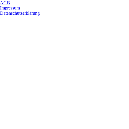
AGB
Impressum
Datenschutzerklärung