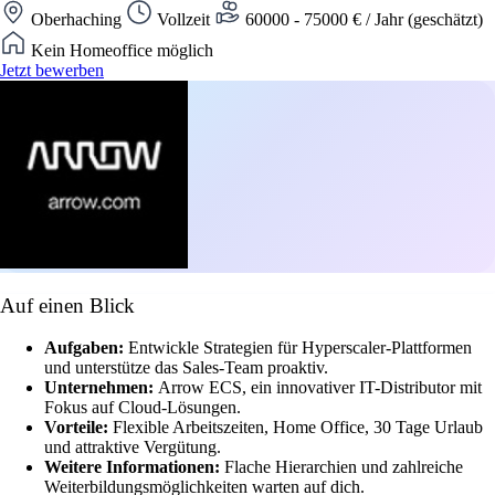
Oberhaching
Vollzeit
60000 - 75000 € / Jahr (geschätzt)
Kein Homeoffice möglich
Jetzt bewerben
Auf einen Blick
Aufgaben:
Entwickle Strategien für Hyperscaler-Plattformen
und unterstütze das Sales-Team proaktiv.
Unternehmen:
Arrow ECS, ein innovativer IT-Distributor mit
Fokus auf Cloud-Lösungen.
Vorteile:
Flexible Arbeitszeiten, Home Office, 30 Tage Urlaub
und attraktive Vergütung.
Weitere Informationen:
Flache Hierarchien und zahlreiche
Weiterbildungsmöglichkeiten warten auf dich.