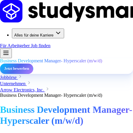
Alles für deine Karriere
Für Arbeitgeber
Job finden
Business Development Manager- Hyperscaler (m/w/d)
Jetzt bewerben
Jobbörse
Unternehmen
Arrow Electronics, Inc.
Business Development Manager- Hyperscaler (m/w/d)
Business Development Manager-
Hyperscaler (m/w/d)