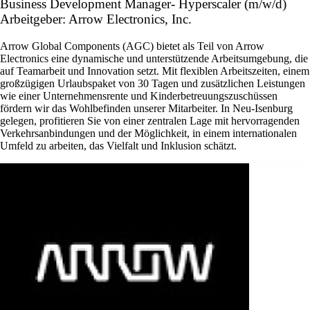
Business Development Manager- Hyperscaler (m/w/d)
Arbeitgeber: Arrow Electronics, Inc.
Arrow Global Components (AGC) bietet als Teil von Arrow
Electronics eine dynamische und unterstützende Arbeitsumgebung, die
auf Teamarbeit und Innovation setzt. Mit flexiblen Arbeitszeiten, einem
großzügigen Urlaubspaket von 30 Tagen und zusätzlichen Leistungen
wie einer Unternehmensrente und Kinderbetreuungszuschüssen
fördern wir das Wohlbefinden unserer Mitarbeiter. In Neu-Isenburg
gelegen, profitieren Sie von einer zentralen Lage mit hervorragenden
Verkehrsanbindungen und der Möglichkeit, in einem internationalen
Umfeld zu arbeiten, das Vielfalt und Inklusion schätzt.