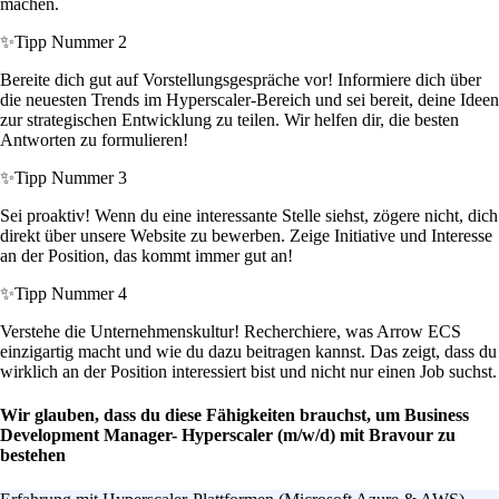
machen.
✨
Tipp Nummer 2
Bereite dich gut auf Vorstellungsgespräche vor! Informiere dich über
die neuesten Trends im Hyperscaler-Bereich und sei bereit, deine Ideen
zur strategischen Entwicklung zu teilen. Wir helfen dir, die besten
Antworten zu formulieren!
✨
Tipp Nummer 3
Sei proaktiv! Wenn du eine interessante Stelle siehst, zögere nicht, dich
direkt über unsere Website zu bewerben. Zeige Initiative und Interesse
an der Position, das kommt immer gut an!
✨
Tipp Nummer 4
Verstehe die Unternehmenskultur! Recherchiere, was Arrow ECS
einzigartig macht und wie du dazu beitragen kannst. Das zeigt, dass du
wirklich an der Position interessiert bist und nicht nur einen Job suchst.
Wir glauben, dass du diese Fähigkeiten brauchst, um Business
Development Manager- Hyperscaler (m/w/d) mit Bravour zu
bestehen