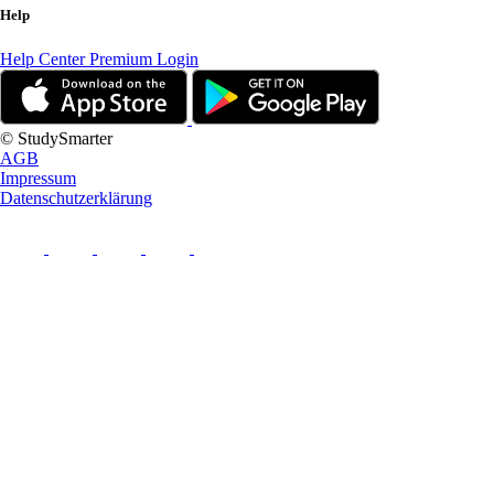
Help
Help Center
Premium Login
© StudySmarter
AGB
Impressum
Datenschutzerklärung