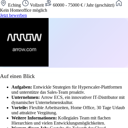
Eching
Vollzeit
60000 - 75000 € / Jahr (geschätzt)
Kein Homeoffice möglich
Jetzt bewerben
Auf einen Blick
Aufgaben:
Entwickle Strategien für Hyperscaler-Plattformen
und unterstütze das Sales-Team proaktiv.
Unternehmen:
Arrow ECS, ein innovativer IT-Distributor mit
dynamischer Unternehmenskultur.
Vorteile:
Flexible Arbeitszeiten, Home Office, 30 Tage Urlaub
und attraktive Vergütung.
Weitere Informationen:
Kollegiales Team mit flachen
Hierarchien und vielen Entwicklungsmöglichkeiten.