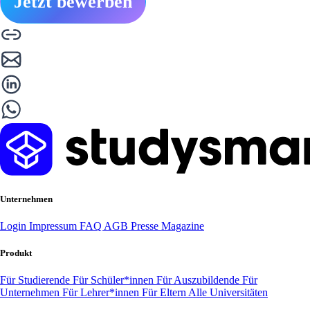
Jetzt bewerben
Unternehmen
Login
Impressum
FAQ
AGB
Presse
Magazine
Produkt
Für Studierende
Für Schüler*innen
Für Auszubildende
Für
Unternehmen
Für Lehrer*innen
Für Eltern
Alle Universitäten