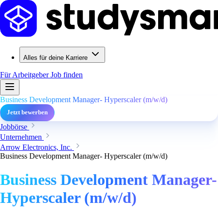
Alles für deine Karriere
Für Arbeitgeber
Job finden
Business Development Manager- Hyperscaler (m/w/d)
Jetzt bewerben
Jobbörse
Unternehmen
Arrow Electronics, Inc.
Business Development Manager- Hyperscaler (m/w/d)
Business Development Manager-
Hyperscaler (m/w/d)