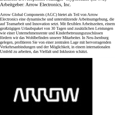
Arbeitgeber: Arrow Electronics, Inc.
Arrow Global Components (AGC) bietet als Teil von Arrow
Electronics eine dynamische und unterstützende Arbeitsumgebung, die
auf Teamarbeit und Innovation setzt. Mit flexiblen Arbeitszeiten, einem
großzügigen Urlaubspaket von 30 Tagen und zusätzlichen Leistungen
wie einer Unternehmensrente und Kinderbetreuungszuschüssen
fördern wir das Wohlbefinden unserer Mitarbeiter. In Neu-Isenburg
gelegen, profitieren Sie von einer zentralen Lage mit hervorragenden
Verkehrsanbindungen und der Möglichkeit, in einem internationalen
Umfeld zu arbeiten, das Vielfalt und Inklusion schätzt.