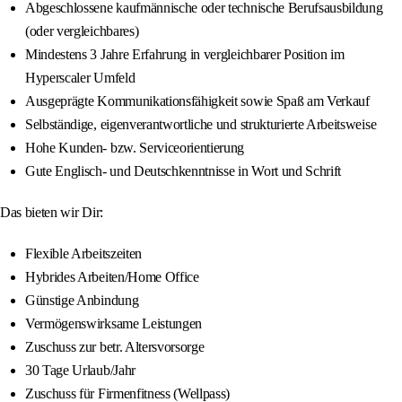
Abgeschlossene kaufmännische oder technische Berufsausbildung
(oder vergleichbares)
Mindestens 3 Jahre Erfahrung in vergleichbarer Position im
Hyperscaler Umfeld
Ausgeprägte Kommunikationsfähigkeit sowie Spaß am Verkauf
Selbständige, eigenverantwortliche und strukturierte Arbeitsweise
Hohe Kunden- bzw. Serviceorientierung
Gute Englisch- und Deutschkenntnisse in Wort und Schrift
Das bieten wir Dir:
Flexible Arbeitszeiten
Hybrides Arbeiten/Home Office
Günstige Anbindung
Vermögenswirksame Leistungen
Zuschuss zur betr. Altersvorsorge
30 Tage Urlaub/Jahr
Zuschuss für Firmenfitness (Wellpass)