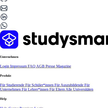
Unternehmen
Login
Impressum
FAQ
AGB
Presse
Magazine
Produkt
Für Studierende
Für Schüler*innen
Für Auszubildende
Für
Unternehmen
Für Lehrer*innen
Für Eltern
Alle Universitäten
Help