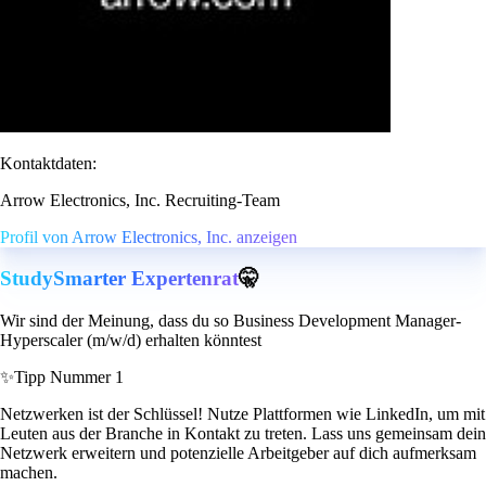
Kontaktdaten:
Arrow Electronics, Inc. Recruiting-Team
Profil von Arrow Electronics, Inc. anzeigen
StudySmarter Expertenrat
🤫
Wir sind der Meinung, dass du so Business Development Manager-
Hyperscaler (m/w/d) erhalten könntest
✨
Tipp Nummer 1
Netzwerken ist der Schlüssel! Nutze Plattformen wie LinkedIn, um mit
Leuten aus der Branche in Kontakt zu treten. Lass uns gemeinsam dein
Netzwerk erweitern und potenzielle Arbeitgeber auf dich aufmerksam
machen.