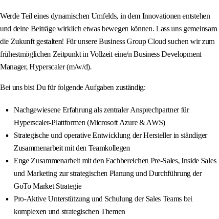
Werde Teil eines dynamischen Umfelds, in dem Innovationen entstehen
und deine Beiträge wirklich etwas bewegen können. Lass uns gemeinsam
die Zukunft gestalten! Für unsere Business Group Cloud suchen wir zum
frühestmöglichen Zeitpunkt in Vollzeit eine/n Business Development
Manager, Hyperscaler (m/w/d).
Bei uns bist Du für folgende Aufgaben zuständig:
Nachgewiesene Erfahrung als zentraler Ansprechpartner für
Hyperscaler-Plattformen (Microsoft Azure & AWS)
Strategische und operative Entwicklung der Hersteller in ständiger
Zusammenarbeit mit den Teamkollegen
Enge Zusammenarbeit mit den Fachbereichen Pre-Sales, Inside Sales
und Marketing zur strategischen Planung und Durchführung der
GoTo Market Strategie
Pro-Aktive Unterstützung und Schulung der Sales Teams bei
komplexen und strategischen Themen