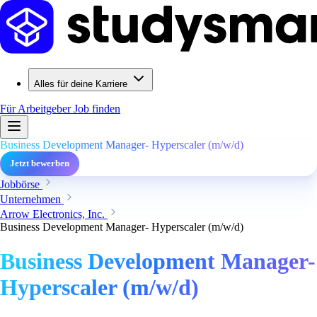
Alles für deine Karriere
Für Arbeitgeber
Job finden
Business Development Manager- Hyperscaler (m/w/d)
Jetzt bewerben
Jobbörse
Unternehmen
Arrow Electronics, Inc.
Business Development Manager- Hyperscaler (m/w/d)
Business Development Manager-
Hyperscaler (m/w/d)