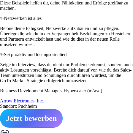
Diese Beispiele helfen dir, deine Fähigkeiten und Erfolge greifbar zu
machen.
✨
Netzwerken ist alles
Betone deine Fähigkeit, Netzwerke aufzubauen und zu pflegen.
Überlege dir, wie du in der Vergangenheit Beziehungen zu Herstellern
und Partnern entwickelt hast und wie du dies in der neuen Rolle
umsetzen würdest.
✨
Sei proaktiv und lösungsorientiert
Zeige im Interview, dass du nicht nur Probleme erkennst, sondern auch
aktiv Lösungen vorschlägst. Bereite dich darauf vor, wie du das Sales-
Team unterstützen und Schulungen durchführen würdest, um die
GoTo Market Strategie erfolgreich umzusetzen.
Business Development Manager- Hyperscaler (m/w/d)
Arrow Electronics, Inc.
Standort: Puchheim
Jetzt bewerben