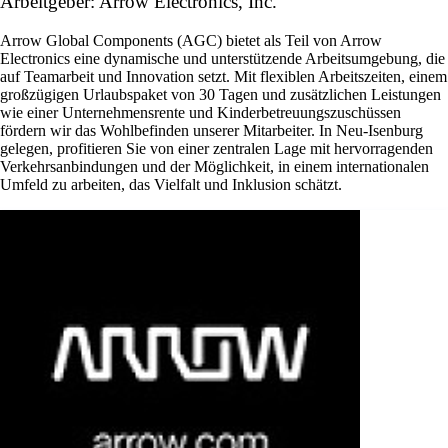
Arbeitgeber: Arrow Electronics, Inc.
Arrow Global Components (AGC) bietet als Teil von Arrow
Electronics eine dynamische und unterstützende Arbeitsumgebung, die
auf Teamarbeit und Innovation setzt. Mit flexiblen Arbeitszeiten, einem
großzügigen Urlaubspaket von 30 Tagen und zusätzlichen Leistungen
wie einer Unternehmensrente und Kinderbetreuungszuschüssen
fördern wir das Wohlbefinden unserer Mitarbeiter. In Neu-Isenburg
gelegen, profitieren Sie von einer zentralen Lage mit hervorragenden
Verkehrsanbindungen und der Möglichkeit, in einem internationalen
Umfeld zu arbeiten, das Vielfalt und Inklusion schätzt.