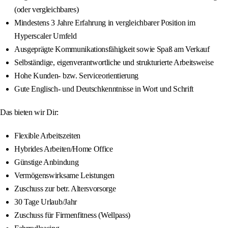
(oder vergleichbares)
Mindestens 3 Jahre Erfahrung in vergleichbarer Position im
Hyperscaler Umfeld
Ausgeprägte Kommunikationsfähigkeit sowie Spaß am Verkauf
Selbständige, eigenverantwortliche und strukturierte Arbeitsweise
Hohe Kunden- bzw. Serviceorientierung
Gute Englisch- und Deutschkenntnisse in Wort und Schrift
Das bieten wir Dir:
Flexible Arbeitszeiten
Hybrides Arbeiten/Home Office
Günstige Anbindung
Vermögenswirksame Leistungen
Zuschuss zur betr. Altersvorsorge
30 Tage Urlaub/Jahr
Zuschuss für Firmenfitness (Wellpass)