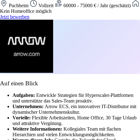
Puchheim
Vollzeit
60000 - 75000 € / Jahr (geschätzt)
Kein Homeoffice möglich
Jetzt bewerben
Auf einen Blick
Aufgaben:
Entwickle Strategien für Hyperscaler-Plattformen
und unterstütze das Sales-Team proaktiv.
Unternehmen:
Arrow ECS, ein innovativer IT-Distributor mit
dynamischer Unternehmenskultur.
Vorteile:
Flexible Arbeitszeiten, Home Office, 30 Tage Urlaub
und attraktive Vergütung.
Weitere Informationen:
Kollegiales Team mit flachen
Hierarchien und vielen Entwicklungsmöglichkeiten.