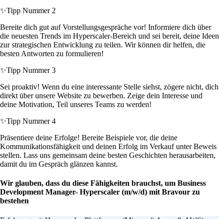
✨
Tipp Nummer 2
Bereite dich gut auf Vorstellungsgespräche vor! Informiere dich über
die neuesten Trends im Hyperscaler-Bereich und sei bereit, deine Ideen
zur strategischen Entwicklung zu teilen. Wir können dir helfen, die
besten Antworten zu formulieren!
✨
Tipp Nummer 3
Sei proaktiv! Wenn du eine interessante Stelle siehst, zögere nicht, dich
direkt über unsere Website zu bewerben. Zeige dein Interesse und
deine Motivation, Teil unseres Teams zu werden!
✨
Tipp Nummer 4
Präsentiere deine Erfolge! Bereite Beispiele vor, die deine
Kommunikationsfähigkeit und deinen Erfolg im Verkauf unter Beweis
stellen. Lass uns gemeinsam deine besten Geschichten herausarbeiten,
damit du im Gespräch glänzen kannst.
Wir glauben, dass du diese Fähigkeiten brauchst, um Business
Development Manager- Hyperscaler (m/w/d) mit Bravour zu
bestehen