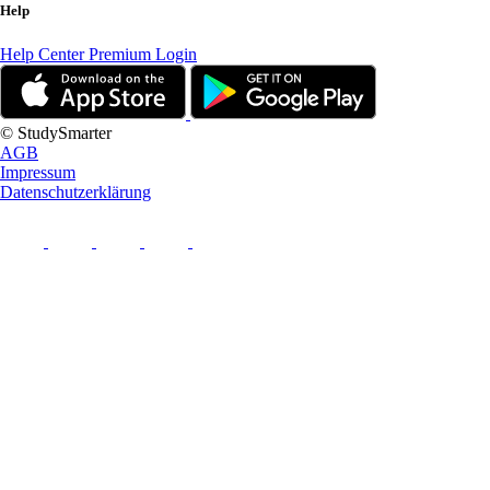
Help
Help Center
Premium Login
© StudySmarter
AGB
Impressum
Datenschutzerklärung