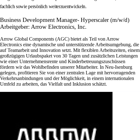
fachlich sowie persönlich weiterzuentwickeln.
Business Development Manager- Hyperscaler (m/w/d)
Arbeitgeber: Arrow Electronics, Inc.
Arrow Global Components (AGC) bietet als Teil von Arrow
Electronics eine dynamische und unterstützende Arbeitsumgebung, die
auf Teamarbeit und Innovation setzt. Mit flexiblen Arbeitszeiten, einem
großzügigen Urlaubspaket von 30 Tagen und zusätzlichen Leistungen
wie einer Unternehmensrente und Kinderbetreuungszuschüssen
fördern wir das Wohlbefinden unserer Mitarbeiter. In Neu-Isenburg
gelegen, profitieren Sie von einer zentralen Lage mit hervorragenden
Verkehrsanbindungen und der Möglichkeit, in einem internationalen
Umfeld zu arbeiten, das Vielfalt und Inklusion schätzt.