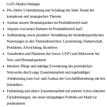
GoTo Market Strategie
Pro-Aktive Unterstützung und Schulung der Sales Teams bei
komplexen und strategischen Themen
Ausbau unserer Bestandspartner im Produktbereich IaaS
Akquise von neuen Partnern im Produktbereich IaaS
Aufbereitung sowie proaktive Vermittlung der herstellerspezifischen
Neuerungen in den Themenbereichen: Lizenzierung, Partnerschaft,
Produkten, Abwicklung, Incentives
Ausarbeiten und Platzieren der Arrow USP’s und Mehrwerte bei
Neu- und Bestandspartnern
Intensive Pflege und ständige Erweiterung des persönlichen
Netzwerks durch enge Zusammenarbeit und regelmäßiger
Abstimmung zum Auf- und Ausbau der Geschäftsbeziehung mit den
Herstellern
Einbindung und aktive Zusammenarbeit mit anderen Arrow-internen
Fachabteilungen, um unser einzigartiges Portfolio am Markt zu
positionieren