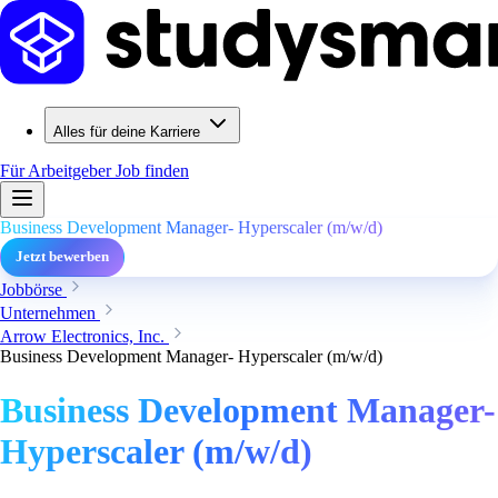
Alles für deine Karriere
Für Arbeitgeber
Job finden
Business Development Manager- Hyperscaler (m/w/d)
Jetzt bewerben
Jobbörse
Unternehmen
Arrow Electronics, Inc.
Business Development Manager- Hyperscaler (m/w/d)
Business Development Manager-
Hyperscaler (m/w/d)