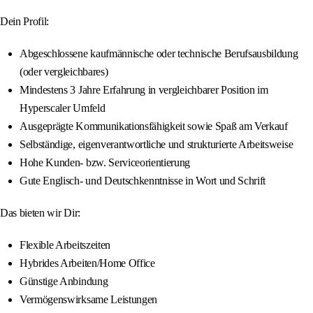
Dein Profil:
Abgeschlossene kaufmännische oder technische Berufsausbildung
(oder vergleichbares)
Mindestens 3 Jahre Erfahrung in vergleichbarer Position im
Hyperscaler Umfeld
Ausgeprägte Kommunikationsfähigkeit sowie Spaß am Verkauf
Selbständige, eigenverantwortliche und strukturierte Arbeitsweise
Hohe Kunden- bzw. Serviceorientierung
Gute Englisch- und Deutschkenntnisse in Wort und Schrift
Das bieten wir Dir:
Flexible Arbeitszeiten
Hybrides Arbeiten/Home Office
Günstige Anbindung
Vermögenswirksame Leistungen