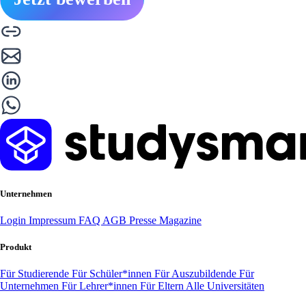
Unternehmen
Login
Impressum
FAQ
AGB
Presse
Magazine
Produkt
Für Studierende
Für Schüler*innen
Für Auszubildende
Für
Unternehmen
Für Lehrer*innen
Für Eltern
Alle Universitäten