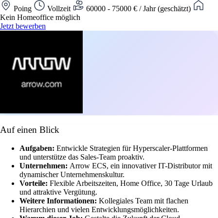
Poing
Vollzeit
60000 - 75000 € / Jahr (geschätzt)
Kein Homeoffice möglich
Jetzt bewerben
Auf einen Blick
Aufgaben:
Entwickle Strategien für Hyperscaler-Plattformen
und unterstütze das Sales-Team proaktiv.
Unternehmen:
Arrow ECS, ein innovativer IT-Distributor mit
dynamischer Unternehmenskultur.
Vorteile:
Flexible Arbeitszeiten, Home Office, 30 Tage Urlaub
und attraktive Vergütung.
Weitere Informationen:
Kollegiales Team mit flachen
Hierarchien und vielen Entwicklungsmöglichkeiten.