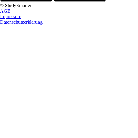
© StudySmarter
AGB
Impressum
Datenschutzerklärung