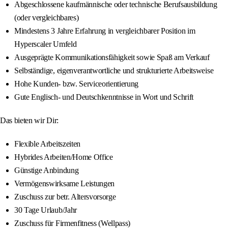
Abgeschlossene kaufmännische oder technische Berufsausbildung
(oder vergleichbares)
Mindestens 3 Jahre Erfahrung in vergleichbarer Position im
Hyperscaler Umfeld
Ausgeprägte Kommunikationsfähigkeit sowie Spaß am Verkauf
Selbständige, eigenverantwortliche und strukturierte Arbeitsweise
Hohe Kunden- bzw. Serviceorientierung
Gute Englisch- und Deutschkenntnisse in Wort und Schrift
Das bieten wir Dir:
Flexible Arbeitszeiten
Hybrides Arbeiten/Home Office
Günstige Anbindung
Vermögenswirksame Leistungen
Zuschuss zur betr. Altersvorsorge
30 Tage Urlaub/Jahr
Zuschuss für Firmenfitness (Wellpass)