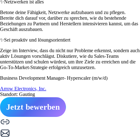
✨
Netzwerken ist alles
Betone deine Fähigkeit, Netzwerke aufzubauen und zu pflegen.
Bereite dich darauf vor, darüber zu sprechen, wie du bestehende
Beziehungen zu Partnern und Herstellern intensivieren kannst, um das
Geschäft auszubauen.
✨
Sei proaktiv und lösungsorientiert
Zeige im Interview, dass du nicht nur Probleme erkennst, sondern auch
aktiv Lösungen vorschlägst. Diskutiere, wie du Sales-Teams
unterstützen und schulen würdest, um ihre Ziele zu erreichen und die
Go-To-Market-Strategie erfolgreich umzusetzen.
Business Development Manager- Hyperscaler (m/w/d)
Arrow Electronics, Inc.
Standort: Gauting
Jetzt bewerben