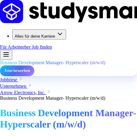
Alles für deine Karriere
Für Arbeitgeber
Job finden
Business Development Manager- Hyperscaler (m/w/d)
Jetzt bewerben
Jobbörse
Unternehmen
Arrow Electronics, Inc.
Business Development Manager- Hyperscaler (m/w/d)
Business Development Manager-
Hyperscaler (m/w/d)