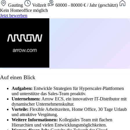
Gauting
Vollzeit
60000 - 80000 € / Jahr (geschätzt)
Kein Homeoffice möglich
Jetzt bewerben
Auf einen Blick
Aufgaben:
Entwickle Strategien für Hyperscaler-Plattformen
und unterstütze das Sales-Team proaktiv.
Unternehmen:
Arrow ECS, ein innovativer IT-Distributor mit
dynamischer Unternehmenskultur.
Vorteile:
Flexible Arbeitszeiten, Home Office, 30 Tage Urlaub
und attraktive Vergütung.
Weitere Informationen:
Kollegiales Team mit flachen
Hierarchien und vielen Entwicklungsmöglichkeiten.