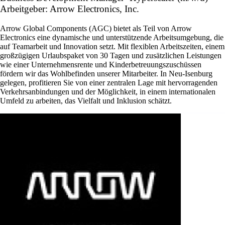
Arbeitgeber: Arrow Electronics, Inc.
Arrow Global Components (AGC) bietet als Teil von Arrow
Electronics eine dynamische und unterstützende Arbeitsumgebung, die
auf Teamarbeit und Innovation setzt. Mit flexiblen Arbeitszeiten, einem
großzügigen Urlaubspaket von 30 Tagen und zusätzlichen Leistungen
wie einer Unternehmensrente und Kinderbetreuungszuschüssen
fördern wir das Wohlbefinden unserer Mitarbeiter. In Neu-Isenburg
gelegen, profitieren Sie von einer zentralen Lage mit hervorragenden
Verkehrsanbindungen und der Möglichkeit, in einem internationalen
Umfeld zu arbeiten, das Vielfalt und Inklusion schätzt.