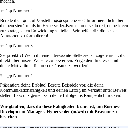
machen.
✨
Tipp Nummer 2
Bereite dich gut auf Vorstellungsgespräche vor! Informiere dich über
die neuesten Trends im Hyperscaler-Bereich und sei bereit, deine Ideen
zur strategischen Entwicklung zu teilen. Wir helfen dir, die besten
Antworten zu formulieren!
✨
Tipp Nummer 3
Sei proaktiv! Wenn du eine interessante Stelle siehst, zögere nicht, dich
direkt über unsere Website zu bewerben. Zeige dein Interesse und
deine Motivation, Teil unseres Teams zu werden!
✨
Tipp Nummer 4
Präsentiere deine Erfolge! Bereite Beispiele vor, die deine
Kommunikationsfähigkeit und deinen Erfolg im Verkauf unter Beweis
stellen. Lass uns gemeinsam deine Erfolge ins Rampenlicht rücken!
Wir glauben, dass du diese Fähigkeiten brauchst, um Business
Development Manager- Hyperscaler (m/w/d) mit Bravour zu
bestehen