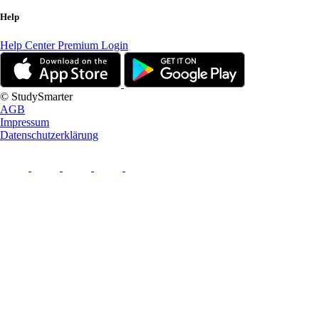
Help
Help Center
Premium Login
© StudySmarter
AGB
Impressum
Datenschutzerklärung