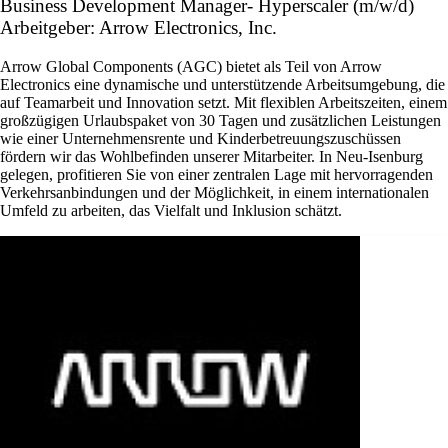
Business Development Manager- Hyperscaler (m/w/d)
Arbeitgeber: Arrow Electronics, Inc.
Arrow Global Components (AGC) bietet als Teil von Arrow
Electronics eine dynamische und unterstützende Arbeitsumgebung, die
auf Teamarbeit und Innovation setzt. Mit flexiblen Arbeitszeiten, einem
großzügigen Urlaubspaket von 30 Tagen und zusätzlichen Leistungen
wie einer Unternehmensrente und Kinderbetreuungszuschüssen
fördern wir das Wohlbefinden unserer Mitarbeiter. In Neu-Isenburg
gelegen, profitieren Sie von einer zentralen Lage mit hervorragenden
Verkehrsanbindungen und der Möglichkeit, in einem internationalen
Umfeld zu arbeiten, das Vielfalt und Inklusion schätzt.