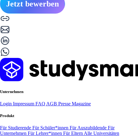
Jetzt bewerben
Unternehmen
Login
Impressum
FAQ
AGB
Presse
Magazine
Produkt
Für Studierende
Für Schüler*innen
Für Auszubildende
Für
Unternehmen
Für Lehrer*innen
Für Eltern
Alle Universitäten