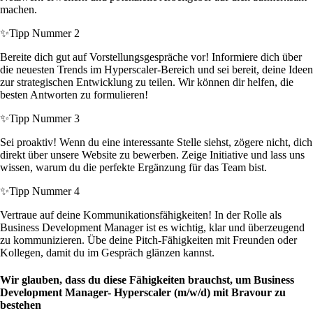
machen.
✨
Tipp Nummer 2
Bereite dich gut auf Vorstellungsgespräche vor! Informiere dich über
die neuesten Trends im Hyperscaler-Bereich und sei bereit, deine Ideen
zur strategischen Entwicklung zu teilen. Wir können dir helfen, die
besten Antworten zu formulieren!
✨
Tipp Nummer 3
Sei proaktiv! Wenn du eine interessante Stelle siehst, zögere nicht, dich
direkt über unsere Website zu bewerben. Zeige Initiative und lass uns
wissen, warum du die perfekte Ergänzung für das Team bist.
✨
Tipp Nummer 4
Vertraue auf deine Kommunikationsfähigkeiten! In der Rolle als
Business Development Manager ist es wichtig, klar und überzeugend
zu kommunizieren. Übe deine Pitch-Fähigkeiten mit Freunden oder
Kollegen, damit du im Gespräch glänzen kannst.
Wir glauben, dass du diese Fähigkeiten brauchst, um Business
Development Manager- Hyperscaler (m/w/d) mit Bravour zu
bestehen