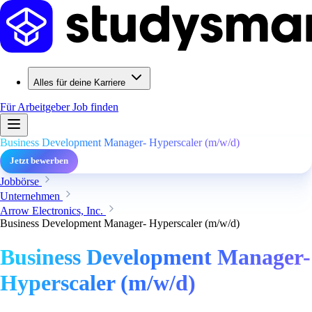
Alles für deine Karriere
Für Arbeitgeber
Job finden
Business Development Manager- Hyperscaler (m/w/d)
Jetzt bewerben
Jobbörse
Unternehmen
Arrow Electronics, Inc.
Business Development Manager- Hyperscaler (m/w/d)
Business Development Manager-
Hyperscaler (m/w/d)