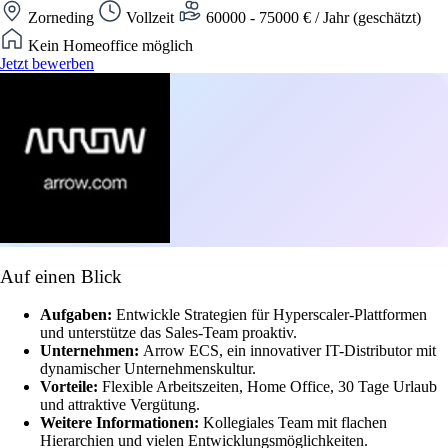
Zorneding
Vollzeit
60000 - 75000 € / Jahr (geschätzt)
Kein Homeoffice möglich
Jetzt bewerben
Auf einen Blick
Aufgaben:
Entwickle Strategien für Hyperscaler-Plattformen
und unterstütze das Sales-Team proaktiv.
Unternehmen:
Arrow ECS, ein innovativer IT-Distributor mit
dynamischer Unternehmenskultur.
Vorteile:
Flexible Arbeitszeiten, Home Office, 30 Tage Urlaub
und attraktive Vergütung.
Weitere Informationen:
Kollegiales Team mit flachen
Hierarchien und vielen Entwicklungsmöglichkeiten.