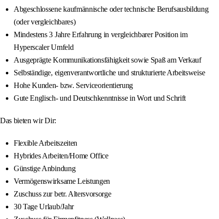
Abgeschlossene kaufmännische oder technische Berufsausbildung
(oder vergleichbares)
Mindestens 3 Jahre Erfahrung in vergleichbarer Position im
Hyperscaler Umfeld
Ausgeprägte Kommunikationsfähigkeit sowie Spaß am Verkauf
Selbständige, eigenverantwortliche und strukturierte Arbeitsweise
Hohe Kunden- bzw. Serviceorientierung
Gute Englisch- und Deutschkenntnisse in Wort und Schrift
Das bieten wir Dir:
Flexible Arbeitszeiten
Hybrides Arbeiten/Home Office
Günstige Anbindung
Vermögenswirksame Leistungen
Zuschuss zur betr. Altersvorsorge
30 Tage Urlaub/Jahr