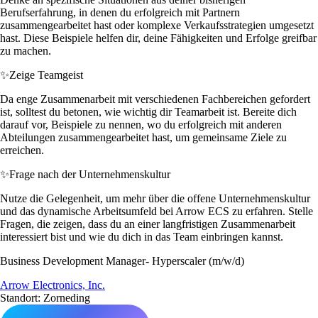
Berufserfahrung, in denen du erfolgreich mit Partnern
zusammengearbeitet hast oder komplexe Verkaufsstrategien umgesetzt
hast. Diese Beispiele helfen dir, deine Fähigkeiten und Erfolge greifbar
zu machen.
✨
Zeige Teamgeist
Da enge Zusammenarbeit mit verschiedenen Fachbereichen gefordert
ist, solltest du betonen, wie wichtig dir Teamarbeit ist. Bereite dich
darauf vor, Beispiele zu nennen, wo du erfolgreich mit anderen
Abteilungen zusammengearbeitet hast, um gemeinsame Ziele zu
erreichen.
✨
Frage nach der Unternehmenskultur
Nutze die Gelegenheit, um mehr über die offene Unternehmenskultur
und das dynamische Arbeitsumfeld bei Arrow ECS zu erfahren. Stelle
Fragen, die zeigen, dass du an einer langfristigen Zusammenarbeit
interessiert bist und wie du dich in das Team einbringen kannst.
Business Development Manager- Hyperscaler (m/w/d)
Arrow Electronics, Inc.
Standort: Zorneding