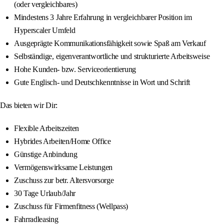
(oder vergleichbares)
Mindestens 3 Jahre Erfahrung in vergleichbarer Position im
Hyperscaler Umfeld
Ausgeprägte Kommunikationsfähigkeit sowie Spaß am Verkauf
Selbständige, eigenverantwortliche und strukturierte Arbeitsweise
Hohe Kunden- bzw. Serviceorientierung
Gute Englisch- und Deutschkenntnisse in Wort und Schrift
Das bieten wir Dir:
Flexible Arbeitszeiten
Hybrides Arbeiten/Home Office
Günstige Anbindung
Vermögenswirksame Leistungen
Zuschuss zur betr. Altersvorsorge
30 Tage Urlaub/Jahr
Zuschuss für Firmenfitness (Wellpass)
Fahrradleasing