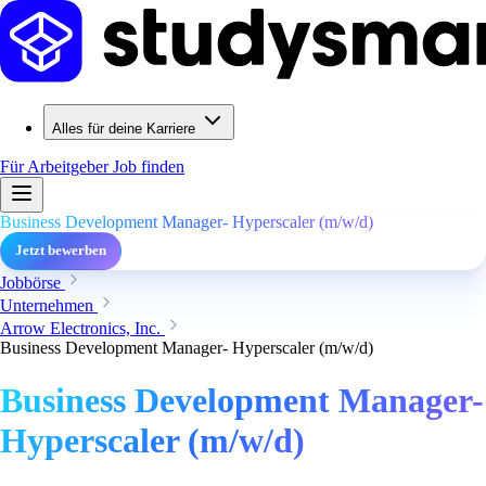
Alles für deine Karriere
Für Arbeitgeber
Job finden
Business Development Manager- Hyperscaler (m/w/d)
Jetzt bewerben
Jobbörse
Unternehmen
Arrow Electronics, Inc.
Business Development Manager- Hyperscaler (m/w/d)
Business Development Manager-
Hyperscaler (m/w/d)