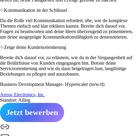
✨
Kommunikation ist der Schlüssel
Da die Rolle viel Kommunikation erfordert, übe, wie du komplexe
Themen einfach und klar erklären kannst. Bereite dich darauf vor,
Fragen zu beantworten und deine Ideen überzeugend zu präsentieren,
um deine ausgeprägte Kommunikationsfähigkeit zu demonstrieren.
✨
Zeige deine Kundenorientierung
Bereite dich darauf vor, zu erläutern, wie du in der Vergangenheit auf
die Bedürfnisse von Kunden eingegangen bist. Betone deine
Serviceorientierung und wie du dazu beigetragen hast, langfristige
Beziehungen zu pflegen und auszubauen.
Business Development Manager- Hyperscaler (m/w/d)
Arrow Electronics, Inc.
Standort: Alling
Jetzt bewerben