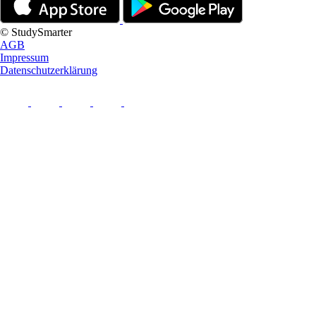
© StudySmarter
AGB
Impressum
Datenschutzerklärung