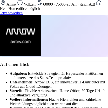
Alling
Vollzeit
60000 - 75000 € / Jahr (geschätzt)
Kein Homeoffice möglich
Jetzt bewerben
Auf einen Blick
Aufgaben:
Entwickle Strategien für Hyperscaler-Plattformen
und unterstütze das Sales-Team proaktiv.
Unternehmen:
Arrow ECS, ein innovativer IT-Distributor mit
Fokus auf Cloud-Lösungen.
Vorteile:
Flexible Arbeitszeiten, Home Office, 30 Tage Urlaub
und attraktive Vergütung.
Weitere Informationen:
Flache Hierarchien und zahlreiche
Weiterbildungsmöglichkeiten warten auf dich.