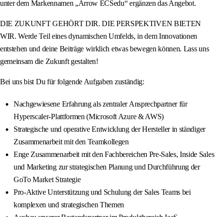
unter dem Markennamen „Arrow ECSedu“ ergänzen das Angebot.
DIE ZUKUNFT GEHÖRT DIR. DIE PERSPEKTIVEN BIETEN
WIR. Werde Teil eines dynamischen Umfelds, in dem Innovationen
entstehen und deine Beiträge wirklich etwas bewegen können. Lass uns
gemeinsam die Zukunft gestalten!
Bei uns bist Du für folgende Aufgaben zuständig:
Nachgewiesene Erfahrung als zentraler Ansprechpartner für
Hyperscaler-Plattformen (Microsoft Azure & AWS)
Strategische und operative Entwicklung der Hersteller in ständiger
Zusammenarbeit mit den Teamkollegen
Enge Zusammenarbeit mit den Fachbereichen Pre-Sales, Inside Sales
und Marketing zur strategischen Planung und Durchführung der
GoTo Market Strategie
Pro-Aktive Unterstützung und Schulung der Sales Teams bei
komplexen und strategischen Themen