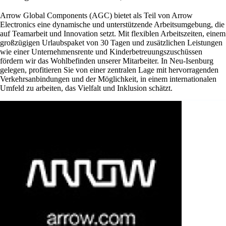
Arrow Global Components (AGC) bietet als Teil von Arrow
Electronics eine dynamische und unterstützende Arbeitsumgebung, die
auf Teamarbeit und Innovation setzt. Mit flexiblen Arbeitszeiten, einem
großzügigen Urlaubspaket von 30 Tagen und zusätzlichen Leistungen
wie einer Unternehmensrente und Kinderbetreuungszuschüssen
fördern wir das Wohlbefinden unserer Mitarbeiter. In Neu-Isenburg
gelegen, profitieren Sie von einer zentralen Lage mit hervorragenden
Verkehrsanbindungen und der Möglichkeit, in einem internationalen
Umfeld zu arbeiten, das Vielfalt und Inklusion schätzt.