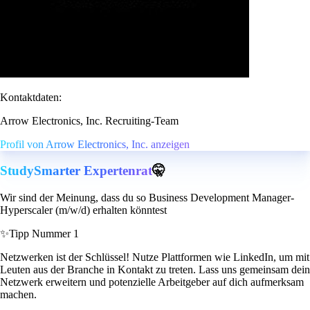
Kontaktdaten:
Arrow Electronics, Inc. Recruiting-Team
Profil von Arrow Electronics, Inc. anzeigen
StudySmarter Expertenrat
🤫
Wir sind der Meinung, dass du so Business Development Manager-
Hyperscaler (m/w/d) erhalten könntest
✨
Tipp Nummer 1
Netzwerken ist der Schlüssel! Nutze Plattformen wie LinkedIn, um mit
Leuten aus der Branche in Kontakt zu treten. Lass uns gemeinsam dein
Netzwerk erweitern und potenzielle Arbeitgeber auf dich aufmerksam
machen.