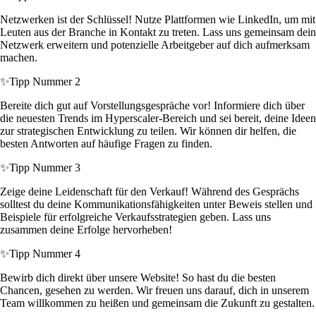
Netzwerken ist der Schlüssel! Nutze Plattformen wie LinkedIn, um mit
Leuten aus der Branche in Kontakt zu treten. Lass uns gemeinsam dein
Netzwerk erweitern und potenzielle Arbeitgeber auf dich aufmerksam
machen.
✨
Tipp Nummer 2
Bereite dich gut auf Vorstellungsgespräche vor! Informiere dich über
die neuesten Trends im Hyperscaler-Bereich und sei bereit, deine Ideen
zur strategischen Entwicklung zu teilen. Wir können dir helfen, die
besten Antworten auf häufige Fragen zu finden.
✨
Tipp Nummer 3
Zeige deine Leidenschaft für den Verkauf! Während des Gesprächs
solltest du deine Kommunikationsfähigkeiten unter Beweis stellen und
Beispiele für erfolgreiche Verkaufsstrategien geben. Lass uns
zusammen deine Erfolge hervorheben!
✨
Tipp Nummer 4
Bewirb dich direkt über unsere Website! So hast du die besten
Chancen, gesehen zu werden. Wir freuen uns darauf, dich in unserem
Team willkommen zu heißen und gemeinsam die Zukunft zu gestalten.