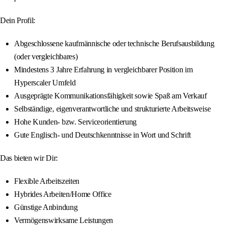
Dein Profil:
Abgeschlossene kaufmännische oder technische Berufsausbildung
(oder vergleichbares)
Mindestens 3 Jahre Erfahrung in vergleichbarer Position im
Hyperscaler Umfeld
Ausgeprägte Kommunikationsfähigkeit sowie Spaß am Verkauf
Selbständige, eigenverantwortliche und strukturierte Arbeitsweise
Hohe Kunden- bzw. Serviceorientierung
Gute Englisch- und Deutschkenntnisse in Wort und Schrift
Das bieten wir Dir:
Flexible Arbeitszeiten
Hybrides Arbeiten/Home Office
Günstige Anbindung
Vermögenswirksame Leistungen