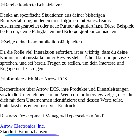
✨
Bereite konkrete Beispiele vor
Denke an spezifische Situationen aus deiner bisherigen
Berufserfahrung, in denen du erfolgreich mit Sales-Teams
zusammengearbeitet oder neue Partner akquiriert hast. Diese Beispiele
helfen dir, deine Fähigkeiten und Erfolge greifbar zu machen.
✨
Zeige deine Kommunikationsfähigkeiten
Da die Rolle viel Interaktion erfordert, ist es wichtig, dass du deine
Kommunikationsstärke unter Beweis stellst. Übe, klar und präzise zu
sprechen, und sei bereit, Fragen zu stellen, um dein Interesse und
Engagement zu zeigen.
✨
Informiere dich über Arrow ECS
Recherchiere über Arrow ECS, ihre Produkte und Dienstleistungen
sowie die Unternehmenskultur. Wenn du im Interview zeigst, dass du
dich mit dem Unternehmen identifizierst und dessen Werte teilst,
hinterlässt das einen positiven Eindruck.
Business Development Manager- Hyperscaler (m/w/d)
Arrow Electronics, Inc.
Standort: Fahrenzhausen