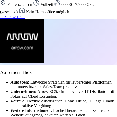
Fahrenzhausen
Vollzeit
60000 - 75000 € / Jahr
(geschätzt)
Kein Homeoffice möglich
Jetzt bewerben
Auf einen Blick
Aufgaben:
Entwickle Strategien für Hyperscaler-Plattformen
und unterstütze das Sales-Team proaktiv.
Unternehmen:
Arrow ECS, ein innovativer IT-Distributor mit
Fokus auf Cloud-Lösungen.
Vorteile:
Flexible Arbeitszeiten, Home Office, 30 Tage Urlaub
und attraktive Vergütung.
Weitere Informationen:
Flache Hierarchien und zahlreiche
Weiterbildungsmöglichkeiten warten auf dich.