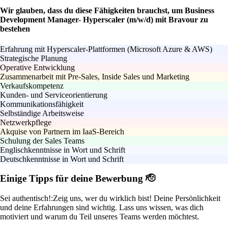
Wir glauben, dass du diese Fähigkeiten brauchst, um Business
Development Manager- Hyperscaler (m/w/d) mit Bravour zu
bestehen
Erfahrung mit Hyperscaler-Plattformen (Microsoft Azure & AWS)
Strategische Planung
Operative Entwicklung
Zusammenarbeit mit Pre-Sales, Inside Sales und Marketing
Verkaufskompetenz
Kunden- und Serviceorientierung
Kommunikationsfähigkeit
Selbständige Arbeitsweise
Netzwerkpflege
Akquise von Partnern im IaaS-Bereich
Schulung der Sales Teams
Englischkenntnisse in Wort und Schrift
Deutschkenntnisse in Wort und Schrift
Einige Tipps für deine Bewerbung 🫡
Sei authentisch!:
Zeig uns, wer du wirklich bist! Deine Persönlichkeit
und deine Erfahrungen sind wichtig. Lass uns wissen, was dich
motiviert und warum du Teil unseres Teams werden möchtest.