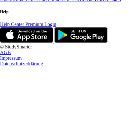
Help
Help Center
Premium Login
© StudySmarter
AGB
Impressum
Datenschutzerklärung