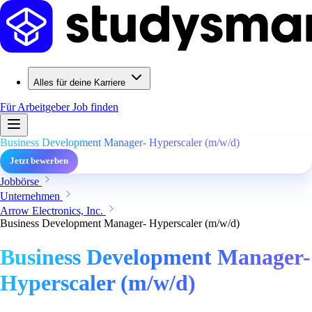
Alles für deine Karriere
Für Arbeitgeber
Job finden
Business Development Manager- Hyperscaler (m/w/d)
Jetzt bewerben
Jobbörse
Unternehmen
Arrow Electronics, Inc.
Business Development Manager- Hyperscaler (m/w/d)
Business Development Manager-
Hyperscaler (m/w/d)