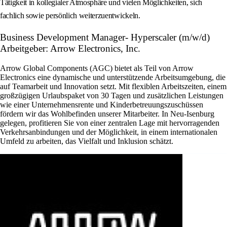
Tätigkeit in kollegialer Atmosphäre und vielen Möglichkeiten, sich
fachlich sowie persönlich weiterzuentwickeln.
Business Development Manager- Hyperscaler (m/w/d)
Arbeitgeber: Arrow Electronics, Inc.
Arrow Global Components (AGC) bietet als Teil von Arrow
Electronics eine dynamische und unterstützende Arbeitsumgebung, die
auf Teamarbeit und Innovation setzt. Mit flexiblen Arbeitszeiten, einem
großzügigen Urlaubspaket von 30 Tagen und zusätzlichen Leistungen
wie einer Unternehmensrente und Kinderbetreuungszuschüssen
fördern wir das Wohlbefinden unserer Mitarbeiter. In Neu-Isenburg
gelegen, profitieren Sie von einer zentralen Lage mit hervorragenden
Verkehrsanbindungen und der Möglichkeit, in einem internationalen
Umfeld zu arbeiten, das Vielfalt und Inklusion schätzt.