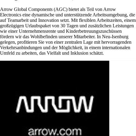
Arrow Global Components (AGC) bietet als Teil von Arrow
Electronics eine dynamische und unterstützende Arbeitsumgebung, die
auf Teamarbeit und Innovation setzt. Mit flexiblen Arbeitszeiten, einem
großzügigen Urlaubspaket von 30 Tagen und zusätzlichen Leistungen
wie einer Unternehmensrente und Kinderbetreuungszuschüssen
fördern wir das Wohlbefinden unserer Mitarbeiter. In Neu-Isenburg
gelegen, profitieren Sie von einer zentralen Lage mit hervorragenden
Verkehrsanbindungen und der Möglichkeit, in einem internationalen
Umfeld zu arbeiten, das Vielfalt und Inklusion schätzt.