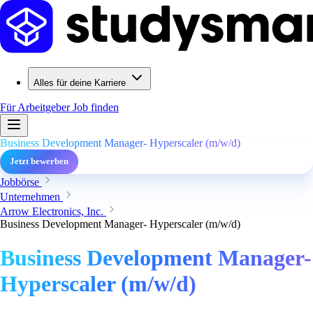
Alles für deine Karriere
Für Arbeitgeber
Job finden
Business Development Manager- Hyperscaler (m/w/d)
Jetzt bewerben
Jobbörse
Unternehmen
Arrow Electronics, Inc.
Business Development Manager- Hyperscaler (m/w/d)
Business Development Manager-
Hyperscaler (m/w/d)