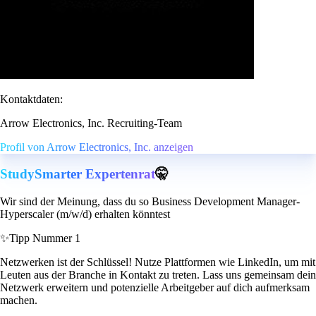
Kontaktdaten:
Arrow Electronics, Inc. Recruiting-Team
Profil von Arrow Electronics, Inc. anzeigen
StudySmarter Expertenrat
🤫
Wir sind der Meinung, dass du so Business Development Manager-
Hyperscaler (m/w/d) erhalten könntest
✨
Tipp Nummer 1
Netzwerken ist der Schlüssel! Nutze Plattformen wie LinkedIn, um mit
Leuten aus der Branche in Kontakt zu treten. Lass uns gemeinsam dein
Netzwerk erweitern und potenzielle Arbeitgeber auf dich aufmerksam
machen.