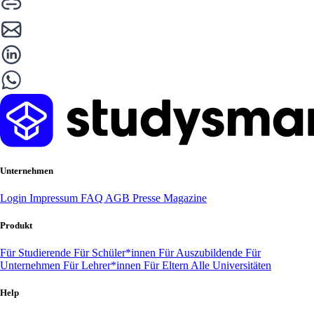
Unternehmen
Login
Impressum
FAQ
AGB
Presse
Magazine
Produkt
Für Studierende
Für Schüler*innen
Für Auszubildende
Für
Unternehmen
Für Lehrer*innen
Für Eltern
Alle Universitäten
Help