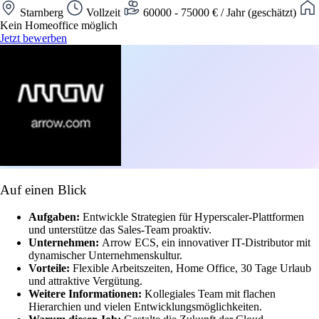
Starnberg
Vollzeit
60000 - 75000 € / Jahr (geschätzt)
Kein Homeoffice möglich
Jetzt bewerben
Auf einen Blick
Aufgaben:
Entwickle Strategien für Hyperscaler-Plattformen
und unterstütze das Sales-Team proaktiv.
Unternehmen:
Arrow ECS, ein innovativer IT-Distributor mit
dynamischer Unternehmenskultur.
Vorteile:
Flexible Arbeitszeiten, Home Office, 30 Tage Urlaub
und attraktive Vergütung.
Weitere Informationen:
Kollegiales Team mit flachen
Hierarchien und vielen Entwicklungsmöglichkeiten.