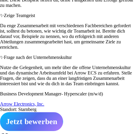
zu machen.
✨
Zeige Teamgeist
Da enge Zusammenarbeit mit verschiedenen Fachbereichen gefordert
ist, solltest du betonen, wie wichtig dir Teamarbeit ist. Bereite dich
darauf vor, Beispiele zu nennen, wo du erfolgreich mit anderen
Abteilungen zusammengearbeitet hast, um gemeinsame Ziele zu
erreichen.
✨
Frage nach der Unternehmenskultur
Nutze die Gelegenheit, um mehr über die offene Unternehmenskultur
und das dynamische Arbeitsumfeld bei Arrow ECS zu erfahren. Stelle
Fragen, die zeigen, dass du an einer langfristigen Zusammenarbeit
interessiert bist und wie du dich in das Team einbringen kannst.
Business Development Manager- Hyperscaler (m/w/d)
Arrow Electronics, Inc.
Standort: Starnberg
Jetzt bewerben