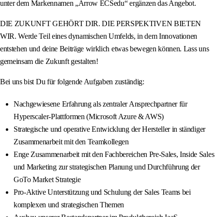
unter dem Markennamen „Arrow ECSedu“ ergänzen das Angebot.
DIE ZUKUNFT GEHÖRT DIR. DIE PERSPEKTIVEN BIETEN
WIR. Werde Teil eines dynamischen Umfelds, in dem Innovationen
entstehen und deine Beiträge wirklich etwas bewegen können. Lass uns
gemeinsam die Zukunft gestalten!
Bei uns bist Du für folgende Aufgaben zuständig:
Nachgewiesene Erfahrung als zentraler Ansprechpartner für
Hyperscaler-Plattformen (Microsoft Azure & AWS)
Strategische und operative Entwicklung der Hersteller in ständiger
Zusammenarbeit mit den Teamkollegen
Enge Zusammenarbeit mit den Fachbereichen Pre-Sales, Inside Sales
und Marketing zur strategischen Planung und Durchführung der
GoTo Market Strategie
Pro-Aktive Unterstützung und Schulung der Sales Teams bei
komplexen und strategischen Themen