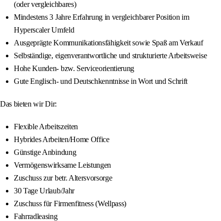
(oder vergleichbares)
Mindestens 3 Jahre Erfahrung in vergleichbarer Position im
Hyperscaler Umfeld
Ausgeprägte Kommunikationsfähigkeit sowie Spaß am Verkauf
Selbständige, eigenverantwortliche und strukturierte Arbeitsweise
Hohe Kunden- bzw. Serviceorientierung
Gute Englisch- und Deutschkenntnisse in Wort und Schrift
Das bieten wir Dir:
Flexible Arbeitszeiten
Hybrides Arbeiten/Home Office
Günstige Anbindung
Vermögenswirksame Leistungen
Zuschuss zur betr. Altersvorsorge
30 Tage Urlaub/Jahr
Zuschuss für Firmenfitness (Wellpass)
Fahrradleasing