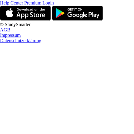
Help Center
Premium Login
© StudySmarter
AGB
Impressum
Datenschutzerklärung