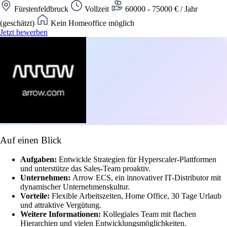
Fürstenfeldbruck
Vollzeit
60000 - 75000 € / Jahr
(geschätzt)
Kein Homeoffice möglich
Jetzt bewerben
Auf einen Blick
Aufgaben:
Entwickle Strategien für Hyperscaler-Plattformen
und unterstütze das Sales-Team proaktiv.
Unternehmen:
Arrow ECS, ein innovativer IT-Distributor mit
dynamischer Unternehmenskultur.
Vorteile:
Flexible Arbeitszeiten, Home Office, 30 Tage Urlaub
und attraktive Vergütung.
Weitere Informationen:
Kollegiales Team mit flachen
Hierarchien und vielen Entwicklungsmöglichkeiten.