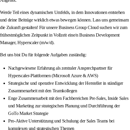
Angebot.
Werde Teil eines dynamischen Umfelds, in dem Innovationen entstehen
und deine Beiträge wirklich etwas bewegen können. Lass uns gemeinsam
die Zukunft gestalten! Für unsere Business Group Cloud suchen wir zum
frühestmöglichen Zeitpunkt in Vollzeit eine/n Business Development
Manager, Hyperscaler (m/w/d).
Bei uns bist Du für folgende Aufgaben zuständig:
Nachgewiesene Erfahrung als zentraler Ansprechpartner für
Hyperscaler-Plattformen (Microsoft Azure & AWS)
Strategische und operative Entwicklung der Hersteller in ständiger
Zusammenarbeit mit den Teamkollegen
Enge Zusammenarbeit mit den Fachbereichen Pre-Sales, Inside Sales
und Marketing zur strategischen Planung und Durchführung der
GoTo Market Strategie
Pro-Aktive Unterstützung und Schulung der Sales Teams bei
komplexen und strategischen Themen