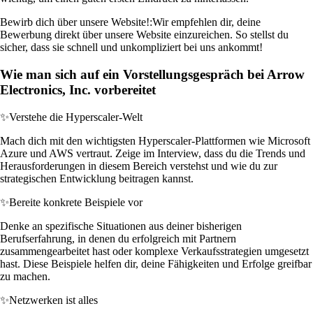
Bewirb dich über unsere Website!:
Wir empfehlen dir, deine
Bewerbung direkt über unsere Website einzureichen. So stellst du
sicher, dass sie schnell und unkompliziert bei uns ankommt!
Wie man sich auf ein Vorstellungsgespräch bei Arrow
Electronics, Inc. vorbereitet
✨
Verstehe die Hyperscaler-Welt
Mach dich mit den wichtigsten Hyperscaler-Plattformen wie Microsoft
Azure und AWS vertraut. Zeige im Interview, dass du die Trends und
Herausforderungen in diesem Bereich verstehst und wie du zur
strategischen Entwicklung beitragen kannst.
✨
Bereite konkrete Beispiele vor
Denke an spezifische Situationen aus deiner bisherigen
Berufserfahrung, in denen du erfolgreich mit Partnern
zusammengearbeitet hast oder komplexe Verkaufsstrategien umgesetzt
hast. Diese Beispiele helfen dir, deine Fähigkeiten und Erfolge greifbar
zu machen.
✨
Netzwerken ist alles