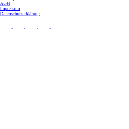
AGB
Impressum
Datenschutzerklärung