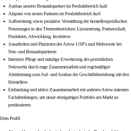
Ausbau unserer Bestandspartner im Produktbereich IaaS
Akquise von neuen Partnern im Produktbereich IaaS
Aufbereitung sowie proaktive Vermittlung der herstellerspezifischen
Neuerungen in den Themenbereichen: Lizenzierung, Partnerschaft,
Produkten, Abwicklung, Incentives
Ausarbeiten und Platzieren der Arrow USP’s und Mehrwerte bei
Neu- und Bestandspartnern
Intensive Pflege und ständige Erweiterung des persönlichen
Netzwerks durch enge Zusammenarbeit und regelmäßiger
Abstimmung zum Auf- und Ausbau der Geschäftsbeziehung mit den
Herstellern
Einbindung und aktive Zusammenarbeit mit anderen Arrow-internen
Fachabteilungen, um unser einzigartiges Portfolio am Markt zu
positionieren
Dein Profil: