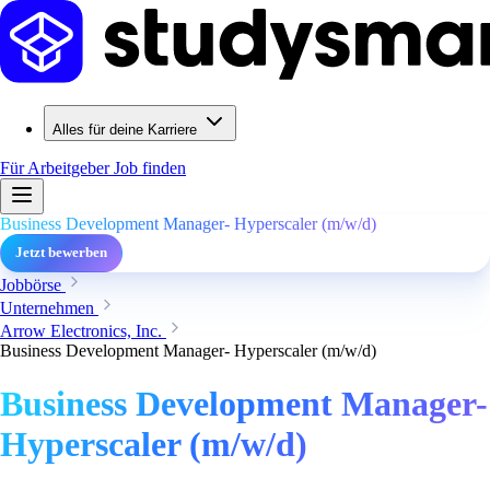
Alles für deine Karriere
Für Arbeitgeber
Job finden
Business Development Manager- Hyperscaler (m/w/d)
Jetzt bewerben
Jobbörse
Unternehmen
Arrow Electronics, Inc.
Business Development Manager- Hyperscaler (m/w/d)
Business Development Manager-
Hyperscaler (m/w/d)