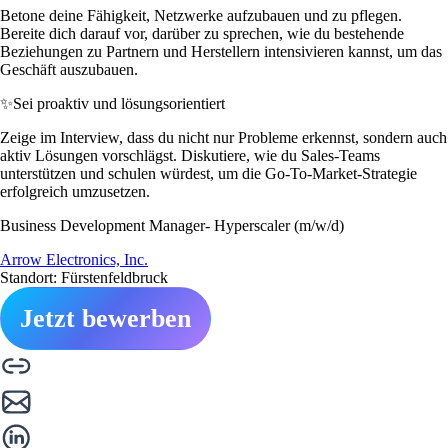
Betone deine Fähigkeit, Netzwerke aufzubauen und zu pflegen.
Bereite dich darauf vor, darüber zu sprechen, wie du bestehende
Beziehungen zu Partnern und Herstellern intensivieren kannst, um das
Geschäft auszubauen.
✨
Sei proaktiv und lösungsorientiert
Zeige im Interview, dass du nicht nur Probleme erkennst, sondern auch
aktiv Lösungen vorschlägst. Diskutiere, wie du Sales-Teams
unterstützen und schulen würdest, um die Go-To-Market-Strategie
erfolgreich umzusetzen.
Business Development Manager- Hyperscaler (m/w/d)
Arrow Electronics, Inc.
Standort: Fürstenfeldbruck
Jetzt bewerben