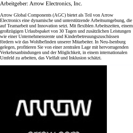
Arbeitgeber: Arrow Electronics, Inc.
Arrow Global Components (AGC) bietet als Teil von Arrow
Electronics eine dynamische und unterstützende Arbeitsumgebung, die
auf Teamarbeit und Innovation setzt. Mit flexiblen Arbeitszeiten, einem
großzügigen Urlaubspaket von 30 Tagen und zusätzlichen Leistungen
wie einer Unternehmensrente und Kinderbetreuungszuschüssen
fördern wir das Wohlbefinden unserer Mitarbeiter. In Neu-Isenburg
gelegen, profitieren Sie von einer zentralen Lage mit hervorragenden
Verkehrsanbindungen und der Möglichkeit, in einem internationalen
Umfeld zu arbeiten, das Vielfalt und Inklusion schätzt.