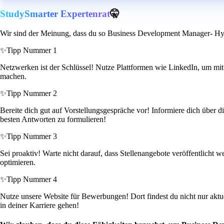
StudySmarter Expertenrat
🤫
Wir sind der Meinung, dass du so Business Development Manager- Hyp
✨
Tipp Nummer 1
Netzwerken ist der Schlüssel! Nutze Plattformen wie LinkedIn, um mit
machen.
✨
Tipp Nummer 2
Bereite dich gut auf Vorstellungsgespräche vor! Informiere dich über d
besten Antworten zu formulieren!
✨
Tipp Nummer 3
Sei proaktiv! Warte nicht darauf, dass Stellenangebote veröffentlicht
optimieren.
✨
Tipp Nummer 4
Nutze unsere Website für Bewerbungen! Dort findest du nicht nur aktue
in deiner Karriere gehen!