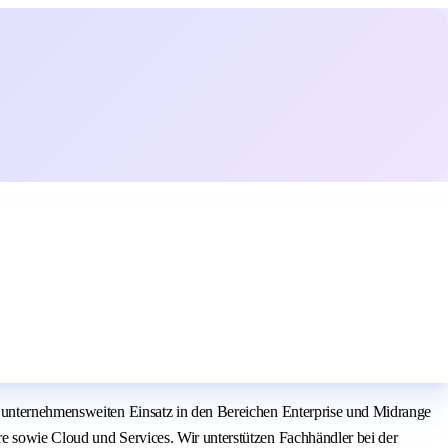
n unternehmensweiten Einsatz in den Bereichen Enterprise und Midrange
e sowie Cloud und Services. Wir unterstützen Fachhändler bei der