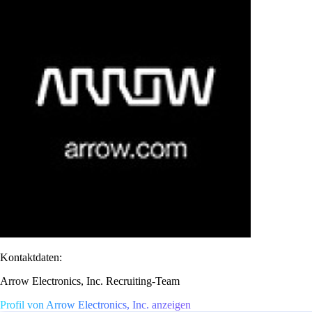
Kontaktdaten:
Arrow Electronics, Inc. Recruiting-Team
Profil von Arrow Electronics, Inc. anzeigen