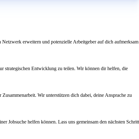
n Netzwerk erweitern und potenzielle Arbeitgeber auf dich aufmerksam
ur strategischen Entwicklung zu teilen. Wir können dir helfen, die
ner Zusammenarbeit. Wir unterstützen dich dabei, deine Ansprache zu
einer Jobsuche helfen können. Lass uns gemeinsam den nächsten Schritt