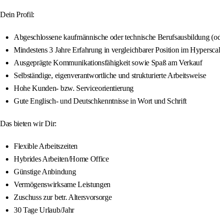
Dein Profil:
Abgeschlossene kaufmännische oder technische Berufsausbildung (od
Mindestens 3 Jahre Erfahrung in vergleichbarer Position im Hypersca
Ausgeprägte Kommunikationsfähigkeit sowie Spaß am Verkauf
Selbständige, eigenverantwortliche und strukturierte Arbeitsweise
Hohe Kunden- bzw. Serviceorientierung
Gute Englisch- und Deutschkenntnisse in Wort und Schrift
Das bieten wir Dir:
Flexible Arbeitszeiten
Hybrides Arbeiten/Home Office
Günstige Anbindung
Vermögenswirksame Leistungen
Zuschuss zur betr. Altersvorsorge
30 Tage Urlaub/Jahr