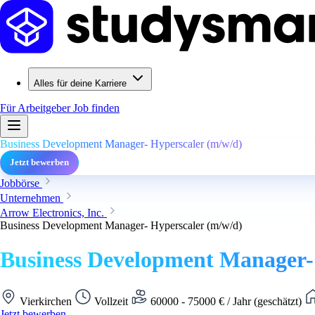
Alles für deine Karriere
Für Arbeitgeber
Job finden
Business Development Manager- Hyperscaler (m/w/d)
Jetzt bewerben
Jobbörse
Unternehmen
Arrow Electronics, Inc.
Business Development Manager- Hyperscaler (m/w/d)
Business Development Manager-
Vierkirchen
Vollzeit
60000 - 75000 € / Jahr (geschätzt)
Jetzt bewerben