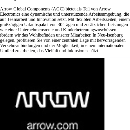
Arrow Global Components (AGC) bietet als Teil von Arrow
Electronics eine dynamische und unterstützende Arbeitsumgebung, die
auf Teamarbeit und Innovation setzt. Mit flexiblen Arbeitszeiten, einem
großzügigen Urlaubspaket von 30 Tagen und zusätzlichen Leistungen
wie einer Unternehmensrente und Kinderbetreuungszuschüssen
fördern wir das Wohlbefinden unserer Mitarbeiter. In Neu-Isenburg
gelegen, profitieren Sie von einer zentralen Lage mit hervorragenden
Verkehrsanbindungen und der Möglichkeit, in einem internationalen
Umfeld zu arbeiten, das Vielfalt und Inklusion schätzt.