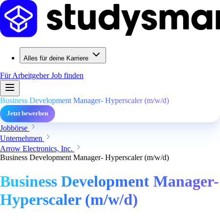
Alles für deine Karriere
Für Arbeitgeber
Job finden
Business Development Manager- Hyperscaler (m/w/d)
Jetzt bewerben
Jobbörse
Unternehmen
Arrow Electronics, Inc.
Business Development Manager- Hyperscaler (m/w/d)
Business Development Manager-
Hyperscaler (m/w/d)