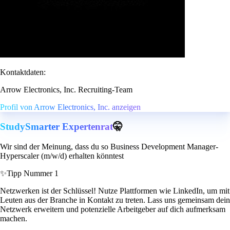
Kontaktdaten:
Arrow Electronics, Inc. Recruiting-Team
Profil von Arrow Electronics, Inc. anzeigen
StudySmarter Expertenrat
🤫
Wir sind der Meinung, dass du so Business Development Manager-
Hyperscaler (m/w/d) erhalten könntest
✨
Tipp Nummer 1
Netzwerken ist der Schlüssel! Nutze Plattformen wie LinkedIn, um mit
Leuten aus der Branche in Kontakt zu treten. Lass uns gemeinsam dein
Netzwerk erweitern und potenzielle Arbeitgeber auf dich aufmerksam
machen.