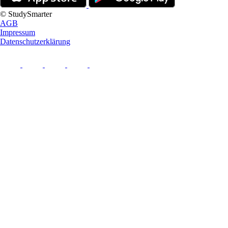
© StudySmarter
AGB
Impressum
Datenschutzerklärung