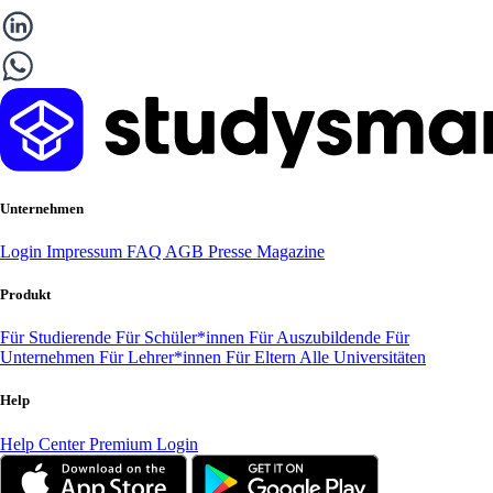
Unternehmen
Login
Impressum
FAQ
AGB
Presse
Magazine
Produkt
Für Studierende
Für Schüler*innen
Für Auszubildende
Für
Unternehmen
Für Lehrer*innen
Für Eltern
Alle Universitäten
Help
Help Center
Premium Login