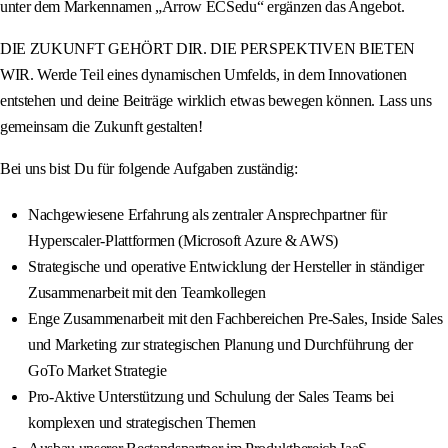
unter dem Markennamen „Arrow ECSedu“ ergänzen das Angebot.
DIE ZUKUNFT GEHÖRT DIR. DIE PERSPEKTIVEN BIETEN
WIR. Werde Teil eines dynamischen Umfelds, in dem Innovationen
entstehen und deine Beiträge wirklich etwas bewegen können. Lass uns
gemeinsam die Zukunft gestalten!
Bei uns bist Du für folgende Aufgaben zuständig:
Nachgewiesene Erfahrung als zentraler Ansprechpartner für
Hyperscaler-Plattformen (Microsoft Azure & AWS)
Strategische und operative Entwicklung der Hersteller in ständiger
Zusammenarbeit mit den Teamkollegen
Enge Zusammenarbeit mit den Fachbereichen Pre-Sales, Inside Sales
und Marketing zur strategischen Planung und Durchführung der
GoTo Market Strategie
Pro-Aktive Unterstützung und Schulung der Sales Teams bei
komplexen und strategischen Themen