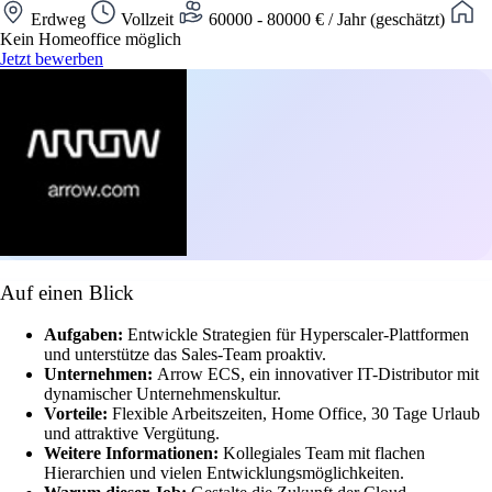
Erdweg
Vollzeit
60000 - 80000 € / Jahr (geschätzt)
Kein Homeoffice möglich
Jetzt bewerben
Auf einen Blick
Aufgaben:
Entwickle Strategien für Hyperscaler-Plattformen
und unterstütze das Sales-Team proaktiv.
Unternehmen:
Arrow ECS, ein innovativer IT-Distributor mit
dynamischer Unternehmenskultur.
Vorteile:
Flexible Arbeitszeiten, Home Office, 30 Tage Urlaub
und attraktive Vergütung.
Weitere Informationen:
Kollegiales Team mit flachen
Hierarchien und vielen Entwicklungsmöglichkeiten.