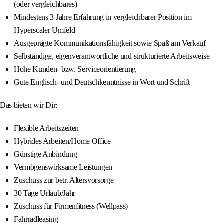
(oder vergleichbares)
Mindestens 3 Jahre Erfahrung in vergleichbarer Position im
Hyperscaler Umfeld
Ausgeprägte Kommunikationsfähigkeit sowie Spaß am Verkauf
Selbständige, eigenverantwortliche und strukturierte Arbeitsweise
Hohe Kunden- bzw. Serviceorientierung
Gute Englisch- und Deutschkenntnisse in Wort und Schrift
Das bieten wir Dir:
Flexible Arbeitszeiten
Hybrides Arbeiten/Home Office
Günstige Anbindung
Vermögenswirksame Leistungen
Zuschuss zur betr. Altersvorsorge
30 Tage Urlaub/Jahr
Zuschuss für Firmenfitness (Wellpass)
Fahrradleasing