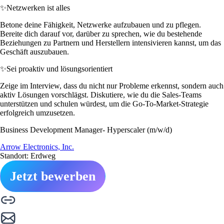
✨
Netzwerken ist alles
Betone deine Fähigkeit, Netzwerke aufzubauen und zu pflegen.
Bereite dich darauf vor, darüber zu sprechen, wie du bestehende
Beziehungen zu Partnern und Herstellern intensivieren kannst, um das
Geschäft auszubauen.
✨
Sei proaktiv und lösungsorientiert
Zeige im Interview, dass du nicht nur Probleme erkennst, sondern auch
aktiv Lösungen vorschlägst. Diskutiere, wie du die Sales-Teams
unterstützen und schulen würdest, um die Go-To-Market-Strategie
erfolgreich umzusetzen.
Business Development Manager- Hyperscaler (m/w/d)
Arrow Electronics, Inc.
Standort: Erdweg
Jetzt bewerben