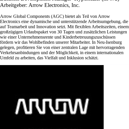
Arbeitgeber: Arrow Electronics, Inc.
Arrow Global Components (AGC) bietet als Teil von Arrow
Electronics eine dynamische und unterstützende Arbeitsumgebung, die
auf Teamarbeit und Innovation setzt. Mit flexiblen Arbeitszeiten, einem
großzügigen Urlaubspaket von 30 Tagen und zusätzlichen Leistungen
wie einer Unternehmensrente und Kinderbetreuungszuschüssen
fördern wir das Wohlbefinden unserer Mitarbeiter. In Neu-Isenburg
gelegen, profitieren Sie von einer zentralen Lage mit hervorragenden
Verkehrsanbindungen und der Möglichkeit, in einem internationalen
Umfeld zu arbeiten, das Vielfalt und Inklusion schätzt.