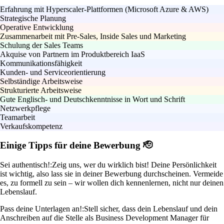
Erfahrung mit Hyperscaler-Plattformen (Microsoft Azure & AWS)
Strategische Planung
Operative Entwicklung
Zusammenarbeit mit Pre-Sales, Inside Sales und Marketing
Schulung der Sales Teams
Akquise von Partnern im Produktbereich IaaS
Kommunikationsfähigkeit
Kunden- und Serviceorientierung
Selbständige Arbeitsweise
Strukturierte Arbeitsweise
Gute Englisch- und Deutschkenntnisse in Wort und Schrift
Netzwerkpflege
Teamarbeit
Verkaufskompetenz
Einige Tipps für deine Bewerbung 🫡
Sei authentisch!:
Zeig uns, wer du wirklich bist! Deine Persönlichkeit
ist wichtig, also lass sie in deiner Bewerbung durchscheinen. Vermeide
es, zu formell zu sein – wir wollen dich kennenlernen, nicht nur deinen
Lebenslauf.
Pass deine Unterlagen an!:
Stell sicher, dass dein Lebenslauf und dein
Anschreiben auf die Stelle als Business Development Manager für