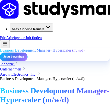
Alles für deine Karriere
Für Arbeitgeber
Job finden
Business Development Manager- Hyperscaler (m/w/d)
Jetzt bewerben
Jobbörse
Unternehmen
Arrow Electronics, Inc.
Business Development Manager- Hyperscaler (m/w/d)
Business Development Manager-
Hyperscaler (m/w/d)