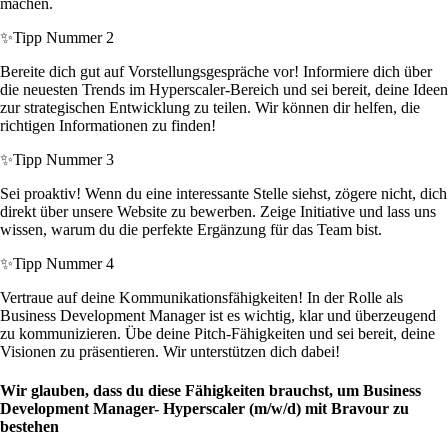
machen.
✨
Tipp Nummer 2
Bereite dich gut auf Vorstellungsgespräche vor! Informiere dich über
die neuesten Trends im Hyperscaler-Bereich und sei bereit, deine Ideen
zur strategischen Entwicklung zu teilen. Wir können dir helfen, die
richtigen Informationen zu finden!
✨
Tipp Nummer 3
Sei proaktiv! Wenn du eine interessante Stelle siehst, zögere nicht, dich
direkt über unsere Website zu bewerben. Zeige Initiative und lass uns
wissen, warum du die perfekte Ergänzung für das Team bist.
✨
Tipp Nummer 4
Vertraue auf deine Kommunikationsfähigkeiten! In der Rolle als
Business Development Manager ist es wichtig, klar und überzeugend
zu kommunizieren. Übe deine Pitch-Fähigkeiten und sei bereit, deine
Visionen zu präsentieren. Wir unterstützen dich dabei!
Wir glauben, dass du diese Fähigkeiten brauchst, um Business
Development Manager- Hyperscaler (m/w/d) mit Bravour zu
bestehen