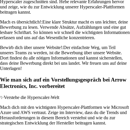
Hyperscaler zugeschnitten sind. Hebe relevante Erfahrungen hervor
und zeige, wie du zur Entwicklung unserer Hyperscaler-Plattformen
beitragen kannst.
Mach es übersichtlich!:
Eine klare Struktur macht es uns leichter, deine
Bewerbung zu lesen. Verwende Absätze, Aufzählungen und eine gut
lesbare Schriftart. So können wir schnell die wichtigsten Informationen
erfassen und uns auf das Wesentliche konzentrieren.
Bewirb dich über unsere Website!:
Der einfachste Weg, um Teil
unseres Teams zu werden, ist die Bewerbung über unsere Website.
Dort findest du alle nötigen Informationen und kannst sicherstellen,
dass deine Bewerbung direkt bei uns landet. Wir freuen uns auf deine
Unterlagen!
Wie man sich auf ein Vorstellungsgespräch bei Arrow
Electronics, Inc. vorbereitet
✨
Verstehe die Hyperscaler-Welt
Mach dich mit den wichtigsten Hyperscaler-Plattformen wie Microsoft
Azure und AWS vertraut. Zeige im Interview, dass du die Trends und
Herausforderungen in diesem Bereich verstehst und wie du zur
strategischen Entwicklung der Hersteller beitragen kannst.