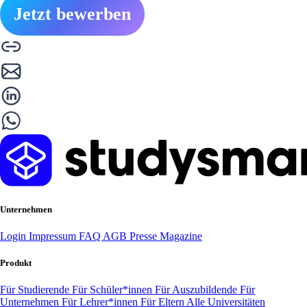
Jetzt bewerben
Unternehmen
Login
Impressum
FAQ
AGB
Presse
Magazine
Produkt
Für Studierende
Für Schüler*innen
Für Auszubildende
Für
Unternehmen
Für Lehrer*innen
Für Eltern
Alle Universitäten