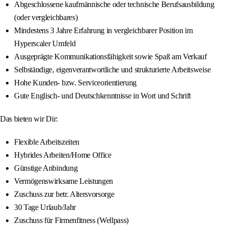
Abgeschlossene kaufmännische oder technische Berufsausbildung
(oder vergleichbares)
Mindestens 3 Jahre Erfahrung in vergleichbarer Position im
Hyperscaler Umfeld
Ausgeprägte Kommunikationsfähigkeit sowie Spaß am Verkauf
Selbständige, eigenverantwortliche und strukturierte Arbeitsweise
Hohe Kunden- bzw. Serviceorientierung
Gute Englisch- und Deutschkenntnisse in Wort und Schrift
Das bieten wir Dir:
Flexible Arbeitszeiten
Hybrides Arbeiten/Home Office
Günstige Anbindung
Vermögenswirksame Leistungen
Zuschuss zur betr. Altersvorsorge
30 Tage Urlaub/Jahr
Zuschuss für Firmenfitness (Wellpass)