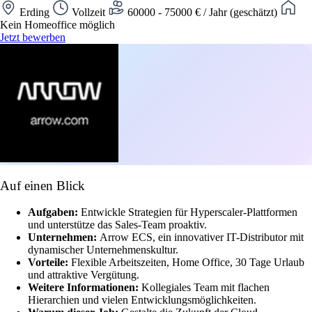
Erding
Vollzeit
60000 - 75000 € / Jahr (geschätzt)
Kein Homeoffice möglich
Jetzt bewerben
Auf einen Blick
Aufgaben:
Entwickle Strategien für Hyperscaler-Plattformen
und unterstütze das Sales-Team proaktiv.
Unternehmen:
Arrow ECS, ein innovativer IT-Distributor mit
dynamischer Unternehmenskultur.
Vorteile:
Flexible Arbeitszeiten, Home Office, 30 Tage Urlaub
und attraktive Vergütung.
Weitere Informationen:
Kollegiales Team mit flachen
Hierarchien und vielen Entwicklungsmöglichkeiten.