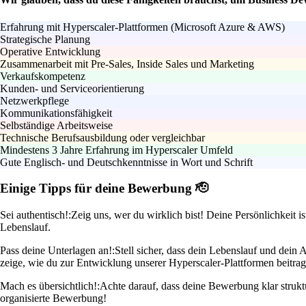
Erfahrung mit Hyperscaler-Plattformen (Microsoft Azure & AWS)
Strategische Planung
Operative Entwicklung
Zusammenarbeit mit Pre-Sales, Inside Sales und Marketing
Verkaufskompetenz
Kunden- und Serviceorientierung
Netzwerkpflege
Kommunikationsfähigkeit
Selbständige Arbeitsweise
Technische Berufsausbildung oder vergleichbar
Mindestens 3 Jahre Erfahrung im Hyperscaler Umfeld
Gute Englisch- und Deutschkenntnisse in Wort und Schrift
Einige Tipps für deine Bewerbung 🫡
Sei authentisch!:
Zeig uns, wer du wirklich bist! Deine Persönlichkeit i
Lebenslauf.
Pass deine Unterlagen an!:
Stell sicher, dass dein Lebenslauf und dein
zeige, wie du zur Entwicklung unserer Hyperscaler-Plattformen beitrag
Mach es übersichtlich!:
Achte darauf, dass deine Bewerbung klar strukt
organisierte Bewerbung!