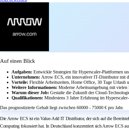
Auf einen Blick
Aufgaben:
Entwickle Strategien für Hyperscaler-Plattformen un
Unternehmen:
Arrow ECS, ein innovativer IT-Distributor mit
Vorteile:
Flexible Arbeitszeiten, Home Office, 30 Tage Urlaub u
Weitere Informationen:
Moderne Arbeitsumgebung mit vielen 
Warum dieser Job:
Gestalte die Zukunft der Cloud-Technologi
Qualifikationen:
Mindestens 3 Jahre Erfahrung im Hyperscaler
Das prognostizierte Gehalt liegt zwischen 60000 - 75000 € pro Jahr.
Die Arrow ECS ist ein Value-Add IT Distributor, der sich auf die Bereit
Computing fokussiert hat. In Deutschland konzentriert sich Arrow ECS au