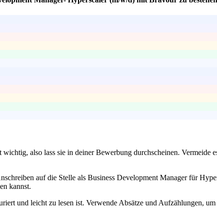
st wichtig, also lass sie in deiner Bewerbung durchscheinen. Vermeide e
 Anschreiben auf die Stelle als Business Development Manager für Hype
en kannst.
uriert und leicht zu lesen ist. Verwende Absätze und Aufzählungen, um