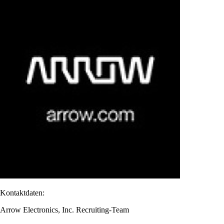
Kontaktdaten:
Arrow Electronics, Inc. Recruiting-Team