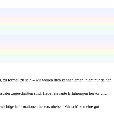
s, zu formell zu sein – wir wollen dich kennenlernen, nicht nur deinen
rscaler zugeschnitten sind. Hebe relevante Erfahrungen hervor und
 wichtige Informationen hervorzuheben. Wir schätzen eine gut