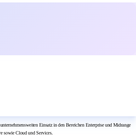
n unternehmensweiten Einsatz in den Bereichen Enterprise und Midrange
re sowie Cloud und Services.