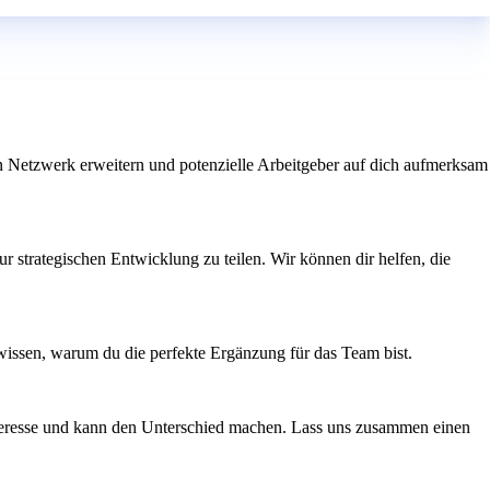
n Netzwerk erweitern und potenzielle Arbeitgeber auf dich aufmerksam
ur strategischen Entwicklung zu teilen. Wir können dir helfen, die
s wissen, warum du die perfekte Ergänzung für das Team bist.
teresse und kann den Unterschied machen. Lass uns zusammen einen
n