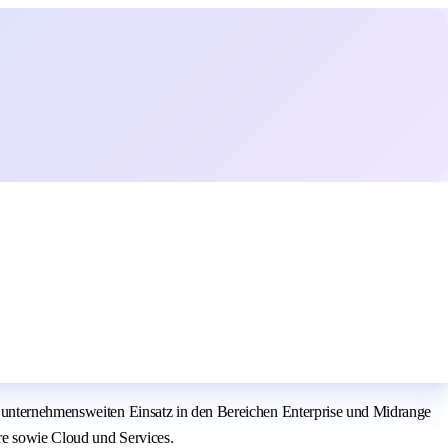
n unternehmensweiten Einsatz in den Bereichen Enterprise und Midrange
re sowie Cloud und Services.