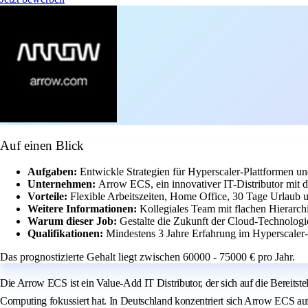
Auf einen Blick
Aufgaben:
Entwickle Strategien für Hyperscaler-Plattformen un
Unternehmen:
Arrow ECS, ein innovativer IT-Distributor mit
Vorteile:
Flexible Arbeitszeiten, Home Office, 30 Tage Urlaub u
Weitere Informationen:
Kollegiales Team mit flachen Hierarch
Warum dieser Job:
Gestalte die Zukunft der Cloud-Technologi
Qualifikationen:
Mindestens 3 Jahre Erfahrung im Hyperscaler
Das prognostizierte Gehalt liegt zwischen 60000 - 75000 € pro Jahr.
Die Arrow ECS ist ein Value-Add IT Distributor, der sich auf die Bereit
Computing fokussiert hat. In Deutschland konzentriert sich Arrow ECS au