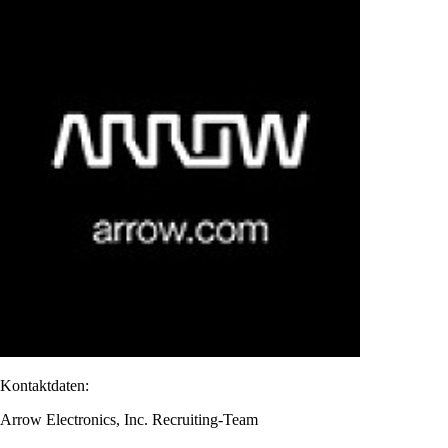
Kontaktdaten:
Arrow Electronics, Inc. Recruiting-Team