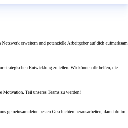
n Netzwerk erweitern und potenzielle Arbeitgeber auf dich aufmerksam
ur strategischen Entwicklung zu teilen. Wir können dir helfen, die
ine Motivation, Teil unseres Teams zu werden!
s uns gemeinsam deine besten Geschichten herausarbeiten, damit du im
n