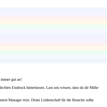
t immer gut an!
lechten Eindruck hinterlassen. Lass uns wissen, dass du dir Mühe
ent Manager reizt. Deine Leidenschaft für die Branche sollte