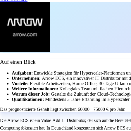
Auf einen Blick
Aufgaben:
Entwickle Strategien für Hyperscaler-Plattformen un
Unternehmen:
Arrow ECS, ein innovativer IT-Distributor mit
Vorteile:
Flexible Arbeitszeiten, Home Office, 30 Tage Urlaub u
Weitere Informationen:
Kollegiales Team mit flachen Hierarch
Warum dieser Job:
Gestalte die Zukunft der Cloud-Technologi
Qualifikationen:
Mindestens 3 Jahre Erfahrung im Hyperscaler
Das prognostizierte Gehalt liegt zwischen 60000 - 75000 € pro Jahr.
Die Arrow ECS ist ein Value-Add IT Distributor, der sich auf die Bereit
Computing fokussiert hat. In Deutschland konzentriert sich Arrow ECS au