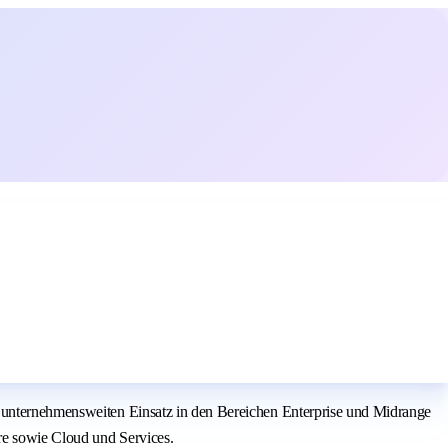
n unternehmensweiten Einsatz in den Bereichen Enterprise und Midrange
re sowie Cloud und Services.