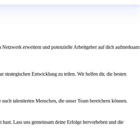
n Netzwerk erweitern und potenzielle Arbeitgeber auf dich aufmerksam
r strategischen Entwicklung zu teilen. Wir helfen dir, die besten
he nach talentierten Menschen, die unser Team bereichern können.
t hast. Lass uns gemeinsam deine Erfolge hervorheben und die
n