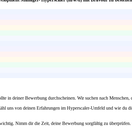
 sollte in deiner Bewerbung durchscheinen. Wir suchen nach Menschen, 
rzähl uns von deinen Erfahrungen im Hyperscaler-Umfeld und wie du d
htig. Nimm dir die Zeit, deine Bewerbung sorgfältig zu überprüfen. Ein 