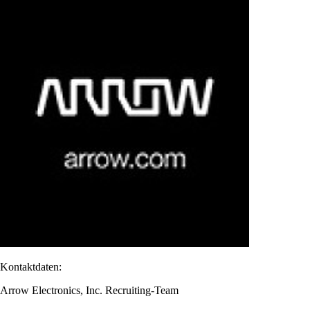
Kontaktdaten:
Arrow Electronics, Inc. Recruiting-Team