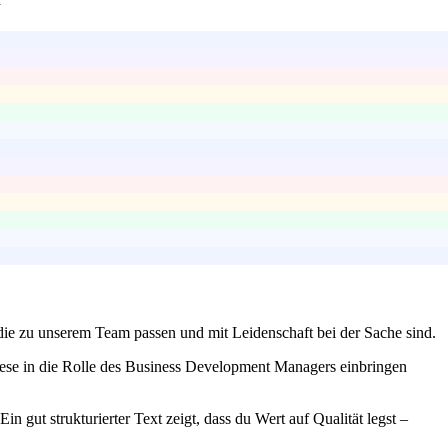
die zu unserem Team passen und mit Leidenschaft bei der Sache sind.
iese in die Rolle des Business Development Managers einbringen
gut strukturierter Text zeigt, dass du Wert auf Qualität legst –