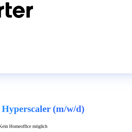
 Hyperscaler (m/w/d)
ein Homeoffice möglich