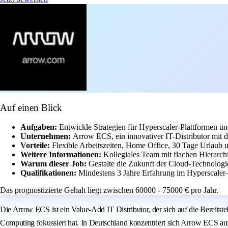
Auf einen Blick
Aufgaben:
Entwickle Strategien für Hyperscaler-Plattformen un
Unternehmen:
Arrow ECS, ein innovativer IT-Distributor mit
Vorteile:
Flexible Arbeitszeiten, Home Office, 30 Tage Urlaub u
Weitere Informationen:
Kollegiales Team mit flachen Hierarch
Warum dieser Job:
Gestalte die Zukunft der Cloud-Technologi
Qualifikationen:
Mindestens 3 Jahre Erfahrung im Hyperscaler
Das prognostizierte Gehalt liegt zwischen 60000 - 75000 € pro Jahr.
Die Arrow ECS ist ein Value-Add IT Distributor, der sich auf die Bereit
Computing fokussiert hat. In Deutschland konzentriert sich Arrow ECS au