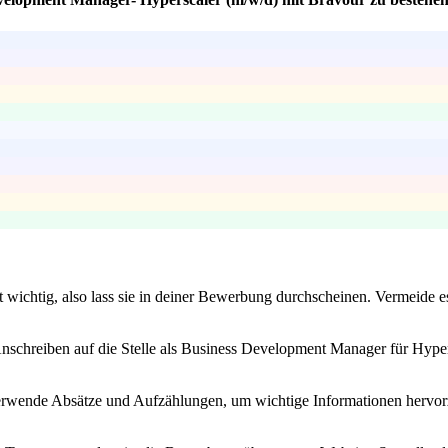
st wichtig, also lass sie in deiner Bewerbung durchscheinen. Vermeide e
 Anschreiben auf die Stelle als Business Development Manager für Hype
Verwende Absätze und Aufzählungen, um wichtige Informationen hervorz