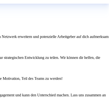
n Netzwerk erweitern und potenzielle Arbeitgeber auf dich aufmerksam
ur strategischen Entwicklung zu teilen. Wir können dir helfen, die
ine Motivation, Teil des Teams zu werden!
Engagement und kann den Unterschied machen. Lass uns zusammen an
n