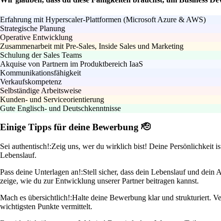
Erfahrung mit Hyperscaler-Plattformen (Microsoft Azure & AWS)
Strategische Planung
Operative Entwicklung
Zusammenarbeit mit Pre-Sales, Inside Sales und Marketing
Schulung der Sales Teams
Akquise von Partnern im Produktbereich IaaS
Kommunikationsfähigkeit
Verkaufskompetenz
Selbständige Arbeitsweise
Kunden- und Serviceorientierung
Gute Englisch- und Deutschkenntnisse
Einige Tipps für deine Bewerbung 🫡
Sei authentisch!:
Zeig uns, wer du wirklich bist! Deine Persönlichkeit i
Lebenslauf.
Pass deine Unterlagen an!:
Stell sicher, dass dein Lebenslauf und dein
zeige, wie du zur Entwicklung unserer Partner beitragen kannst.
Mach es übersichtlich!:
Halte deine Bewerbung klar und strukturiert. 
wichtigsten Punkte vermittelt.