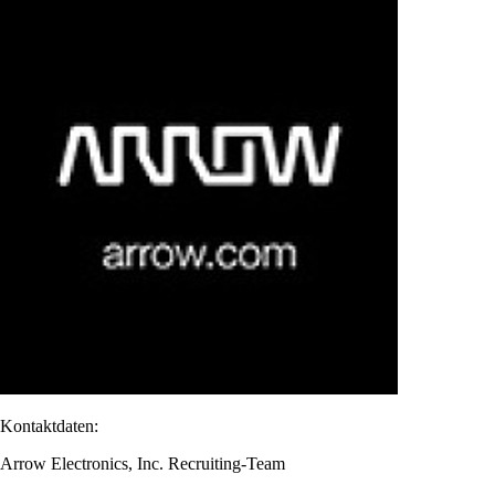
Kontaktdaten:
Arrow Electronics, Inc. Recruiting-Team