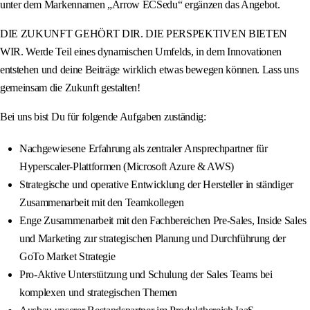
unter dem Markennamen „Arrow ECSedu“ ergänzen das Angebot.
DIE ZUKUNFT GEHÖRT DIR. DIE PERSPEKTIVEN BIETEN
WIR. Werde Teil eines dynamischen Umfelds, in dem Innovationen
entstehen und deine Beiträge wirklich etwas bewegen können. Lass uns
gemeinsam die Zukunft gestalten!
Bei uns bist Du für folgende Aufgaben zuständig:
Nachgewiesene Erfahrung als zentraler Ansprechpartner für
Hyperscaler-Plattformen (Microsoft Azure & AWS)
Strategische und operative Entwicklung der Hersteller in ständiger
Zusammenarbeit mit den Teamkollegen
Enge Zusammenarbeit mit den Fachbereichen Pre-Sales, Inside Sales
und Marketing zur strategischen Planung und Durchführung der
GoTo Market Strategie
Pro-Aktive Unterstützung und Schulung der Sales Teams bei
komplexen und strategischen Themen