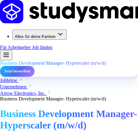
Alles für deine Karriere
Für Arbeitgeber
Job finden
Business Development Manager- Hyperscaler (m/w/d)
Jetzt bewerben
Jobbörse
Unternehmen
Arrow Electronics, Inc.
Business Development Manager- Hyperscaler (m/w/d)
Business Development Manager-
Hyperscaler (m/w/d)