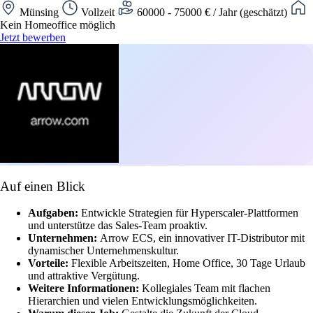
Münsing
Vollzeit
60000 - 75000 € / Jahr (geschätzt)
Kein Homeoffice möglich
Jetzt bewerben
Auf einen Blick
Aufgaben:
Entwickle Strategien für Hyperscaler-Plattformen
und unterstütze das Sales-Team proaktiv.
Unternehmen:
Arrow ECS, ein innovativer IT-Distributor mit
dynamischer Unternehmenskultur.
Vorteile:
Flexible Arbeitszeiten, Home Office, 30 Tage Urlaub
und attraktive Vergütung.
Weitere Informationen:
Kollegiales Team mit flachen
Hierarchien und vielen Entwicklungsmöglichkeiten.