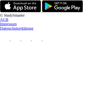
© StudySmarter
AGB
Impressum
Datenschutzerklärung