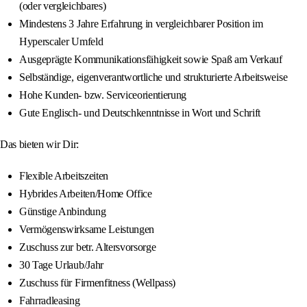
(oder vergleichbares)
Mindestens 3 Jahre Erfahrung in vergleichbarer Position im
Hyperscaler Umfeld
Ausgeprägte Kommunikationsfähigkeit sowie Spaß am Verkauf
Selbständige, eigenverantwortliche und strukturierte Arbeitsweise
Hohe Kunden- bzw. Serviceorientierung
Gute Englisch- und Deutschkenntnisse in Wort und Schrift
Das bieten wir Dir:
Flexible Arbeitszeiten
Hybrides Arbeiten/Home Office
Günstige Anbindung
Vermögenswirksame Leistungen
Zuschuss zur betr. Altersvorsorge
30 Tage Urlaub/Jahr
Zuschuss für Firmenfitness (Wellpass)
Fahrradleasing