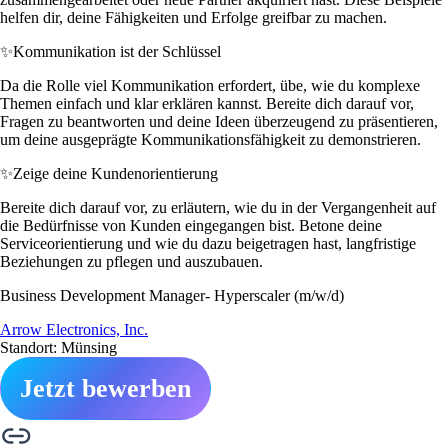
helfen dir, deine Fähigkeiten und Erfolge greifbar zu machen.
✨
Kommunikation ist der Schlüssel
Da die Rolle viel Kommunikation erfordert, übe, wie du komplexe
Themen einfach und klar erklären kannst. Bereite dich darauf vor,
Fragen zu beantworten und deine Ideen überzeugend zu präsentieren,
um deine ausgeprägte Kommunikationsfähigkeit zu demonstrieren.
✨
Zeige deine Kundenorientierung
Bereite dich darauf vor, zu erläutern, wie du in der Vergangenheit auf
die Bedürfnisse von Kunden eingegangen bist. Betone deine
Serviceorientierung und wie du dazu beigetragen hast, langfristige
Beziehungen zu pflegen und auszubauen.
Business Development Manager- Hyperscaler (m/w/d)
Arrow Electronics, Inc.
Standort: Münsing
Jetzt bewerben