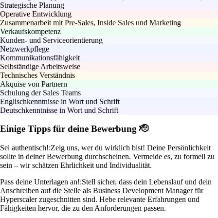
Strategische Planung
Operative Entwicklung
Zusammenarbeit mit Pre-Sales, Inside Sales und Marketing
Verkaufskompetenz
Kunden- und Serviceorientierung
Netzwerkpflege
Kommunikationsfähigkeit
Selbständige Arbeitsweise
Technisches Verständnis
Akquise von Partnern
Schulung der Sales Teams
Englischkenntnisse in Wort und Schrift
Deutschkenntnisse in Wort und Schrift
Einige Tipps für deine Bewerbung 🫡
Sei authentisch!:
Zeig uns, wer du wirklich bist! Deine Persönlichkeit
sollte in deiner Bewerbung durchscheinen. Vermeide es, zu formell zu
sein – wir schätzen Ehrlichkeit und Individualität.
Pass deine Unterlagen an!:
Stell sicher, dass dein Lebenslauf und dein
Anschreiben auf die Stelle als Business Development Manager für
Hyperscaler zugeschnitten sind. Hebe relevante Erfahrungen und
Fähigkeiten hervor, die zu den Anforderungen passen.