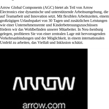
Arrow Global Components (AGC) bietet als Teil von Arrow
Electronics eine dynamische und unterstützende Arbeitsumgebung, die
auf Teamarbeit und Innovation setzt. Mit flexiblen Arbeitszeiten, einem
großzügigen Urlaubspaket von 30 Tagen und zusätzlichen Leistungen
wie einer Unternehmensrente und Kinderbetreuungszuschüssen
fördern wir das Wohlbefinden unserer Mitarbeiter. In Neu-Isenburg
gelegen, profitieren Sie von einer zentralen Lage mit hervorragenden
Verkehrsanbindungen und der Möglichkeit, in einem internationalen
Umfeld zu arbeiten, das Vielfalt und Inklusion schätzt.