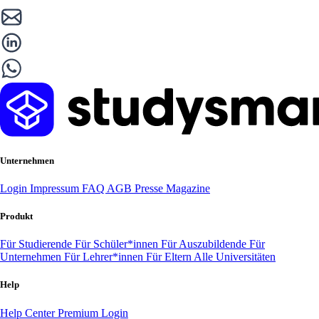
Unternehmen
Login
Impressum
FAQ
AGB
Presse
Magazine
Produkt
Für Studierende
Für Schüler*innen
Für Auszubildende
Für
Unternehmen
Für Lehrer*innen
Für Eltern
Alle Universitäten
Help
Help Center
Premium Login