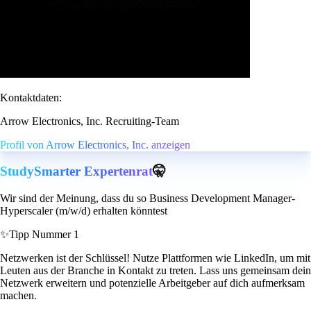
Kontaktdaten:
Arrow Electronics, Inc. Recruiting-Team
Profil von Arrow Electronics, Inc. anzeigen
StudySmarter Expertenrat
🤫
Wir sind der Meinung, dass du so Business Development Manager-
Hyperscaler (m/w/d) erhalten könntest
✨
Tipp Nummer 1
Netzwerken ist der Schlüssel! Nutze Plattformen wie LinkedIn, um mit
Leuten aus der Branche in Kontakt zu treten. Lass uns gemeinsam dein
Netzwerk erweitern und potenzielle Arbeitgeber auf dich aufmerksam
machen.