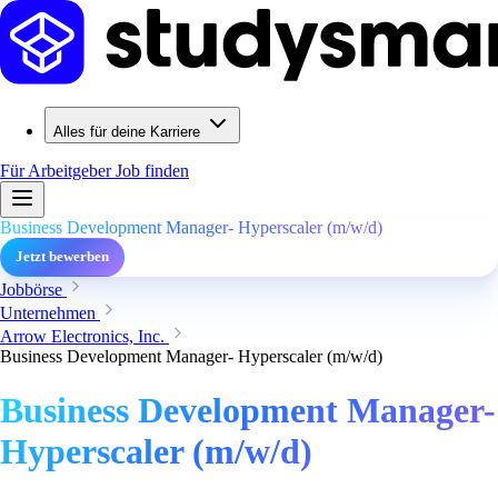
Alles für deine Karriere
Für Arbeitgeber
Job finden
Business Development Manager- Hyperscaler (m/w/d)
Jetzt bewerben
Jobbörse
Unternehmen
Arrow Electronics, Inc.
Business Development Manager- Hyperscaler (m/w/d)
Business Development Manager-
Hyperscaler (m/w/d)