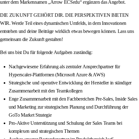
unter dem Markennamen „Arrow ECSedu“ ergänzen das Angebot.
DIE ZUKUNFT GEHÖRT DIR. DIE PERSPEKTIVEN BIETEN
WIR. Werde Teil eines dynamischen Umfelds, in dem Innovationen
entstehen und deine Beiträge wirklich etwas bewegen können. Lass uns
gemeinsam die Zukunft gestalten!
Bei uns bist Du für folgende Aufgaben zuständig:
Nachgewiesene Erfahrung als zentraler Ansprechpartner für
Hyperscaler-Plattformen (Microsoft Azure & AWS)
Strategische und operative Entwicklung der Hersteller in ständiger
Zusammenarbeit mit den Teamkollegen
Enge Zusammenarbeit mit den Fachbereichen Pre-Sales, Inside Sales
und Marketing zur strategischen Planung und Durchführung der
GoTo Market Strategie
Pro-Aktive Unterstützung und Schulung der Sales Teams bei
komplexen und strategischen Themen