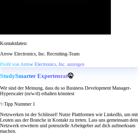
Kontaktdaten:
Arrow Electronics, Inc. Recruiting-Team
Profil von Arrow Electronics, Inc. anzeigen
StudySmarter Expertenrat
🤫
Wir sind der Meinung, dass du so Business Development Manager-
Hyperscaler (m/w/d) erhalten könntest
✨
Tipp Nummer 1
Netzwerken ist der Schlüssel! Nutze Plattformen wie LinkedIn, um mit
Leuten aus der Branche in Kontakt zu treten. Lass uns gemeinsam dein
Netzwerk erweitern und potenzielle Arbeitgeber auf dich aufmerksam
machen.