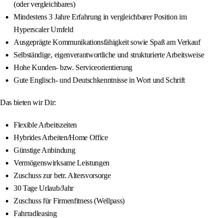
(oder vergleichbares)
Mindestens 3 Jahre Erfahrung in vergleichbarer Position im
Hyperscaler Umfeld
Ausgeprägte Kommunikationsfähigkeit sowie Spaß am Verkauf
Selbständige, eigenverantwortliche und strukturierte Arbeitsweise
Hohe Kunden- bzw. Serviceorientierung
Gute Englisch- und Deutschkenntnisse in Wort und Schrift
Das bieten wir Dir:
Flexible Arbeitszeiten
Hybrides Arbeiten/Home Office
Günstige Anbindung
Vermögenswirksame Leistungen
Zuschuss zur betr. Altersvorsorge
30 Tage Urlaub/Jahr
Zuschuss für Firmenfitness (Wellpass)
Fahrradleasing