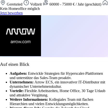
Geretsried
Vollzeit
60000 - 75000 € / Jahr (geschätzt)
Kein Homeoffice möglich
Jetzt bewerben
Auf einen Blick
Aufgaben:
Entwickle Strategien für Hyperscaler-Plattformen
und unterstütze das Sales-Team proaktiv.
Unternehmen:
Arrow ECS, ein innovativer IT-Distributor mit
dynamischer Unternehmenskultur.
Vorteile:
Flexible Arbeitszeiten, Home Office, 30 Tage Urlaub
und attraktive Vergütung.
Weitere Informationen:
Kollegiales Team mit flachen
Hierarchien und vielen Entwicklungsmöglichkeiten.