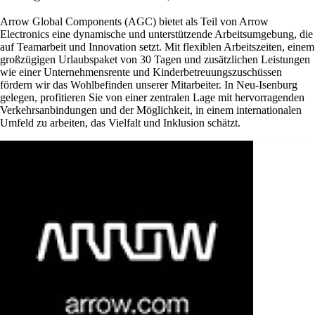
Arrow Global Components (AGC) bietet als Teil von Arrow
Electronics eine dynamische und unterstützende Arbeitsumgebung, die
auf Teamarbeit und Innovation setzt. Mit flexiblen Arbeitszeiten, einem
großzügigen Urlaubspaket von 30 Tagen und zusätzlichen Leistungen
wie einer Unternehmensrente und Kinderbetreuungszuschüssen
fördern wir das Wohlbefinden unserer Mitarbeiter. In Neu-Isenburg
gelegen, profitieren Sie von einer zentralen Lage mit hervorragenden
Verkehrsanbindungen und der Möglichkeit, in einem internationalen
Umfeld zu arbeiten, das Vielfalt und Inklusion schätzt.